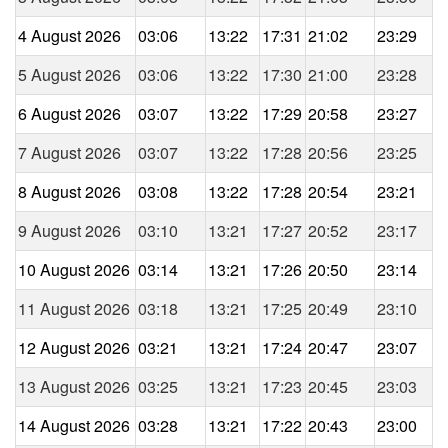
4 August 2026
03:06
13:22
17:31
21:02
23:29
5 August 2026
03:06
13:22
17:30
21:00
23:28
6 August 2026
03:07
13:22
17:29
20:58
23:27
7 August 2026
03:07
13:22
17:28
20:56
23:25
8 August 2026
03:08
13:22
17:28
20:54
23:21
9 August 2026
03:10
13:21
17:27
20:52
23:17
10 August 2026
03:14
13:21
17:26
20:50
23:14
11 August 2026
03:18
13:21
17:25
20:49
23:10
12 August 2026
03:21
13:21
17:24
20:47
23:07
13 August 2026
03:25
13:21
17:23
20:45
23:03
14 August 2026
03:28
13:21
17:22
20:43
23:00