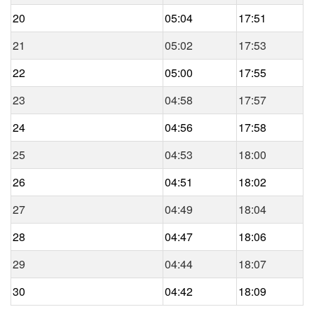
20
05:04
17:51
21
05:02
17:53
22
05:00
17:55
23
04:58
17:57
24
04:56
17:58
25
04:53
18:00
26
04:51
18:02
27
04:49
18:04
28
04:47
18:06
29
04:44
18:07
30
04:42
18:09