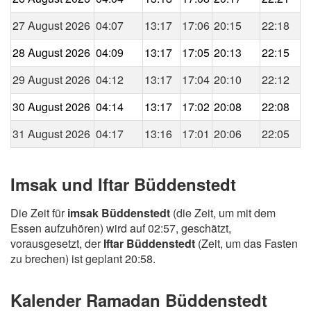
27 August 2026
04:07
13:17
17:06
20:15
22:18
28 August 2026
04:09
13:17
17:05
20:13
22:15
29 August 2026
04:12
13:17
17:04
20:10
22:12
30 August 2026
04:14
13:17
17:02
20:08
22:08
31 August 2026
04:17
13:16
17:01
20:06
22:05
Imsak und Iftar Büddenstedt
Die Zeit für
imsak Büddenstedt
(die Zeit, um mit dem
Essen aufzuhören) wird auf 02:57, geschätzt,
vorausgesetzt, der
Iftar Büddenstedt
(Zeit, um das Fasten
zu brechen) ist geplant 20:58.
Kalender Ramadan Büddenstedt