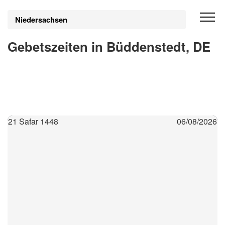
Niedersachsen
Gebetszeiten in Büddenstedt, DE
21 Safar 1448
06/08/2026