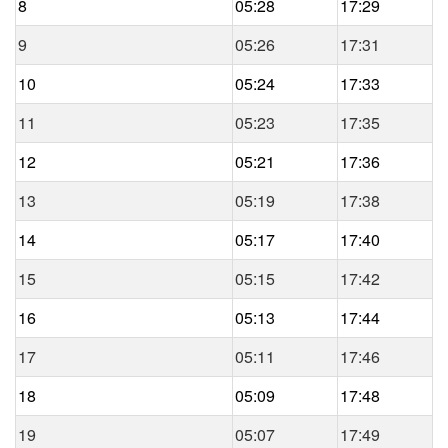
8
05:28
17:29
9
05:26
17:31
10
05:24
17:33
11
05:23
17:35
12
05:21
17:36
13
05:19
17:38
14
05:17
17:40
15
05:15
17:42
16
05:13
17:44
17
05:11
17:46
18
05:09
17:48
19
05:07
17:49