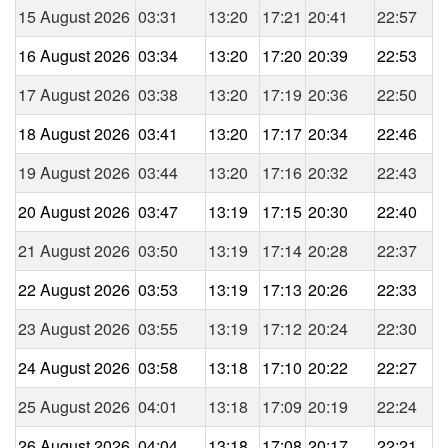
15 August 2026
03:31
13:20
17:21
20:41
22:57
16 August 2026
03:34
13:20
17:20
20:39
22:53
17 August 2026
03:38
13:20
17:19
20:36
22:50
18 August 2026
03:41
13:20
17:17
20:34
22:46
19 August 2026
03:44
13:20
17:16
20:32
22:43
20 August 2026
03:47
13:19
17:15
20:30
22:40
21 August 2026
03:50
13:19
17:14
20:28
22:37
22 August 2026
03:53
13:19
17:13
20:26
22:33
23 August 2026
03:55
13:19
17:12
20:24
22:30
24 August 2026
03:58
13:18
17:10
20:22
22:27
25 August 2026
04:01
13:18
17:09
20:19
22:24
26 August 2026
04:04
13:18
17:08
20:17
22:21