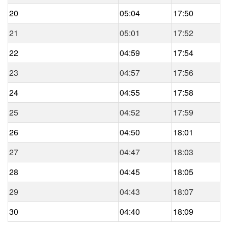
20
05:04
17:50
21
05:01
17:52
22
04:59
17:54
23
04:57
17:56
24
04:55
17:58
25
04:52
17:59
26
04:50
18:01
27
04:47
18:03
28
04:45
18:05
29
04:43
18:07
30
04:40
18:09