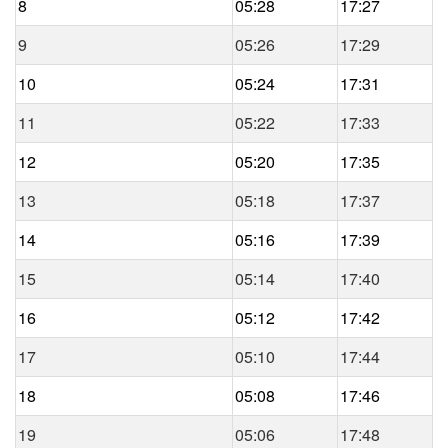
8
05:28
17:27
9
05:26
17:29
10
05:24
17:31
11
05:22
17:33
12
05:20
17:35
13
05:18
17:37
14
05:16
17:39
15
05:14
17:40
16
05:12
17:42
17
05:10
17:44
18
05:08
17:46
19
05:06
17:48