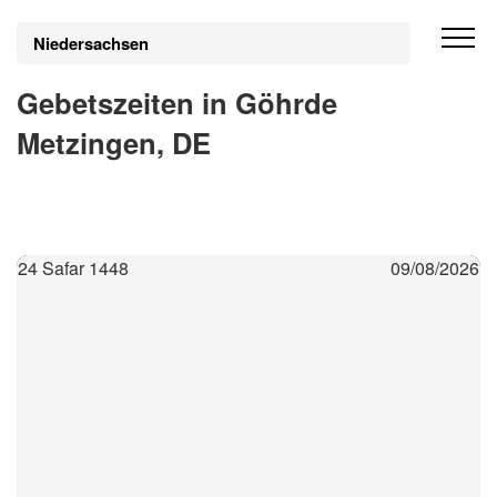
Niedersachsen
Gebetszeiten in Göhrde
Metzingen, DE
24 Safar 1448
09/08/2026