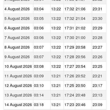
4 August 2026
03:04
13:22
17:32
21:06
23:31
5 August 2026
03:05
13:22
17:32
21:04
23:30
6 August 2026
03:06
13:22
17:31
21:02
23:29
7 August 2026
03:06
13:22
17:30
21:00
23:28
8 August 2026
03:07
13:22
17:29
20:58
23:27
9 August 2026
03:07
13:22
17:28
20:56
23:26
10 August 2026
03:08
13:22
17:27
20:54
23:25
11 August 2026
03:09
13:21
17:26
20:52
23:21
12 August 2026
03:10
13:21
17:25
20:50
23:17
13 August 2026
03:14
13:21
17:24
20:48
23:13
14 August 2026
03:18
13:21
17:23
20:46
23:09