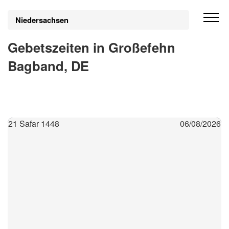
Niedersachsen
Gebetszeiten in Großefehn
Bagband, DE
21 Safar 1448
06/08/2026