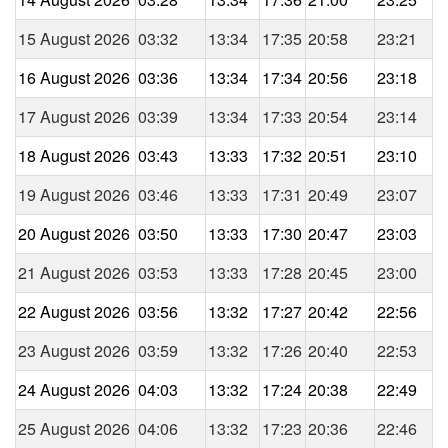
15 August 2026
03:32
13:34
17:35
20:58
23:21
16 August 2026
03:36
13:34
17:34
20:56
23:18
17 August 2026
03:39
13:34
17:33
20:54
23:14
18 August 2026
03:43
13:33
17:32
20:51
23:10
19 August 2026
03:46
13:33
17:31
20:49
23:07
20 August 2026
03:50
13:33
17:30
20:47
23:03
21 August 2026
03:53
13:33
17:28
20:45
23:00
22 August 2026
03:56
13:32
17:27
20:42
22:56
23 August 2026
03:59
13:32
17:26
20:40
22:53
24 August 2026
04:03
13:32
17:24
20:38
22:49
25 August 2026
04:06
13:32
17:23
20:36
22:46