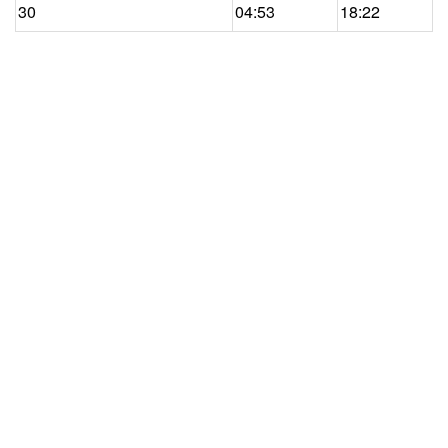
30
04:53
18:22