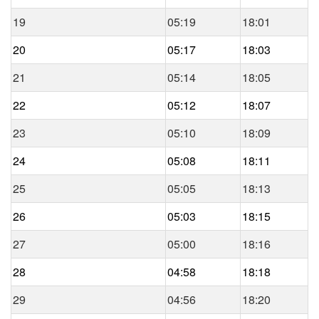
19
05:19
18:01
20
05:17
18:03
21
05:14
18:05
22
05:12
18:07
23
05:10
18:09
24
05:08
18:11
25
05:05
18:13
26
05:03
18:15
27
05:00
18:16
28
04:58
18:18
29
04:56
18:20