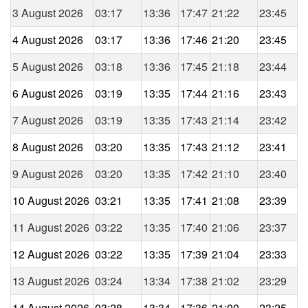
3 August 2026
03:17
13:36
17:47
21:22
23:45
4 August 2026
03:17
13:36
17:46
21:20
23:45
5 August 2026
03:18
13:36
17:45
21:18
23:44
6 August 2026
03:19
13:35
17:44
21:16
23:43
7 August 2026
03:19
13:35
17:43
21:14
23:42
8 August 2026
03:20
13:35
17:43
21:12
23:41
9 August 2026
03:20
13:35
17:42
21:10
23:40
10 August 2026
03:21
13:35
17:41
21:08
23:39
11 August 2026
03:22
13:35
17:40
21:06
23:37
12 August 2026
03:22
13:35
17:39
21:04
23:33
13 August 2026
03:24
13:34
17:38
21:02
23:29
14 August 2026
03:28
13:34
17:36
21:00
23:25