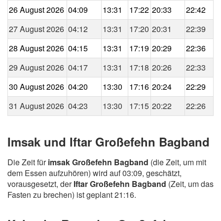
26 August 2026
04:09
13:31
17:22
20:33
22:42
27 August 2026
04:12
13:31
17:20
20:31
22:39
28 August 2026
04:15
13:31
17:19
20:29
22:36
29 August 2026
04:17
13:31
17:18
20:26
22:33
30 August 2026
04:20
13:30
17:16
20:24
22:29
31 August 2026
04:23
13:30
17:15
20:22
22:26
Imsak und Iftar Großefehn Bagband
Die Zeit für
imsak Großefehn Bagband
(die Zeit, um mit
dem Essen aufzuhören) wird auf 03:09, geschätzt,
vorausgesetzt, der
Iftar Großefehn Bagband
(Zeit, um das
Fasten zu brechen) ist geplant 21:16.