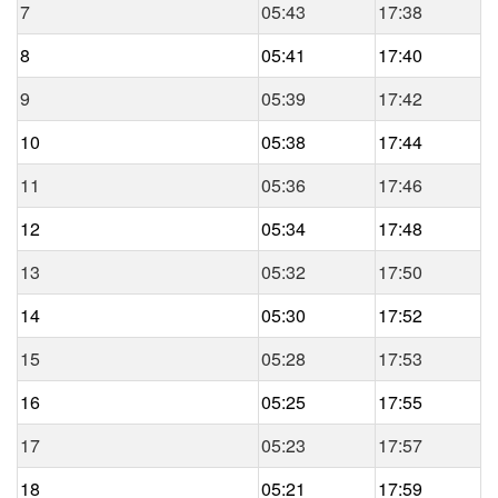
7
05:43
17:38
8
05:41
17:40
9
05:39
17:42
10
05:38
17:44
11
05:36
17:46
12
05:34
17:48
13
05:32
17:50
14
05:30
17:52
15
05:28
17:53
16
05:25
17:55
17
05:23
17:57
18
05:21
17:59