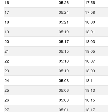
16
05:26
17:56
17
05:24
17:58
18
05:21
18:00
19
05:19
18:01
20
05:17
18:03
21
05:15
18:05
22
05:13
18:07
23
05:10
18:09
24
05:08
18:11
25
05:06
18:13
26
05:03
18:15
27
05:01
18:17