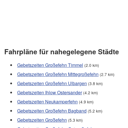
Fahrpläne für nahegelegene Städte
Gebetszeiten Großefehn Timmel
(2.0 km)
Gebetszeiten Großefehn Mittegroßefehn
(2.7 km)
Gebetszeiten Großefehn Ulbargen
(3.8 km)
Gebetszeiten Ihlow Ostersander
(4.2 km)
Gebetszeiten Neukamperfehn
(4.9 km)
Gebetszeiten Großefehn Bagband
(5.2 km)
Gebetszeiten Großefehn
(5.3 km)