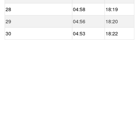
28
04:58
18:19
29
04:56
18:20
30
04:53
18:22