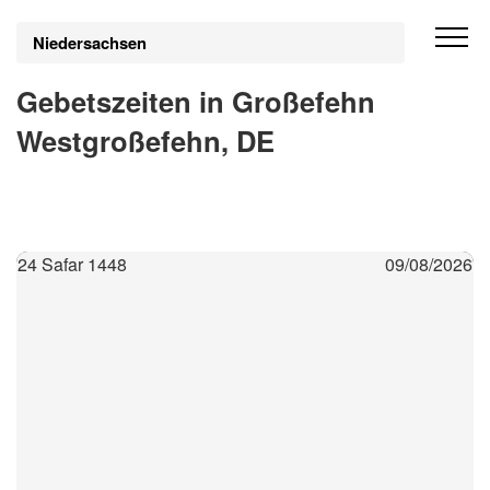
Niedersachsen
Gebetszeiten in Großefehn
Westgroßefehn, DE
24 Safar 1448
09/08/2026