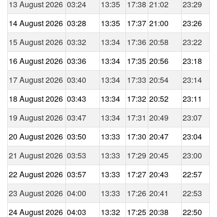
13 August 2026
03:24
13:35
17:38
21:02
23:29
14 August 2026
03:28
13:35
17:37
21:00
23:26
15 August 2026
03:32
13:34
17:36
20:58
23:22
16 August 2026
03:36
13:34
17:35
20:56
23:18
17 August 2026
03:40
13:34
17:33
20:54
23:14
18 August 2026
03:43
13:34
17:32
20:52
23:11
19 August 2026
03:47
13:34
17:31
20:49
23:07
20 August 2026
03:50
13:33
17:30
20:47
23:04
21 August 2026
03:53
13:33
17:29
20:45
23:00
22 August 2026
03:57
13:33
17:27
20:43
22:57
23 August 2026
04:00
13:33
17:26
20:41
22:53
24 August 2026
04:03
13:32
17:25
20:38
22:50