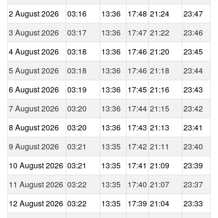
2 August 2026
03:16
13:36
17:48
21:24
23:47
3 August 2026
03:17
13:36
17:47
21:22
23:46
4 August 2026
03:18
13:36
17:46
21:20
23:45
5 August 2026
03:18
13:36
17:46
21:18
23:44
6 August 2026
03:19
13:36
17:45
21:16
23:43
7 August 2026
03:20
13:36
17:44
21:15
23:42
8 August 2026
03:20
13:36
17:43
21:13
23:41
9 August 2026
03:21
13:35
17:42
21:11
23:40
10 August 2026
03:21
13:35
17:41
21:09
23:39
11 August 2026
03:22
13:35
17:40
21:07
23:37
12 August 2026
03:22
13:35
17:39
21:04
23:33