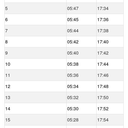
5
05:47
17:34
6
05:45
17:36
7
05:44
17:38
8
05:42
17:40
9
05:40
17:42
10
05:38
17:44
11
05:36
17:46
12
05:34
17:48
13
05:32
17:50
14
05:30
17:52
15
05:28
17:54