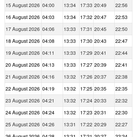
15 August 2026
04:00
13:34
17:33
20:49
22:56
16 August 2026
04:03
13:34
17:32
20:47
22:53
17 August 2026
04:06
13:33
17:31
20:45
22:50
18 August 2026
04:08
13:33
17:30
20:43
22:47
19 August 2026
04:11
13:33
17:29
20:41
22:44
20 August 2026
04:13
13:33
17:27
20:39
22:41
21 August 2026
04:16
13:32
17:26
20:37
22:38
22 August 2026
04:19
13:32
17:25
20:35
22:35
23 August 2026
04:21
13:32
17:24
20:33
22:32
24 August 2026
04:24
13:32
17:23
20:31
22:30
25 August 2026
04:26
13:31
17:22
20:29
22:27
26 August 2026
04:28
13:31
17:21
20:27
22:24