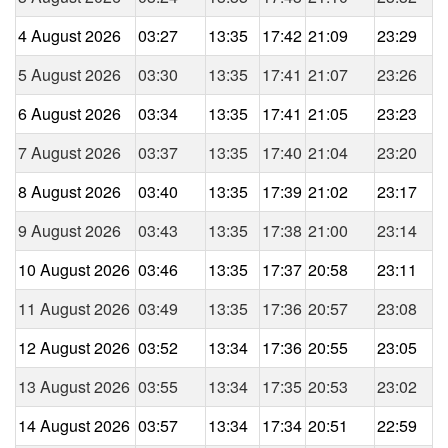
4 August 2026
03:27
13:35
17:42
21:09
23:29
5 August 2026
03:30
13:35
17:41
21:07
23:26
6 August 2026
03:34
13:35
17:41
21:05
23:23
7 August 2026
03:37
13:35
17:40
21:04
23:20
8 August 2026
03:40
13:35
17:39
21:02
23:17
9 August 2026
03:43
13:35
17:38
21:00
23:14
10 August 2026
03:46
13:35
17:37
20:58
23:11
11 August 2026
03:49
13:35
17:36
20:57
23:08
12 August 2026
03:52
13:34
17:36
20:55
23:05
13 August 2026
03:55
13:34
17:35
20:53
23:02
14 August 2026
03:57
13:34
17:34
20:51
22:59