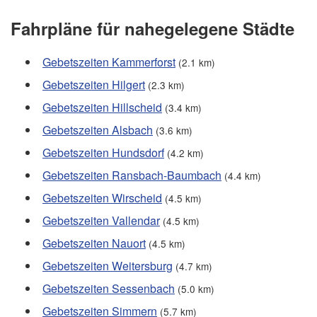
Fahrpläne für nahegelegene Städte
Gebetszeiten Kammerforst
(2.1 km)
Gebetszeiten Hilgert
(2.3 km)
Gebetszeiten Hillscheid
(3.4 km)
Gebetszeiten Alsbach
(3.6 km)
Gebetszeiten Hundsdorf
(4.2 km)
Gebetszeiten Ransbach-Baumbach
(4.4 km)
Gebetszeiten Wirscheid
(4.5 km)
Gebetszeiten Vallendar
(4.5 km)
Gebetszeiten Nauort
(4.5 km)
Gebetszeiten Weitersburg
(4.7 km)
Gebetszeiten Sessenbach
(5.0 km)
Gebetszeiten Simmern
(5.7 km)