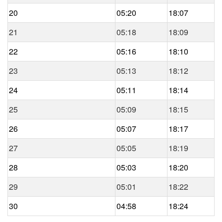
20
05:20
18:07
21
05:18
18:09
22
05:16
18:10
23
05:13
18:12
24
05:11
18:14
25
05:09
18:15
26
05:07
18:17
27
05:05
18:19
28
05:03
18:20
29
05:01
18:22
30
04:58
18:24