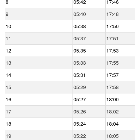
8
05:42
17:46
9
05:40
17:48
10
05:38
17:50
11
05:37
17:51
12
05:35
17:53
13
05:33
17:55
14
05:31
17:57
15
05:29
17:58
16
05:27
18:00
17
05:26
18:02
18
05:24
18:04
19
05:22
18:05