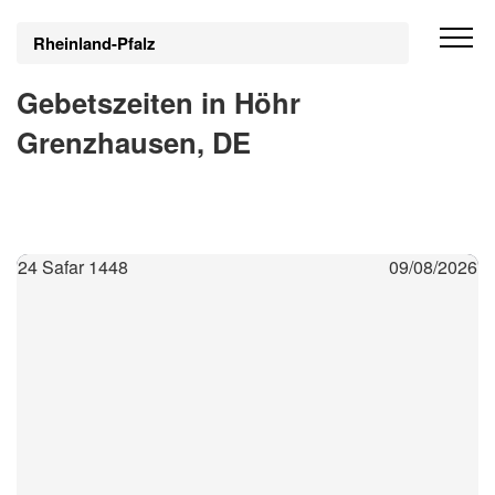
Rheinland-Pfalz
Gebetszeiten in Höhr
Grenzhausen, DE
24 Safar 1448
09/08/2026