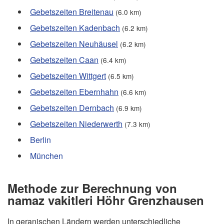
Gebetszeiten Breitenau
(6.0 km)
Gebetszeiten Kadenbach
(6.2 km)
Gebetszeiten Neuhäusel
(6.2 km)
Gebetszeiten Caan
(6.4 km)
Gebetszeiten Wittgert
(6.5 km)
Gebetszeiten Ebernhahn
(6.6 km)
Gebetszeiten Dernbach
(6.9 km)
Gebetszeiten Niederwerth
(7.3 km)
Berlin
München
Methode zur Berechnung von
namaz vakitleri Höhr Grenzhausen
In geranischen Ländern werden unterschiedliche