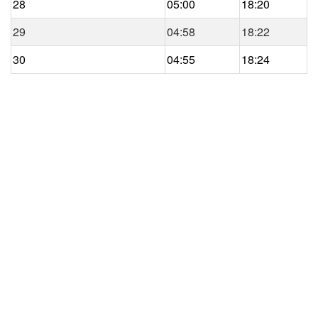
28
05:00
18:20
29
04:58
18:22
30
04:55
18:24