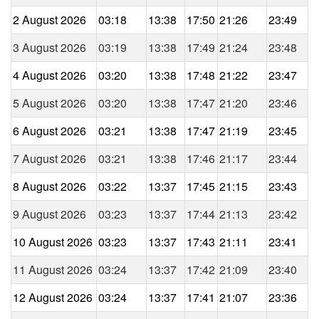
2 August 2026
03:18
13:38
17:50
21:26
23:49
3 August 2026
03:19
13:38
17:49
21:24
23:48
4 August 2026
03:20
13:38
17:48
21:22
23:47
5 August 2026
03:20
13:38
17:47
21:20
23:46
6 August 2026
03:21
13:38
17:47
21:19
23:45
7 August 2026
03:21
13:38
17:46
21:17
23:44
8 August 2026
03:22
13:37
17:45
21:15
23:43
9 August 2026
03:23
13:37
17:44
21:13
23:42
10 August 2026
03:23
13:37
17:43
21:11
23:41
11 August 2026
03:24
13:37
17:42
21:09
23:40
12 August 2026
03:24
13:37
17:41
21:07
23:36