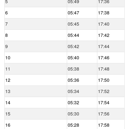
5
05:49
17:36
6
05:47
17:38
7
05:45
17:40
8
05:44
17:42
9
05:42
17:44
10
05:40
17:46
11
05:38
17:48
12
05:36
17:50
13
05:34
17:52
14
05:32
17:54
15
05:30
17:56
16
05:28
17:58