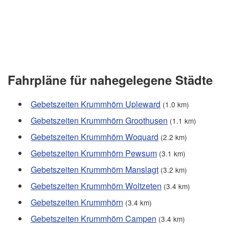
Fahrpläne für nahegelegene Städte
Gebetszeiten Krummhörn Upleward
(1.0 km)
Gebetszeiten Krummhörn Groothusen
(1.1 km)
Gebetszeiten Krummhörn Woquard
(2.2 km)
Gebetszeiten Krummhörn Pewsum
(3.1 km)
Gebetszeiten Krummhörn Manslagt
(3.2 km)
Gebetszeiten Krummhörn Woltzeten
(3.4 km)
Gebetszeiten Krummhörn
(3.4 km)
Gebetszeiten Krummhörn Campen
(3.4 km)