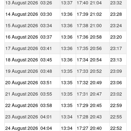
13 August 2026
03:26
13:37
17:40
21:04
23:32
14 August 2026
03:30
13:36
17:39
21:02
23:28
15 August 2026
03:34
13:36
17:38
21:00
23:24
16 August 2026
03:37
13:36
17:36
20:58
23:20
17 August 2026
03:41
13:36
17:35
20:56
23:17
18 August 2026
03:45
13:36
17:34
20:54
23:13
19 August 2026
03:48
13:35
17:33
20:52
23:09
20 August 2026
03:51
13:35
17:32
20:49
23:06
21 August 2026
03:55
13:35
17:31
20:47
23:02
22 August 2026
03:58
13:35
17:29
20:45
22:59
23 August 2026
04:01
13:34
17:28
20:43
22:55
24 August 2026
04:04
13:34
17:27
20:40
22:52