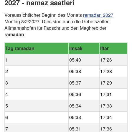
2027 - namaz saatleri
Voraussichtlicher Beginn des Monats
ramadan 2027
Montag 8/2/2027. Dies sind auch die Gebetszeiten
Allmannshofen für Fadschr und den Maghreb der
ramadan
.
Tag ramadan
Imsak
Iftar
1
05:40
17:26
2
05:38
17:28
3
05:37
17:29
4
05:36
17:31
5
05:34
17:33
6
05:33
17:34
7
05:31
17:36