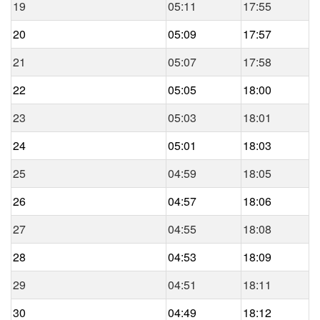
19
05:11
17:55
20
05:09
17:57
21
05:07
17:58
22
05:05
18:00
23
05:03
18:01
24
05:01
18:03
25
04:59
18:05
26
04:57
18:06
27
04:55
18:08
28
04:53
18:09
29
04:51
18:11
30
04:49
18:12