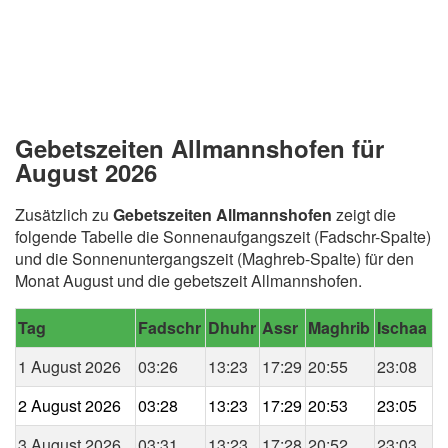
Gebetszeiten Allmannshofen für
August 2026
Zusätzlich zu
Gebetszeiten Allmannshofen
zeigt die
folgende Tabelle die Sonnenaufgangszeit (Fadschr-Spalte)
und die Sonnenuntergangszeit (Maghreb-Spalte) für den
Monat August und die gebetszeit Allmannshofen.
Tag
Fadschr
Dhuhr
Assr
Maghrib
Ischaa
1 August 2026
03:26
13:23
17:29
20:55
23:08
2 August 2026
03:28
13:23
17:29
20:53
23:05
3 August 2026
03:31
13:23
17:28
20:52
23:03