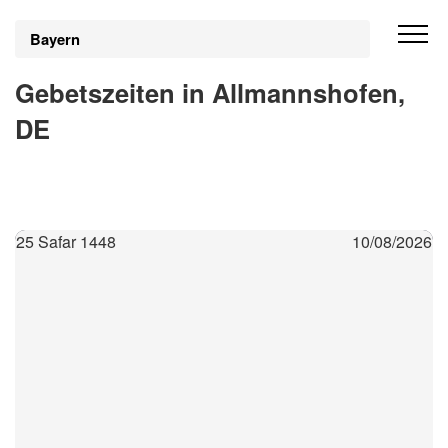
Bayern
Gebetszeiten in Allmannshofen,
DE
25 Safar 1448
10/08/2026