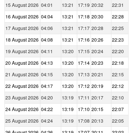
15 August 2026
04:01
13:21
17:19
20:32
22:31
16 August 2026
04:04
13:21
17:18
20:30
22:28
17 August 2026
04:06
13:21
17:17
20:28
22:25
18 August 2026
04:08
13:21
17:16
20:26
22:23
19 August 2026
04:11
13:20
17:15
20:24
22:20
20 August 2026
04:13
13:20
17:14
20:23
22:18
21 August 2026
04:15
13:20
17:13
20:21
22:15
22 August 2026
04:17
13:20
17:12
20:19
22:12
23 August 2026
04:20
13:19
17:11
20:17
22:10
24 August 2026
04:22
13:19
17:10
20:15
22:07
25 August 2026
04:24
13:19
17:08
20:13
22:05
26 August 2026
04:26
13:19
17:07
20:11
22:02