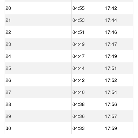
20
04:55
17:42
21
04:53
17:44
22
04:51
17:46
23
04:49
17:47
24
04:47
17:49
25
04:44
17:51
26
04:42
17:52
27
04:40
17:54
28
04:38
17:56
29
04:36
17:57
30
04:33
17:59