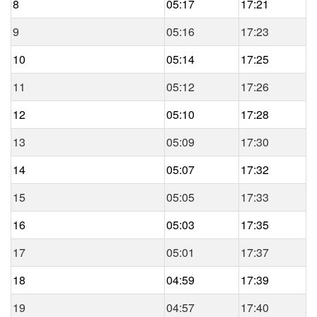
8
05:17
17:21
9
05:16
17:23
10
05:14
17:25
11
05:12
17:26
12
05:10
17:28
13
05:09
17:30
14
05:07
17:32
15
05:05
17:33
16
05:03
17:35
17
05:01
17:37
18
04:59
17:39
19
04:57
17:40