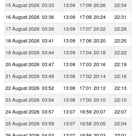
15 August 2026
03:33
13:09
17:09
20:26
22:34
16 August 2026
03:36
13:09
17:08
20:24
22:31
17 August 2026
03:39
13:09
17:07
20:22
22:28
18 August 2026
03:41
13:09
17:06
20:20
22:25
19 August 2026
03:44
13:09
17:04
20:18
22:22
20 August 2026
03:47
13:08
17:03
20:16
22:19
21 August 2026
03:49
13:08
17:02
20:14
22:16
22 August 2026
03:52
13:08
17:01
20:12
22:13
23 August 2026
03:54
13:08
17:00
20:10
22:10
24 August 2026
03:57
13:07
16:59
20:07
22:07
25 August 2026
03:59
13:07
16:58
20:05
22:04
26 August 2026
04:02
13:07
16:56
20:03
22:01