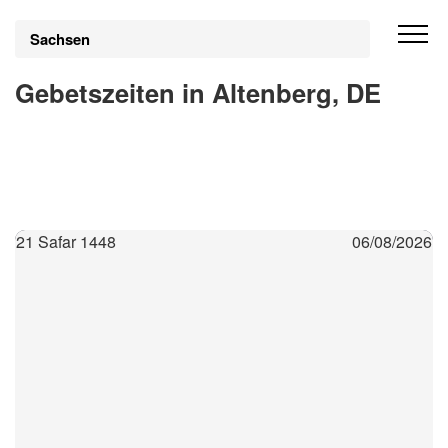
Sachsen
Gebetszeiten in Altenberg, DE
21 Safar 1448
06/08/2026