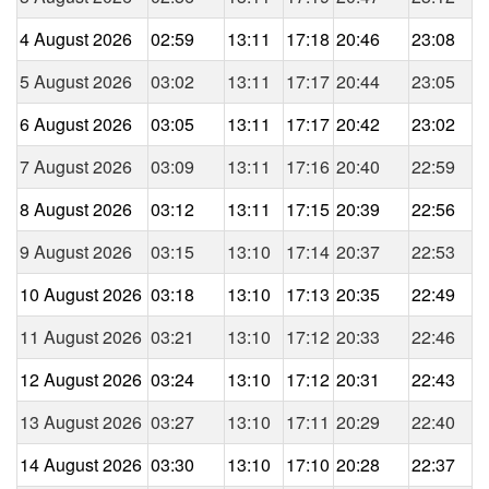
4 August 2026
02:59
13:11
17:18
20:46
23:08
5 August 2026
03:02
13:11
17:17
20:44
23:05
6 August 2026
03:05
13:11
17:17
20:42
23:02
7 August 2026
03:09
13:11
17:16
20:40
22:59
8 August 2026
03:12
13:11
17:15
20:39
22:56
9 August 2026
03:15
13:10
17:14
20:37
22:53
10 August 2026
03:18
13:10
17:13
20:35
22:49
11 August 2026
03:21
13:10
17:12
20:33
22:46
12 August 2026
03:24
13:10
17:12
20:31
22:43
13 August 2026
03:27
13:10
17:11
20:29
22:40
14 August 2026
03:30
13:10
17:10
20:28
22:37