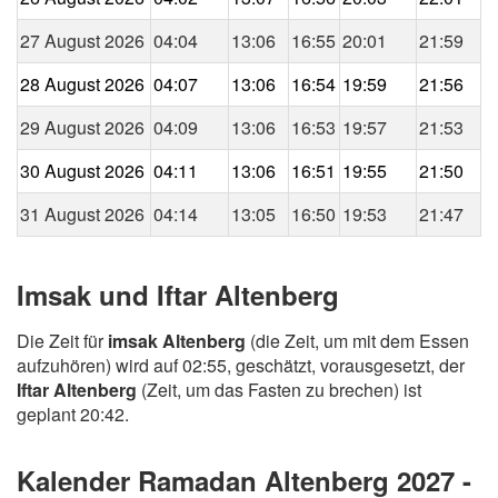
27 August 2026
04:04
13:06
16:55
20:01
21:59
28 August 2026
04:07
13:06
16:54
19:59
21:56
29 August 2026
04:09
13:06
16:53
19:57
21:53
30 August 2026
04:11
13:06
16:51
19:55
21:50
31 August 2026
04:14
13:05
16:50
19:53
21:47
Imsak und Iftar Altenberg
Die Zeit für
imsak Altenberg
(die Zeit, um mit dem Essen
aufzuhören) wird auf 02:55, geschätzt, vorausgesetzt, der
Iftar Altenberg
(Zeit, um das Fasten zu brechen) ist
geplant 20:42.
Kalender Ramadan Altenberg 2027 -