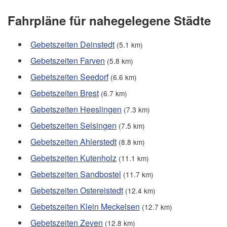
Fahrpläne für nahegelegene Städte
Gebetszeiten Deinstedt
(5.1 km)
Gebetszeiten Farven
(5.8 km)
Gebetszeiten Seedorf
(6.6 km)
Gebetszeiten Brest
(6.7 km)
Gebetszeiten Heeslingen
(7.3 km)
Gebetszeiten Selsingen
(7.5 km)
Gebetszeiten Ahlerstedt
(8.8 km)
Gebetszeiten Kutenholz
(11.1 km)
Gebetszeiten Sandbostel
(11.7 km)
Gebetszeiten Ostereistedt
(12.4 km)
Gebetszeiten Klein Meckelsen
(12.7 km)
Gebetszeiten Zeven
(12.8 km)