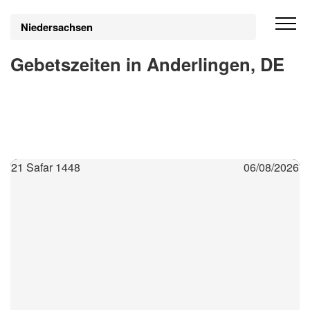
Niedersachsen
Gebetszeiten in Anderlingen, DE
21 Safar 1448
06/08/2026