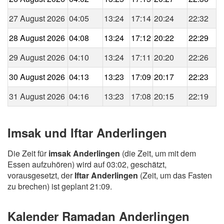
27 August 2026
04:05
13:24
17:14
20:24
22:32
28 August 2026
04:08
13:24
17:12
20:22
22:29
29 August 2026
04:10
13:24
17:11
20:20
22:26
30 August 2026
04:13
13:23
17:09
20:17
22:23
31 August 2026
04:16
13:23
17:08
20:15
22:19
Imsak und Iftar Anderlingen
Die Zeit für
imsak Anderlingen
(die Zeit, um mit dem
Essen aufzuhören) wird auf 03:02, geschätzt,
vorausgesetzt, der
Iftar Anderlingen
(Zeit, um das Fasten
zu brechen) ist geplant 21:09.
Kalender Ramadan Anderlingen