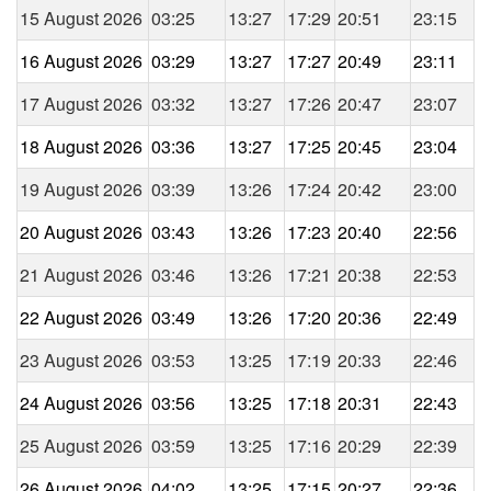
15 August 2026
03:25
13:27
17:29
20:51
23:15
16 August 2026
03:29
13:27
17:27
20:49
23:11
17 August 2026
03:32
13:27
17:26
20:47
23:07
18 August 2026
03:36
13:27
17:25
20:45
23:04
19 August 2026
03:39
13:26
17:24
20:42
23:00
20 August 2026
03:43
13:26
17:23
20:40
22:56
21 August 2026
03:46
13:26
17:21
20:38
22:53
22 August 2026
03:49
13:26
17:20
20:36
22:49
23 August 2026
03:53
13:25
17:19
20:33
22:46
24 August 2026
03:56
13:25
17:18
20:31
22:43
25 August 2026
03:59
13:25
17:16
20:29
22:39
26 August 2026
04:02
13:25
17:15
20:27
22:36