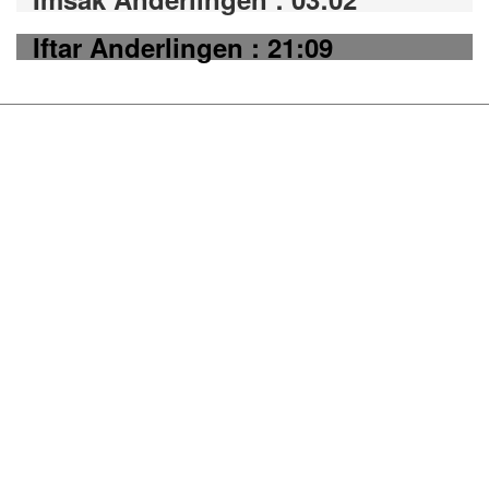
Iftar Anderlingen : 21:09