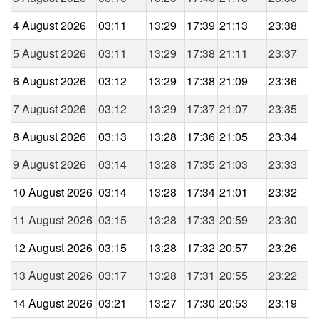
4 August 2026
03:11
13:29
17:39
21:13
23:38
5 August 2026
03:11
13:29
17:38
21:11
23:37
6 August 2026
03:12
13:29
17:38
21:09
23:36
7 August 2026
03:12
13:29
17:37
21:07
23:35
8 August 2026
03:13
13:28
17:36
21:05
23:34
9 August 2026
03:14
13:28
17:35
21:03
23:33
10 August 2026
03:14
13:28
17:34
21:01
23:32
11 August 2026
03:15
13:28
17:33
20:59
23:30
12 August 2026
03:15
13:28
17:32
20:57
23:26
13 August 2026
03:17
13:28
17:31
20:55
23:22
14 August 2026
03:21
13:27
17:30
20:53
23:19