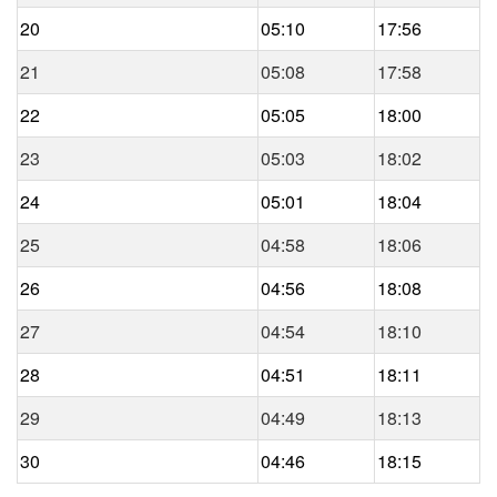
20
05:10
17:56
21
05:08
17:58
22
05:05
18:00
23
05:03
18:02
24
05:01
18:04
25
04:58
18:06
26
04:56
18:08
27
04:54
18:10
28
04:51
18:11
29
04:49
18:13
30
04:46
18:15