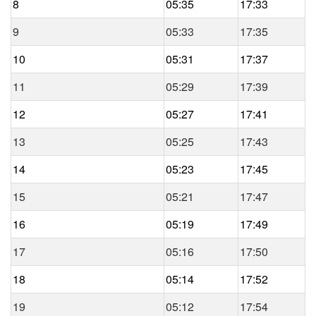
8
05:35
17:33
9
05:33
17:35
10
05:31
17:37
11
05:29
17:39
12
05:27
17:41
13
05:25
17:43
14
05:23
17:45
15
05:21
17:47
16
05:19
17:49
17
05:16
17:50
18
05:14
17:52
19
05:12
17:54