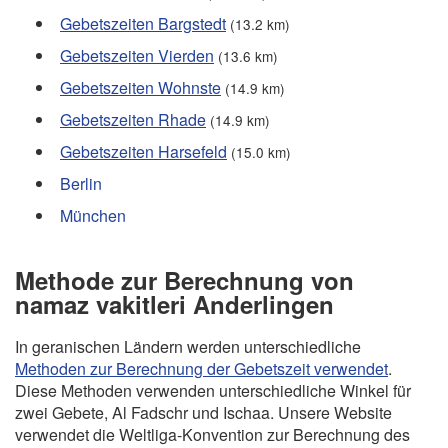
Gebetszeiten Bargstedt
(13.2 km)
Gebetszeiten Vierden
(13.6 km)
Gebetszeiten Wohnste
(14.9 km)
Gebetszeiten Rhade
(14.9 km)
Gebetszeiten Harsefeld
(15.0 km)
Berlin
München
Methode zur Berechnung von
namaz vakitleri Anderlingen
In geranischen Ländern werden unterschiedliche
Methoden zur Berechnung der Gebetszeit verwendet
.
Diese Methoden verwenden unterschiedliche Winkel für
zwei Gebete, Al Fadschr und Ischaa. Unsere Website
verwendet die Weltliga-Konvention zur Berechnung des