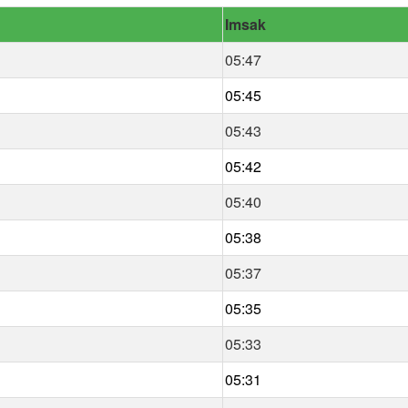
Imsak
05:47
05:45
05:43
05:42
05:40
05:38
05:37
05:35
05:33
05:31