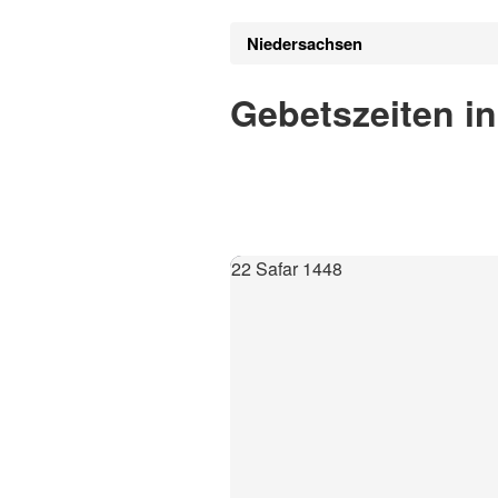
Niedersachsen
Gebetszeiten in
22 Safar 1448