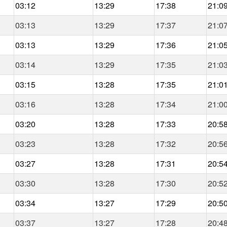
03:12
13:29
17:38
21:0
03:13
13:29
17:37
21:0
03:13
13:29
17:36
21:0
03:14
13:29
17:35
21:0
03:15
13:28
17:35
21:0
03:16
13:28
17:34
21:0
03:20
13:28
17:33
20:5
03:23
13:28
17:32
20:5
03:27
13:28
17:31
20:5
03:30
13:28
17:30
20:5
03:34
13:27
17:29
20:5
03:37
13:27
17:28
20:4