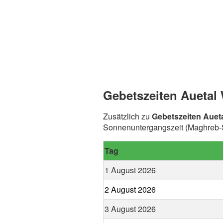
Gebetszeiten Auetal 
Zusätzlich zu
Gebetszeiten Auet
Sonnenuntergangszeit (Maghreb-Sp
Tag
1 August 2026
2 August 2026
3 August 2026