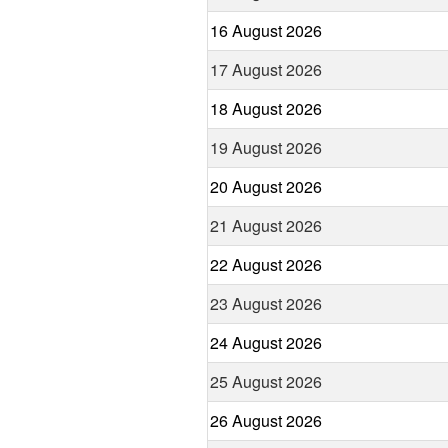
16 August 2026
17 August 2026
18 August 2026
19 August 2026
20 August 2026
21 August 2026
22 August 2026
23 August 2026
24 August 2026
25 August 2026
26 August 2026