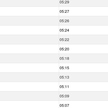
05:29
05:27
05:26
05:24
05:22
05:20
05:18
05:15
05:13
05:11
05:09
05:07