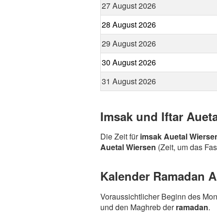
27 August 2026
28 August 2026
29 August 2026
30 August 2026
31 August 2026
Imsak und Iftar Auet
Die Zeit für
imsak Auetal Wierse
Auetal Wiersen
(Zeit, um das Fas
Kalender Ramadan Au
Voraussichtlicher Beginn des Mo
und den Maghreb der
ramadan
.