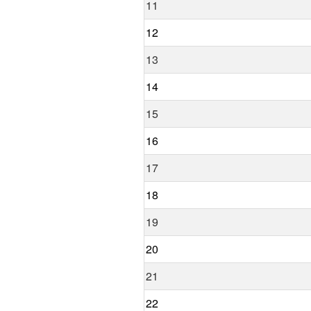
11
12
13
14
15
16
17
18
19
20
21
22