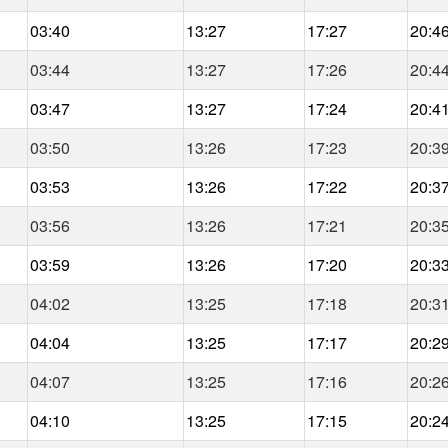
03:40
13:27
17:27
20:4
03:44
13:27
17:26
20:4
03:47
13:27
17:24
20:4
03:50
13:26
17:23
20:3
03:53
13:26
17:22
20:3
03:56
13:26
17:21
20:3
03:59
13:26
17:20
20:3
04:02
13:25
17:18
20:3
04:04
13:25
17:17
20:2
04:07
13:25
17:16
20:2
04:10
13:25
17:15
20:2