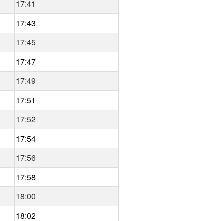
17:41
17:43
17:45
17:47
17:49
17:51
17:52
17:54
17:56
17:58
18:00
18:02