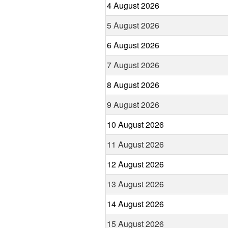
4 August 2026
5 August 2026
6 August 2026
7 August 2026
8 August 2026
9 August 2026
10 August 2026
11 August 2026
12 August 2026
13 August 2026
14 August 2026
15 August 2026