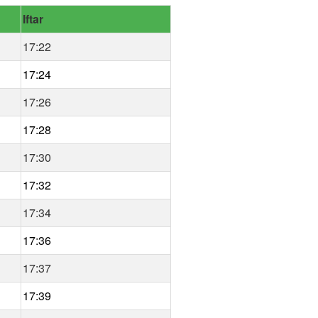
Iftar
17:22
17:24
17:26
17:28
17:30
17:32
17:34
17:36
17:37
17:39