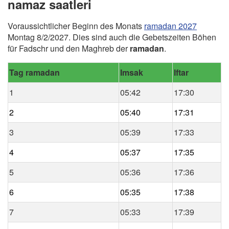
namaz saatleri
Voraussichtlicher Beginn des Monats
ramadan 2027
Montag 8/2/2027. Dies sind auch die Gebetszeiten Böhen
für Fadschr und den Maghreb der
ramadan
.
Tag ramadan
Imsak
Iftar
1
05:42
17:30
2
05:40
17:31
3
05:39
17:33
4
05:37
17:35
5
05:36
17:36
6
05:35
17:38
7
05:33
17:39