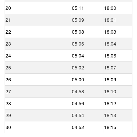
20
05:11
18:00
21
05:09
18:01
22
05:08
18:03
23
05:06
18:04
24
05:04
18:06
25
05:02
18:07
26
05:00
18:09
27
04:58
18:10
28
04:56
18:12
29
04:54
18:13
30
04:52
18:15