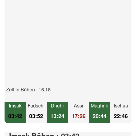
Zeit in Böhen : 16:18
Imsak
Fadschr
Dhuhr
Assr
Maghrib
Ischaa
03:42
03:52
13:24
17:26
20:44
22:46
Imsak Böhen : 03:42