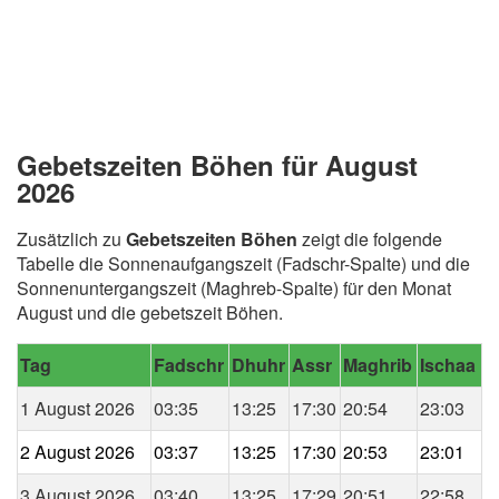
Gebetszeiten Böhen für August
2026
Zusätzlich zu
Gebetszeiten Böhen
zeigt die folgende
Tabelle die Sonnenaufgangszeit (Fadschr-Spalte) und die
Sonnenuntergangszeit (Maghreb-Spalte) für den Monat
August und die gebetszeit Böhen.
Tag
Fadschr
Dhuhr
Assr
Maghrib
Ischaa
1 August 2026
03:35
13:25
17:30
20:54
23:03
2 August 2026
03:37
13:25
17:30
20:53
23:01
3 August 2026
03:40
13:25
17:29
20:51
22:58