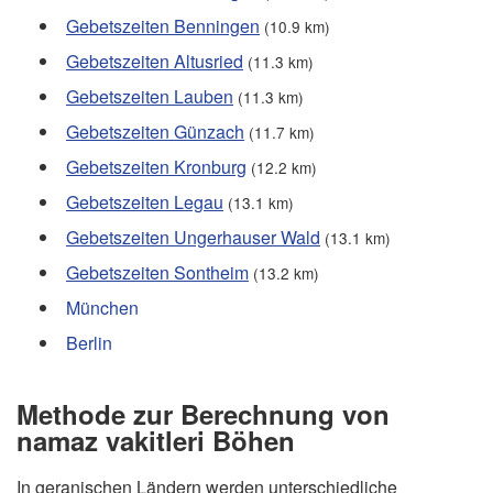
Gebetszeiten Benningen
(10.9 km)
Gebetszeiten Altusried
(11.3 km)
Gebetszeiten Lauben
(11.3 km)
Gebetszeiten Günzach
(11.7 km)
Gebetszeiten Kronburg
(12.2 km)
Gebetszeiten Legau
(13.1 km)
Gebetszeiten Ungerhauser Wald
(13.1 km)
Gebetszeiten Sontheim
(13.2 km)
München
Berlin
Methode zur Berechnung von
namaz vakitleri Böhen
In geranischen Ländern werden unterschiedliche