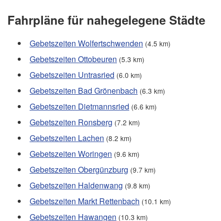
Fahrpläne für nahegelegene Städte
Gebetszeiten Wolfertschwenden
(4.5 km)
Gebetszeiten Ottobeuren
(5.3 km)
Gebetszeiten Untrasried
(6.0 km)
Gebetszeiten Bad Grönenbach
(6.3 km)
Gebetszeiten Dietmannsried
(6.6 km)
Gebetszeiten Ronsberg
(7.2 km)
Gebetszeiten Lachen
(8.2 km)
Gebetszeiten Woringen
(9.6 km)
Gebetszeiten Obergünzburg
(9.7 km)
Gebetszeiten Haldenwang
(9.8 km)
Gebetszeiten Markt Rettenbach
(10.1 km)
Gebetszeiten Hawangen
(10.3 km)