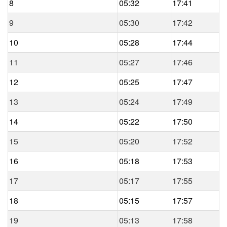
8
05:32
17:41
9
05:30
17:42
10
05:28
17:44
11
05:27
17:46
12
05:25
17:47
13
05:24
17:49
14
05:22
17:50
15
05:20
17:52
16
05:18
17:53
17
05:17
17:55
18
05:15
17:57
19
05:13
17:58