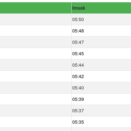
Imsak
05:50
05:48
05:47
05:45
05:44
05:42
05:40
05:39
05:37
05:35