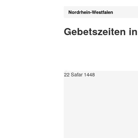
Nordrhein-Westfalen
Gebetszeiten i
22 Safar 1448