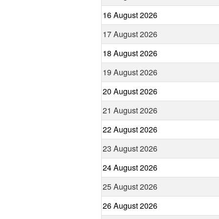
16 August 2026
17 August 2026
18 August 2026
19 August 2026
20 August 2026
21 August 2026
22 August 2026
23 August 2026
24 August 2026
25 August 2026
26 August 2026