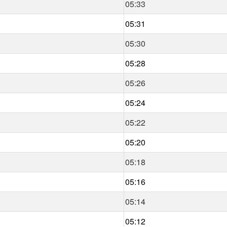
05:33
05:31
05:30
05:28
05:26
05:24
05:22
05:20
05:18
05:16
05:14
05:12