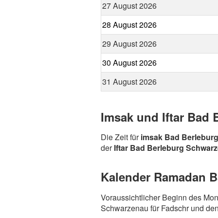
27 August 2026
28 August 2026
29 August 2026
30 August 2026
31 August 2026
Imsak und Iftar Bad
Die Zeit für
imsak Bad Berlebur
der
Iftar Bad Berleburg Schwar
Kalender Ramadan Ba
Voraussichtlicher Beginn des Mo
Schwarzenau für Fadschr und de