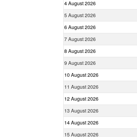
4 August 2026
5 August 2026
6 August 2026
7 August 2026
8 August 2026
9 August 2026
10 August 2026
11 August 2026
12 August 2026
13 August 2026
14 August 2026
15 August 2026