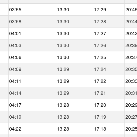
03:55
13:30
17:29
20:4
03:58
13:30
17:28
20:4
04:01
13:30
17:27
20:4
04:03
13:30
17:26
20:3
04:06
13:30
17:25
20:3
04:09
13:29
17:24
20:3
04:11
13:29
17:22
20:3
04:14
13:29
17:21
20:3
04:17
13:28
17:20
20:2
04:19
13:28
17:19
20:2
04:22
13:28
17:18
20:2