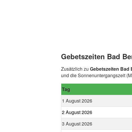
Gebetszeiten Bad Be
Zusätzlich zu
Gebetszeiten Bad
und die Sonnenuntergangszeit (M
Tag
1 August 2026
2 August 2026
3 August 2026