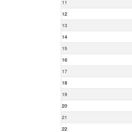
11
12
13
14
15
16
17
18
19
20
21
22