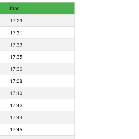
Iftar
17:29
17:31
17:33
17:35
17:36
17:38
17:40
17:42
17:44
17:45