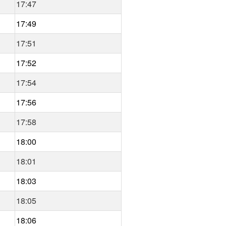
17:47
17:49
17:51
17:52
17:54
17:56
17:58
18:00
18:01
18:03
18:05
18:06