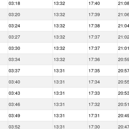
03:18
13:32
17:40
21:0
03:20
13:32
17:39
21:0
03:24
13:32
17:38
21:0
03:27
13:32
17:37
21:0
03:30
13:32
17:37
21:0
03:34
13:32
17:36
20:5
03:37
13:31
17:35
20:5
03:40
13:31
17:34
20:5
03:43
13:31
17:33
20:5
03:46
13:31
17:32
20:5
03:49
13:31
17:31
20:4
03:52
13:31
17:30
20:4