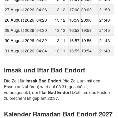
27 August 2026
04:26
13:12
17:00
20:02
21:50
28 August 2026
04:28
13:12
16:59
20:00
21:48
29 August 2026
04:30
13:12
16:58
19:58
21:45
30 August 2026
04:32
13:11
16:57
19:56
21:43
31 August 2026
04:34
13:11
16:55
19:54
21:40
Imsak und Iftar Bad Endorf
Die Zeit für
imsak Bad Endorf
(die Zeit, um mit dem
Essen aufzuhören) wird auf 03:31, geschätzt,
vorausgesetzt, der
Iftar Bad Endorf
(Zeit, um das Fasten
zu brechen) ist geplant 20:37.
Kalender Ramadan Bad Endorf 2027