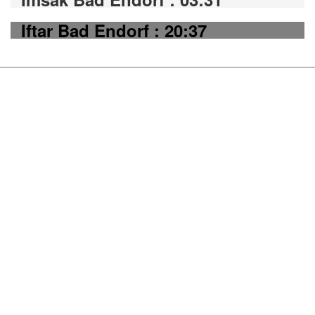
Iftar Bad Endorf : 20:37