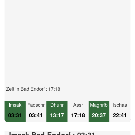
Zeit in Bad Endorf : 17:18
Imsak
Fadschr
Dhuhr
Assr
Maghrib
Ischaa
03:31
03:41
13:17
17:18
20:37
22:41
Imsak Bad Endorf : 03:31