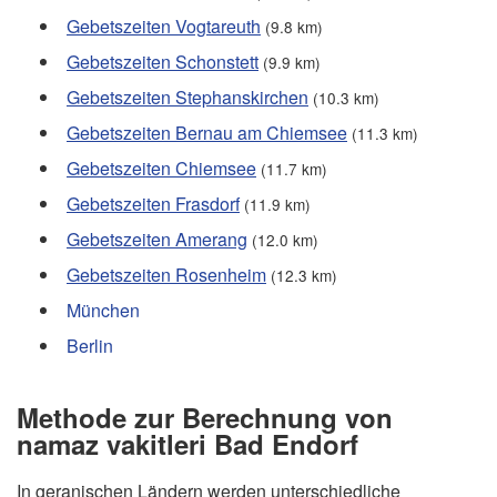
Gebetszeiten Vogtareuth
(9.8 km)
Gebetszeiten Schonstett
(9.9 km)
Gebetszeiten Stephanskirchen
(10.3 km)
Gebetszeiten Bernau am Chiemsee
(11.3 km)
Gebetszeiten Chiemsee
(11.7 km)
Gebetszeiten Frasdorf
(11.9 km)
Gebetszeiten Amerang
(12.0 km)
Gebetszeiten Rosenheim
(12.3 km)
München
Berlin
Methode zur Berechnung von
namaz vakitleri Bad Endorf
In geranischen Ländern werden unterschiedliche