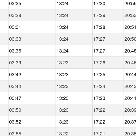
03:25
13:24
17:30
20:5
03:28
13:24
17:29
20:5
03:31
13:24
17:28
20:5
03:33
13:24
17:27
20:5
03:36
13:24
17:27
20:4
03:39
13:23
17:26
20:4
03:42
13:23
17:25
20:4
03:44
13:23
17:24
20:4
03:47
13:23
17:23
20:4
03:50
13:23
17:22
20:3
03:52
13:23
17:22
20:3
03:55
13:22
17:21
20:3