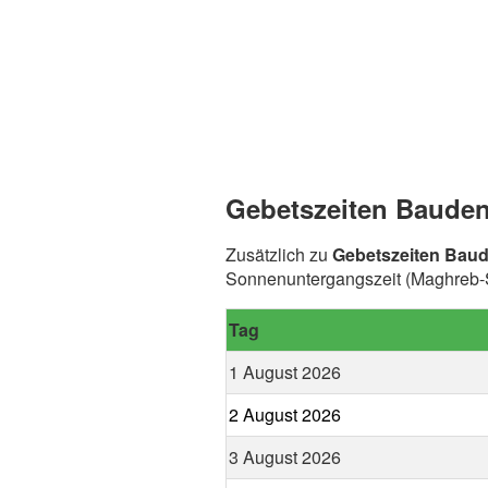
Gebetszeiten Bauden
Zusätzlich zu
Gebetszeiten Bau
Sonnenuntergangszeit (Maghreb-S
Tag
1 August 2026
2 August 2026
3 August 2026