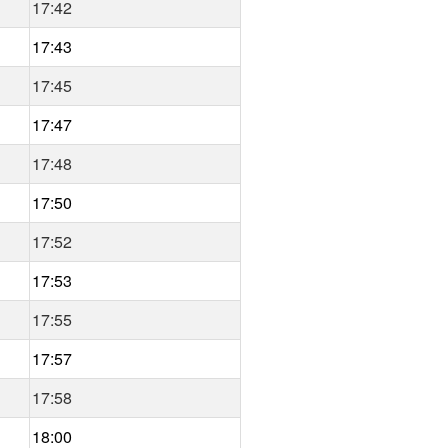
17:42
17:43
17:45
17:47
17:48
17:50
17:52
17:53
17:55
17:57
17:58
18:00