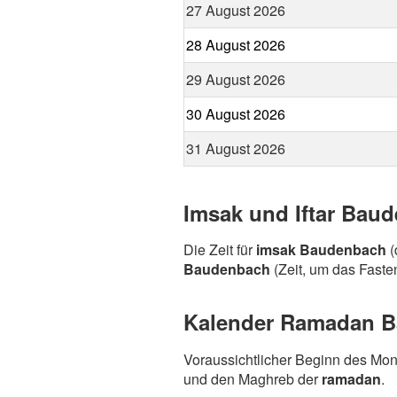
27 August 2026
28 August 2026
29 August 2026
30 August 2026
31 August 2026
Imsak und Iftar Bau
Die Zeit für
imsak Baudenbach
(
Baudenbach
(Zeit, um das Fasten
Kalender Ramadan Ba
Voraussichtlicher Beginn des Mo
und den Maghreb der
ramadan
.