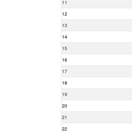
11
12
13
14
15
16
17
18
19
20
21
22