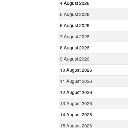
4 August 2026
5 August 2026
6 August 2026
7 August 2026
8 August 2026
9 August 2026
10 August 2026
11 August 2026
12 August 2026
13 August 2026
14 August 2026
15 August 2026