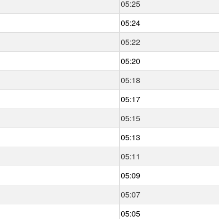
05:25
05:24
05:22
05:20
05:18
05:17
05:15
05:13
05:11
05:09
05:07
05:05