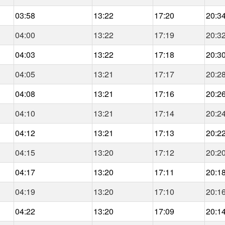
03:58
13:22
17:20
20:3
04:00
13:22
17:19
20:3
04:03
13:22
17:18
20:3
04:05
13:21
17:17
20:2
04:08
13:21
17:16
20:2
04:10
13:21
17:14
20:2
04:12
13:21
17:13
20:2
04:15
13:20
17:12
20:2
04:17
13:20
17:11
20:1
04:19
13:20
17:10
20:1
04:22
13:20
17:09
20:1