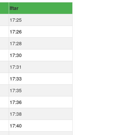
Iftar
17:25
17:26
17:28
17:30
17:31
17:33
17:35
17:36
17:38
17:40