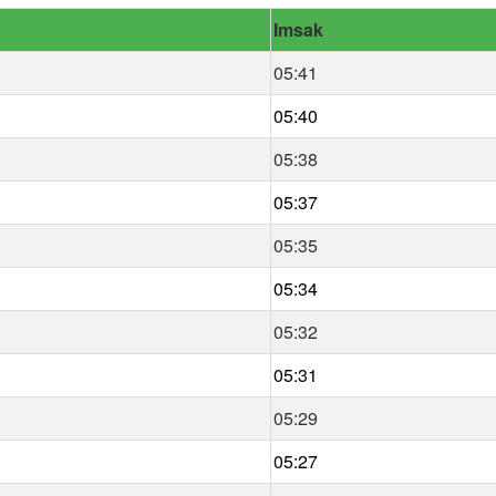
Imsak
05:41
05:40
05:38
05:37
05:35
05:34
05:32
05:31
05:29
05:27