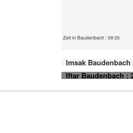
Zeit in Baudenbach : 09:35
Imsak Baudenbach :
Iftar Baudenbach : 