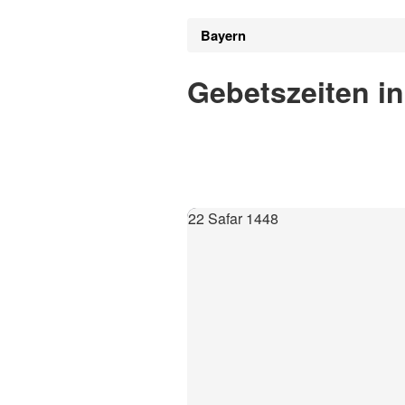
Bayern
Gebetszeiten i
22 Safar 1448