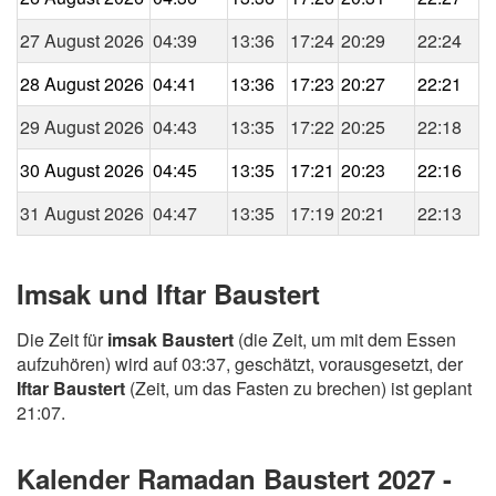
27 August 2026
04:39
13:36
17:24
20:29
22:24
28 August 2026
04:41
13:36
17:23
20:27
22:21
29 August 2026
04:43
13:35
17:22
20:25
22:18
30 August 2026
04:45
13:35
17:21
20:23
22:16
31 August 2026
04:47
13:35
17:19
20:21
22:13
Imsak und Iftar Baustert
Die Zeit für
imsak Baustert
(die Zeit, um mit dem Essen
aufzuhören) wird auf 03:37, geschätzt, vorausgesetzt, der
Iftar Baustert
(Zeit, um das Fasten zu brechen) ist geplant
21:07.
Kalender Ramadan Baustert 2027 -