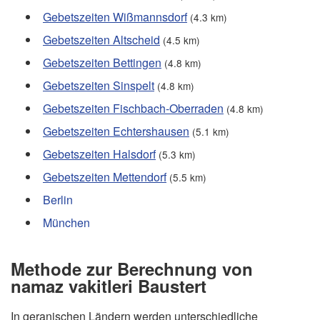
Gebetszeiten Wißmannsdorf
(4.3 km)
Gebetszeiten Altscheid
(4.5 km)
Gebetszeiten Bettingen
(4.8 km)
Gebetszeiten Sinspelt
(4.8 km)
Gebetszeiten Fischbach-Oberraden
(4.8 km)
Gebetszeiten Echtershausen
(5.1 km)
Gebetszeiten Halsdorf
(5.3 km)
Gebetszeiten Mettendorf
(5.5 km)
Berlin
München
Methode zur Berechnung von
namaz vakitleri Baustert
In geranischen Ländern werden unterschiedliche