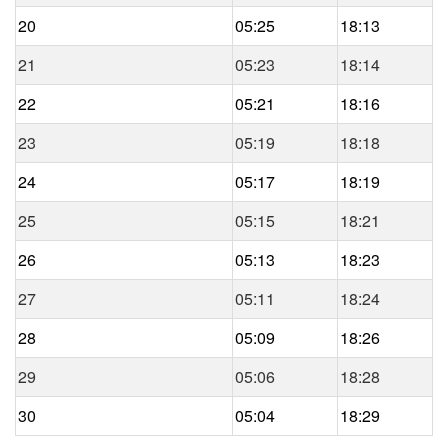
20
05:25
18:13
21
05:23
18:14
22
05:21
18:16
23
05:19
18:18
24
05:17
18:19
25
05:15
18:21
26
05:13
18:23
27
05:11
18:24
28
05:09
18:26
29
05:06
18:28
30
05:04
18:29