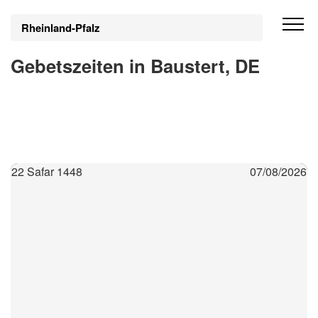
Rheinland-Pfalz
Gebetszeiten in Baustert, DE
22 Safar 1448
07/08/2026