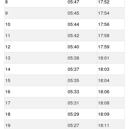
8
05:47
17:52
9
05:45
17:54
10
05:44
17:56
11
05:42
17:58
12
05:40
17:59
13
05:38
18:01
14
05:37
18:03
15
05:35
18:04
16
05:33
18:06
17
05:31
18:08
18
05:29
18:09
19
05:27
18:11