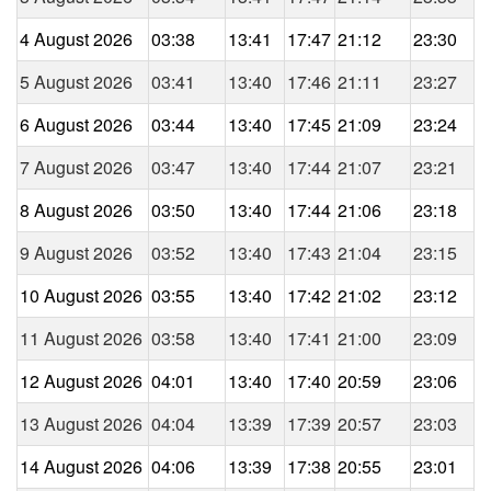
4 August 2026
03:38
13:41
17:47
21:12
23:30
5 August 2026
03:41
13:40
17:46
21:11
23:27
6 August 2026
03:44
13:40
17:45
21:09
23:24
7 August 2026
03:47
13:40
17:44
21:07
23:21
8 August 2026
03:50
13:40
17:44
21:06
23:18
9 August 2026
03:52
13:40
17:43
21:04
23:15
10 August 2026
03:55
13:40
17:42
21:02
23:12
11 August 2026
03:58
13:40
17:41
21:00
23:09
12 August 2026
04:01
13:40
17:40
20:59
23:06
13 August 2026
04:04
13:39
17:39
20:57
23:03
14 August 2026
04:06
13:39
17:38
20:55
23:01