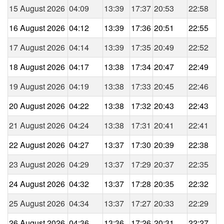
15 August 2026
04:09
13:39
17:37
20:53
22:58
16 August 2026
04:12
13:39
17:36
20:51
22:55
17 August 2026
04:14
13:39
17:35
20:49
22:52
18 August 2026
04:17
13:38
17:34
20:47
22:49
19 August 2026
04:19
13:38
17:33
20:45
22:46
20 August 2026
04:22
13:38
17:32
20:43
22:43
21 August 2026
04:24
13:38
17:31
20:41
22:41
22 August 2026
04:27
13:37
17:30
20:39
22:38
23 August 2026
04:29
13:37
17:29
20:37
22:35
24 August 2026
04:32
13:37
17:28
20:35
22:32
25 August 2026
04:34
13:37
17:27
20:33
22:29
26 August 2026
04:36
13:36
17:26
20:31
22:27