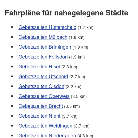
Fahrpläne für nahegelegene Städte
Gebetszeiten Hütterscheid
(1.7 km)
Gebetszeiten Mülbach
(1.8 km)
Gebetszeiten Brimingen
(1.9 km)
Gebetszeiten Feilsdorf
(1.9 km)
Gebetszeiten Hisel
(2.3 km)
Gebetszeiten Utscheid
(2.7 km)
Gebetszeiten Olsdorf
(3.2 km)
Gebetszeiten Oberweis
(3.5 km)
Gebetszeiten Brecht
(3.5 km)
Gebetszeiten Niehl
(3.7 km)
Gebetszeiten Weidingen
(3.7 km)
Gebetszeiten Niederraden
(4.3 km)