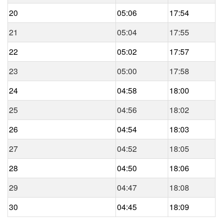
20
05:06
17:54
21
05:04
17:55
22
05:02
17:57
23
05:00
17:58
24
04:58
18:00
25
04:56
18:02
26
04:54
18:03
27
04:52
18:05
28
04:50
18:06
29
04:47
18:08
30
04:45
18:09