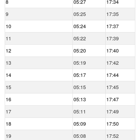
8
05:27
17:34
9
05:25
17:35
10
05:24
17:37
11
05:22
17:39
12
05:20
17:40
13
05:19
17:42
14
05:17
17:44
15
05:15
17:45
16
05:13
17:47
17
05:11
17:49
18
05:09
17:50
19
05:08
17:52