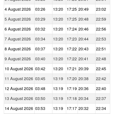
4 August 2026
03:26
13:20
17:25
20:49
23:02
5 August 2026
03:29
13:20
17:25
20:48
22:59
6 August 2026
03:32
13:20
17:24
20:46
22:56
7 August 2026
03:34
13:20
17:23
20:44
22:53
8 August 2026
03:37
13:20
17:22
20:43
22:51
9 August 2026
03:40
13:20
17:22
20:41
22:48
10 August 2026
03:42
13:20
17:21
20:39
22:45
11 August 2026
03:45
13:19
17:20
20:38
22:42
12 August 2026
03:48
13:19
17:19
20:36
22:40
13 August 2026
03:50
13:19
17:18
20:34
22:37
14 August 2026
03:53
13:19
17:17
20:32
22:34