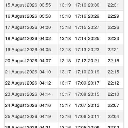
15 August 2026
03:55
13:19
17:16
20:30
22:31
16 August 2026
03:58
13:18
17:16
20:29
22:29
17 August 2026
04:00
13:18
17:15
20:27
22:26
18 August 2026
04:02
13:18
17:14
20:25
22:23
19 August 2026
04:05
13:18
17:13
20:23
22:21
20 August 2026
04:07
13:18
17:12
20:21
22:18
21 August 2026
04:10
13:17
17:10
20:19
22:15
22 August 2026
04:12
13:17
17:09
20:17
22:12
23 August 2026
04:14
13:17
17:08
20:15
22:10
24 August 2026
04:16
13:17
17:07
20:13
22:07
25 August 2026
04:19
13:16
17:06
20:11
22:04
26 August 2026
04:21
13:16
17:05
20:09
22:02