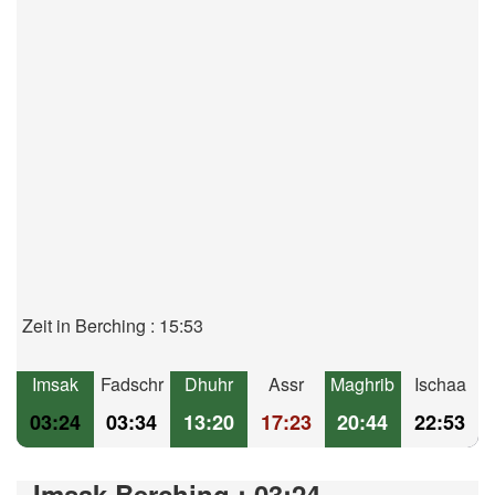
Zeit in Berching : 15:53
Imsak
Fadschr
Dhuhr
Assr
Maghrib
Ischaa
03:24
03:34
13:20
17:23
20:44
22:53
Imsak Berching : 03:24