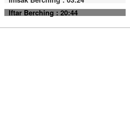
Iftar Berching : 20:44