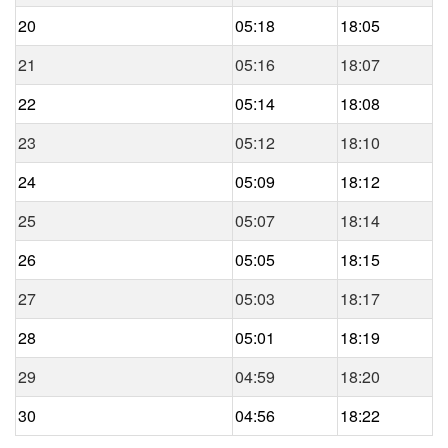
20
05:18
18:05
21
05:16
18:07
22
05:14
18:08
23
05:12
18:10
24
05:09
18:12
25
05:07
18:14
26
05:05
18:15
27
05:03
18:17
28
05:01
18:19
29
04:59
18:20
30
04:56
18:22