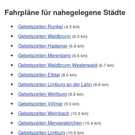
Fahrpläne für nahegelegene Städte
Gebetszeiten Runkel
(4.5 km)
Gebetszeiten Waldbrunn
(6.3 km)
Gebetszeiten Hadamar
(6.6 km)
Gebetszeiten Merenberg
(6.6 km)
Gebetszeiten Waldbrunn Westerwald
(6.7 km)
Gebetszeiten Elbtal
(8.0 km)
Gebetszeiten Limburg an der Lahn
(8.8 km)
Gebetszeiten Weilburg
(8.9 km)
Gebetszeiten Villmar
(9.0 km)
Gebetszeiten Weinbach
(10.3 km)
Gebetszeiten Mengerskirchen
(10.4 km)
Gebetszeiten Limburg
(10.6 km)