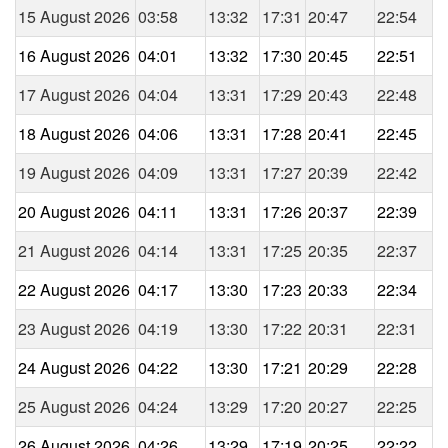
15 August 2026
03:58
13:32
17:31
20:47
22:54
16 August 2026
04:01
13:32
17:30
20:45
22:51
17 August 2026
04:04
13:31
17:29
20:43
22:48
18 August 2026
04:06
13:31
17:28
20:41
22:45
19 August 2026
04:09
13:31
17:27
20:39
22:42
20 August 2026
04:11
13:31
17:26
20:37
22:39
21 August 2026
04:14
13:31
17:25
20:35
22:37
22 August 2026
04:17
13:30
17:23
20:33
22:34
23 August 2026
04:19
13:30
17:22
20:31
22:31
24 August 2026
04:22
13:30
17:21
20:29
22:28
25 August 2026
04:24
13:29
17:20
20:27
22:25
26 August 2026
04:26
13:29
17:19
20:25
22:22