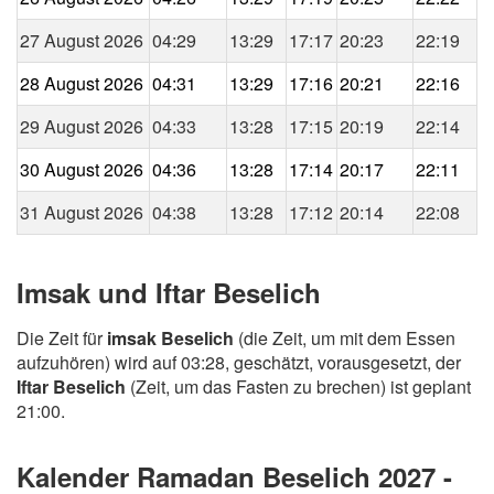
27 August 2026
04:29
13:29
17:17
20:23
22:19
28 August 2026
04:31
13:29
17:16
20:21
22:16
29 August 2026
04:33
13:28
17:15
20:19
22:14
30 August 2026
04:36
13:28
17:14
20:17
22:11
31 August 2026
04:38
13:28
17:12
20:14
22:08
Imsak und Iftar Beselich
Die Zeit für
imsak Beselich
(die Zeit, um mit dem Essen
aufzuhören) wird auf 03:28, geschätzt, vorausgesetzt, der
Iftar Beselich
(Zeit, um das Fasten zu brechen) ist geplant
21:00.
Kalender Ramadan Beselich 2027 -