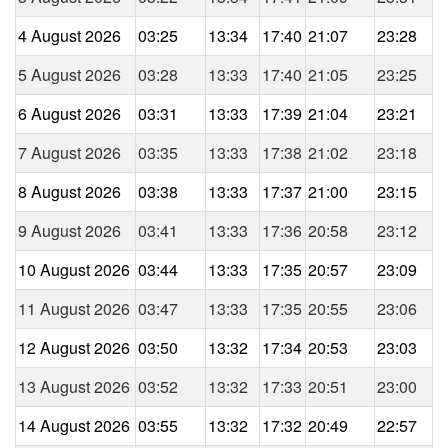
4 August 2026
03:25
13:34
17:40
21:07
23:28
5 August 2026
03:28
13:33
17:40
21:05
23:25
6 August 2026
03:31
13:33
17:39
21:04
23:21
7 August 2026
03:35
13:33
17:38
21:02
23:18
8 August 2026
03:38
13:33
17:37
21:00
23:15
9 August 2026
03:41
13:33
17:36
20:58
23:12
10 August 2026
03:44
13:33
17:35
20:57
23:09
11 August 2026
03:47
13:33
17:35
20:55
23:06
12 August 2026
03:50
13:32
17:34
20:53
23:03
13 August 2026
03:52
13:32
17:33
20:51
23:00
14 August 2026
03:55
13:32
17:32
20:49
22:57