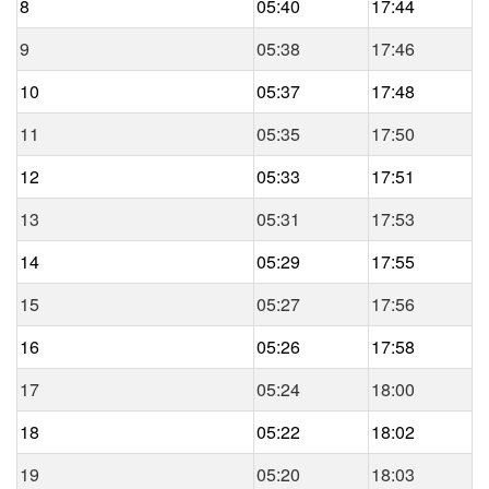
8
05:40
17:44
9
05:38
17:46
10
05:37
17:48
11
05:35
17:50
12
05:33
17:51
13
05:31
17:53
14
05:29
17:55
15
05:27
17:56
16
05:26
17:58
17
05:24
18:00
18
05:22
18:02
19
05:20
18:03