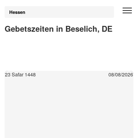
Hessen
Gebetszeiten in Beselich, DE
23 Safar 1448
08/08/2026