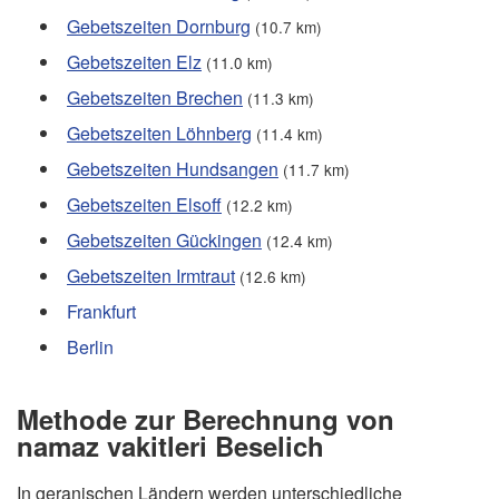
Gebetszeiten Dornburg
(10.7 km)
Gebetszeiten Elz
(11.0 km)
Gebetszeiten Brechen
(11.3 km)
Gebetszeiten Löhnberg
(11.4 km)
Gebetszeiten Hundsangen
(11.7 km)
Gebetszeiten Elsoff
(12.2 km)
Gebetszeiten Gückingen
(12.4 km)
Gebetszeiten Irmtraut
(12.6 km)
Frankfurt
Berlin
Methode zur Berechnung von
namaz vakitleri Beselich
In geranischen Ländern werden unterschiedliche