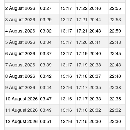
2 August 2026
03:27
13:17
17:22
20:46
22:55
3 August 2026
03:29
13:17
17:21
20:44
22:53
4 August 2026
03:32
13:17
17:21
20:43
22:50
5 August 2026
03:34
13:17
17:20
20:41
22:48
6 August 2026
03:37
13:17
17:19
20:40
22:45
7 August 2026
03:39
13:17
17:19
20:38
22:43
8 August 2026
03:42
13:16
17:18
20:37
22:40
9 August 2026
03:44
13:16
17:17
20:35
22:38
10 August 2026
03:47
13:16
17:17
20:33
22:35
11 August 2026
03:49
13:16
17:16
20:32
22:32
12 August 2026
03:51
13:16
17:15
20:30
22:30