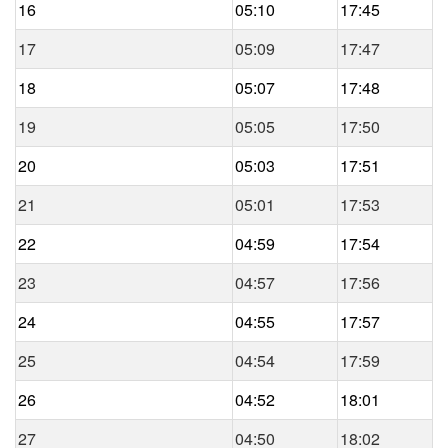
16
05:10
17:45
17
05:09
17:47
18
05:07
17:48
19
05:05
17:50
20
05:03
17:51
21
05:01
17:53
22
04:59
17:54
23
04:57
17:56
24
04:55
17:57
25
04:54
17:59
26
04:52
18:01
27
04:50
18:02