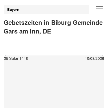
Bayern
Gebetszeiten in Biburg Gemeinde
Gars am Inn, DE
25 Safar 1448
10/08/2026