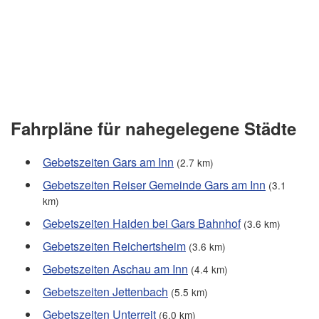
Fahrpläne für nahegelegene Städte
Gebetszeiten Gars am Inn
(2.7 km)
Gebetszeiten Reiser Gemeinde Gars am Inn
(3.1
km)
Gebetszeiten Haiden bei Gars Bahnhof
(3.6 km)
Gebetszeiten Reichertsheim
(3.6 km)
Gebetszeiten Aschau am Inn
(4.4 km)
Gebetszeiten Jettenbach
(5.5 km)
Gebetszeiten Unterreit
(6.0 km)