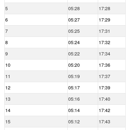
5
05:28
17:28
6
05:27
17:29
7
05:25
17:31
8
05:24
17:32
9
05:22
17:34
10
05:20
17:36
11
05:19
17:37
12
05:17
17:39
13
05:16
17:40
14
05:14
17:42
15
05:12
17:43