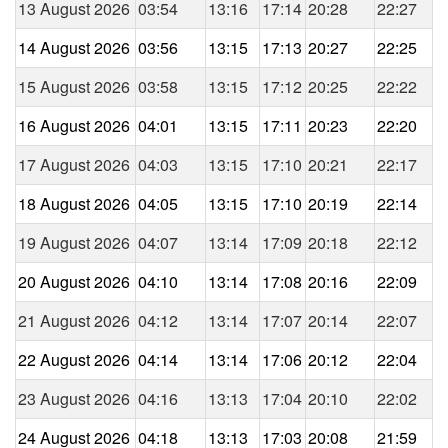
13 August 2026
03:54
13:16
17:14
20:28
22:27
14 August 2026
03:56
13:15
17:13
20:27
22:25
15 August 2026
03:58
13:15
17:12
20:25
22:22
16 August 2026
04:01
13:15
17:11
20:23
22:20
17 August 2026
04:03
13:15
17:10
20:21
22:17
18 August 2026
04:05
13:15
17:10
20:19
22:14
19 August 2026
04:07
13:14
17:09
20:18
22:12
20 August 2026
04:10
13:14
17:08
20:16
22:09
21 August 2026
04:12
13:14
17:07
20:14
22:07
22 August 2026
04:14
13:14
17:06
20:12
22:04
23 August 2026
04:16
13:13
17:04
20:10
22:02
24 August 2026
04:18
13:13
17:03
20:08
21:59