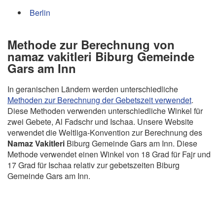
Berlin
Methode zur Berechnung von
namaz vakitleri Biburg Gemeinde
Gars am Inn
In geranischen Ländern werden unterschiedliche
Methoden zur Berechnung der Gebetszeit verwendet
.
Diese Methoden verwenden unterschiedliche Winkel für
zwei Gebete, Al Fadschr und Ischaa. Unsere Website
verwendet die Weltliga-Konvention zur Berechnung des
Namaz Vakitleri
Biburg Gemeinde Gars am Inn. Diese
Methode verwendet einen Winkel von 18 Grad für Fajr und
17 Grad für Ischaa relativ zur gebetszeiten Biburg
Gemeinde Gars am Inn.
Copyright Gebetszeiten - 2026