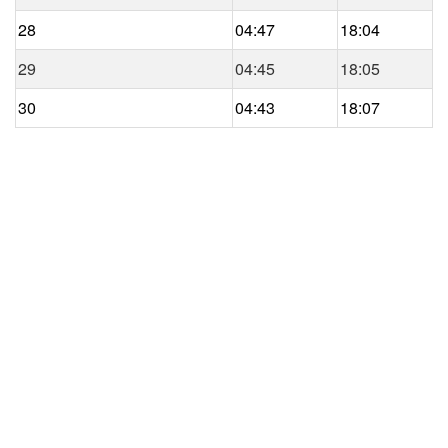
28
04:47
18:04
29
04:45
18:05
30
04:43
18:07