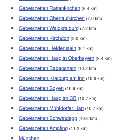
Gebetszeiten Rattenkirchen
(6.4 km)
Gebetszeiten Obertaufkirchen
(7.0 km)
Gebetszeiten Waldkraiburg
(7.2 km)
Gebetszeiten Kirchdorf
(8.0 km)
Gebetszeiten Heldenstein
(8.1 km)
Gebetszeiten Haag in Oberbayern
(9.4 km)
Gebetszeiten Babensham
(10.2 km)
Gebetszeiten Kraiburg am Inn
(10.6 km)
Gebetszeiten Soyen
(10.6 km)
Gebetszeiten Haag im OB
(10.7 km)
Gebetszeiten Mühldorfer Hart
(10.7 km)
Gebetszeiten Schwindegg
(10.8 km)
Gebetszeiten Ampfing
(11.2 km)
München