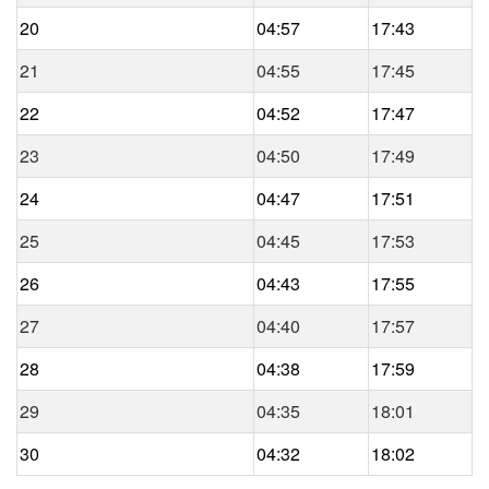
20
04:57
17:43
21
04:55
17:45
22
04:52
17:47
23
04:50
17:49
24
04:47
17:51
25
04:45
17:53
26
04:43
17:55
27
04:40
17:57
28
04:38
17:59
29
04:35
18:01
30
04:32
18:02