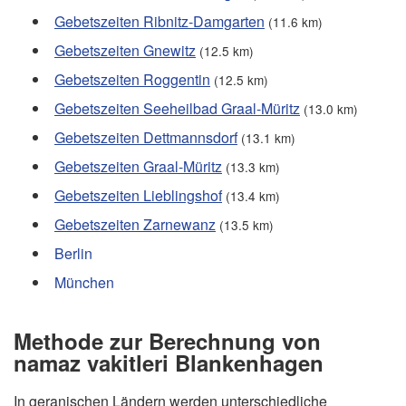
Gebetszeiten Ribnitz-Damgarten
(11.6 km)
Gebetszeiten Gnewitz
(12.5 km)
Gebetszeiten Roggentin
(12.5 km)
Gebetszeiten Seeheilbad Graal-Müritz
(13.0 km)
Gebetszeiten Dettmannsdorf
(13.1 km)
Gebetszeiten Graal-Müritz
(13.3 km)
Gebetszeiten Lieblingshof
(13.4 km)
Gebetszeiten Zarnewanz
(13.5 km)
Berlin
München
Methode zur Berechnung von
namaz vakitleri Blankenhagen
In geranischen Ländern werden unterschiedliche