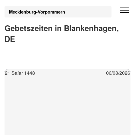
Mecklenburg-Vorpommern
Gebetszeiten in Blankenhagen,
DE
21 Safar 1448
06/08/2026