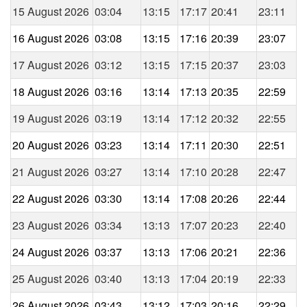
15 August 2026
03:04
13:15
17:17
20:41
23:11
16 August 2026
03:08
13:15
17:16
20:39
23:07
17 August 2026
03:12
13:15
17:15
20:37
23:03
18 August 2026
03:16
13:14
17:13
20:35
22:59
19 August 2026
03:19
13:14
17:12
20:32
22:55
20 August 2026
03:23
13:14
17:11
20:30
22:51
21 August 2026
03:27
13:14
17:10
20:28
22:47
22 August 2026
03:30
13:14
17:08
20:26
22:44
23 August 2026
03:34
13:13
17:07
20:23
22:40
24 August 2026
03:37
13:13
17:06
20:21
22:36
25 August 2026
03:40
13:13
17:04
20:19
22:33
26 August 2026
03:43
13:12
17:03
20:16
22:29