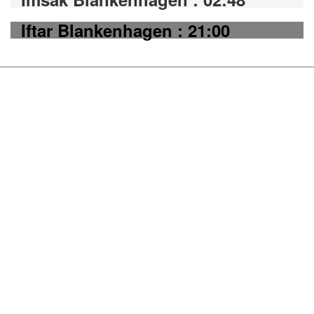
Iftar Blankenhagen : 21:00