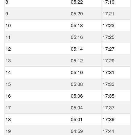
8
05:22
17:19
9
05:20
17:21
10
05:18
17:23
11
05:16
17:25
12
05:14
17:27
13
05:12
17:29
14
05:10
17:31
15
05:08
17:33
16
05:06
17:35
17
05:04
17:37
18
05:01
17:39
19
04:59
17:41