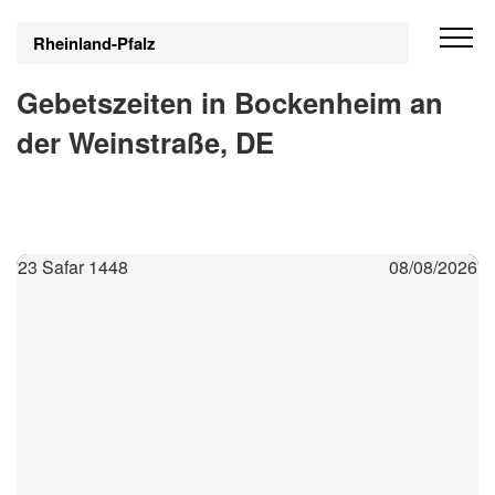
Rheinland-Pfalz
Gebetszeiten in Bockenheim an
der Weinstraße, DE
23 Safar 1448
08/08/2026