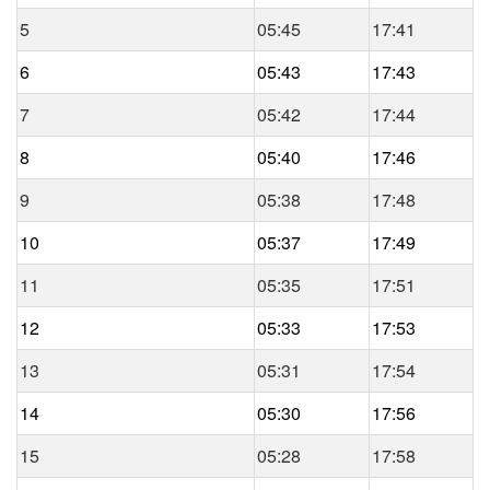
5
05:45
17:41
6
05:43
17:43
7
05:42
17:44
8
05:40
17:46
9
05:38
17:48
10
05:37
17:49
11
05:35
17:51
12
05:33
17:53
13
05:31
17:54
14
05:30
17:56
15
05:28
17:58