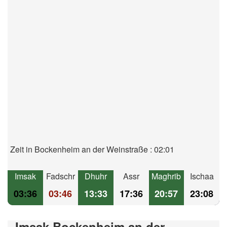
Zeit in Bockenheim an der Weinstraße : 02:01
Imsak
Fadschr
Dhuhr
Assr
Maghrib
Ischaa
03:36
03:46
13:33
17:36
20:57
23:08
Imsak Bockenheim an der