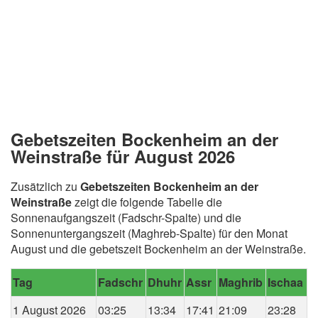
Gebetszeiten Bockenheim an der
Weinstraße für August 2026
Zusätzlich zu
Gebetszeiten Bockenheim an der
Weinstraße
zeigt die folgende Tabelle die
Sonnenaufgangszeit (Fadschr-Spalte) und die
Sonnenuntergangszeit (Maghreb-Spalte) für den Monat
August und die gebetszeit Bockenheim an der Weinstraße.
Tag
Fadschr
Dhuhr
Assr
Maghrib
Ischaa
1 August 2026
03:25
13:34
17:41
21:09
23:28