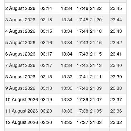
2 August 2026
03:14
13:34
17:46
21:22
23:45
3 August 2026
03:15
13:34
17:45
21:20
23:44
4 August 2026
03:15
13:34
17:44
21:18
23:43
5 August 2026
03:16
13:34
17:43
21:16
23:42
6 August 2026
03:17
13:34
17:43
21:15
23:41
7 August 2026
03:17
13:34
17:42
21:13
23:40
8 August 2026
03:18
13:33
17:41
21:11
23:39
9 August 2026
03:18
13:33
17:40
21:09
23:38
10 August 2026
03:19
13:33
17:39
21:07
23:37
11 August 2026
03:20
13:33
17:38
21:05
23:36
12 August 2026
03:20
13:33
17:37
21:03
23:32