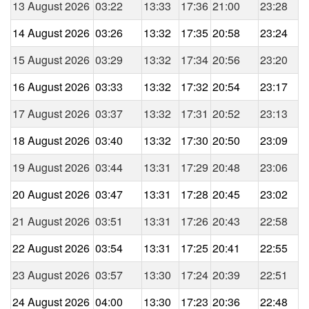
13 August 2026
03:22
13:33
17:36
21:00
23:28
14 August 2026
03:26
13:32
17:35
20:58
23:24
15 August 2026
03:29
13:32
17:34
20:56
23:20
16 August 2026
03:33
13:32
17:32
20:54
23:17
17 August 2026
03:37
13:32
17:31
20:52
23:13
18 August 2026
03:40
13:32
17:30
20:50
23:09
19 August 2026
03:44
13:31
17:29
20:48
23:06
20 August 2026
03:47
13:31
17:28
20:45
23:02
21 August 2026
03:51
13:31
17:26
20:43
22:58
22 August 2026
03:54
13:31
17:25
20:41
22:55
23 August 2026
03:57
13:30
17:24
20:39
22:51
24 August 2026
04:00
13:30
17:23
20:36
22:48