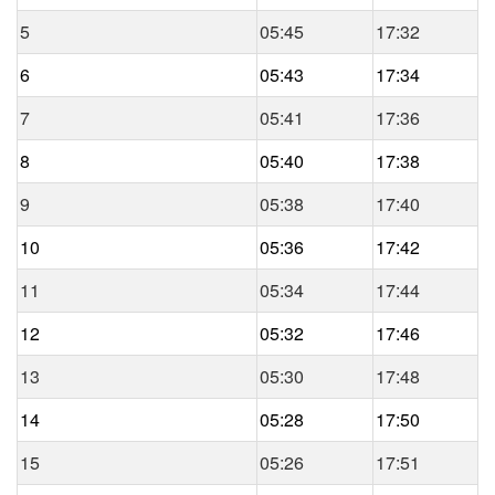
5
05:45
17:32
6
05:43
17:34
7
05:41
17:36
8
05:40
17:38
9
05:38
17:40
10
05:36
17:42
11
05:34
17:44
12
05:32
17:46
13
05:30
17:48
14
05:28
17:50
15
05:26
17:51