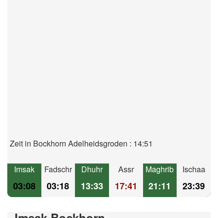
Zeit in Bockhorn Adelheidsgroden : 14:51
Imsak
Fadschr
Dhuhr
Assr
Maghrib
Ischaa
03:08
03:18
13:33
17:41
21:11
23:39
Imsak Bockhorn