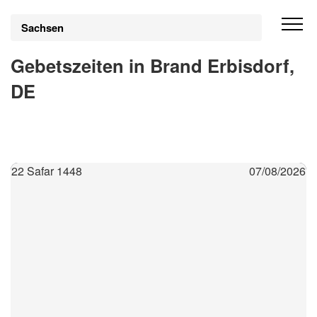
Sachsen
Gebetszeiten in Brand Erbisdorf,
DE
22 Safar 1448
07/08/2026