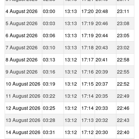
4 August 2026
03:00
13:13
17:20
20:48
23:11
5 August 2026
03:03
13:13
17:19
20:46
23:08
6 August 2026
03:06
13:13
17:19
20:44
23:05
7 August 2026
03:10
13:13
17:18
20:43
23:02
8 August 2026
03:13
13:12
17:17
20:41
22:58
9 August 2026
03:16
13:12
17:16
20:39
22:55
10 August 2026
03:19
13:12
17:15
20:37
22:52
11 August 2026
03:22
13:12
17:14
20:35
22:49
12 August 2026
03:25
13:12
17:14
20:33
22:46
13 August 2026
03:28
13:12
17:13
20:32
22:43
14 August 2026
03:31
13:12
17:12
20:30
22:40