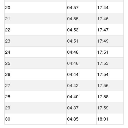
20
04:57
17:44
21
04:55
17:46
22
04:53
17:47
23
04:51
17:49
24
04:48
17:51
25
04:46
17:53
26
04:44
17:54
27
04:42
17:56
28
04:40
17:58
29
04:37
17:59
30
04:35
18:01