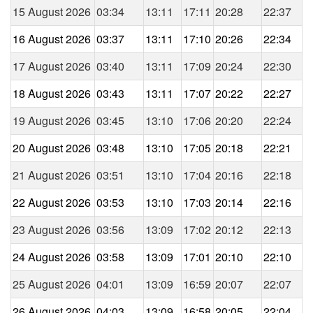
15 August 2026
03:34
13:11
17:11
20:28
22:37
16 August 2026
03:37
13:11
17:10
20:26
22:34
17 August 2026
03:40
13:11
17:09
20:24
22:30
18 August 2026
03:43
13:11
17:07
20:22
22:27
19 August 2026
03:45
13:10
17:06
20:20
22:24
20 August 2026
03:48
13:10
17:05
20:18
22:21
21 August 2026
03:51
13:10
17:04
20:16
22:18
22 August 2026
03:53
13:10
17:03
20:14
22:16
23 August 2026
03:56
13:09
17:02
20:12
22:13
24 August 2026
03:58
13:09
17:01
20:10
22:10
25 August 2026
04:01
13:09
16:59
20:07
22:07
26 August 2026
04:03
13:09
16:58
20:05
22:04