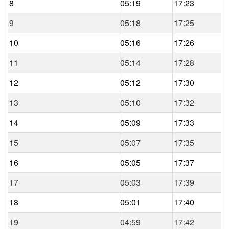
8
05:19
17:23
9
05:18
17:25
10
05:16
17:26
11
05:14
17:28
12
05:12
17:30
13
05:10
17:32
14
05:09
17:33
15
05:07
17:35
16
05:05
17:37
17
05:03
17:39
18
05:01
17:40
19
04:59
17:42