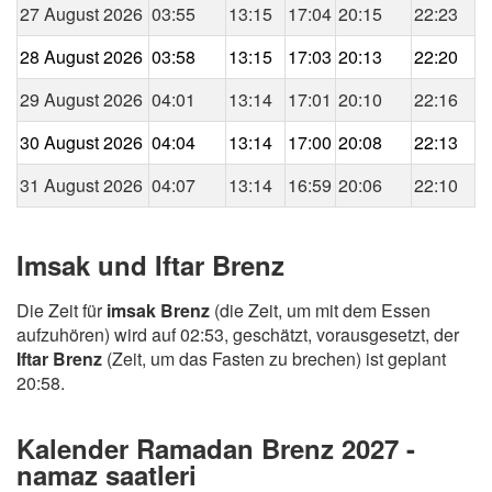
27 August 2026
03:55
13:15
17:04
20:15
22:23
28 August 2026
03:58
13:15
17:03
20:13
22:20
29 August 2026
04:01
13:14
17:01
20:10
22:16
30 August 2026
04:04
13:14
17:00
20:08
22:13
31 August 2026
04:07
13:14
16:59
20:06
22:10
Imsak und Iftar Brenz
Die Zeit für
imsak Brenz
(die Zeit, um mit dem Essen
aufzuhören) wird auf 02:53, geschätzt, vorausgesetzt, der
Iftar Brenz
(Zeit, um das Fasten zu brechen) ist geplant
20:58.
Kalender Ramadan Brenz 2027 -
namaz saatleri