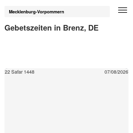
Mecklenburg-Vorpommern
Gebetszeiten in Brenz, DE
22 Safar 1448
07/08/2026