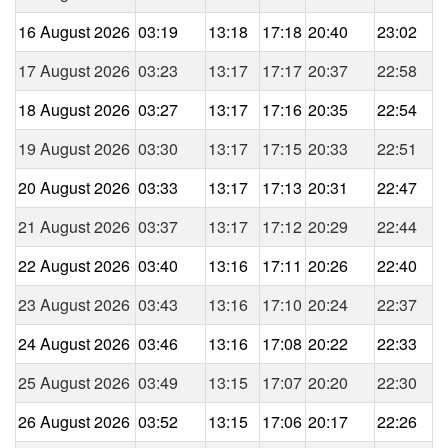
16 August 2026
03:19
13:18
17:18
20:40
23:02
17 August 2026
03:23
13:17
17:17
20:37
22:58
18 August 2026
03:27
13:17
17:16
20:35
22:54
19 August 2026
03:30
13:17
17:15
20:33
22:51
20 August 2026
03:33
13:17
17:13
20:31
22:47
21 August 2026
03:37
13:17
17:12
20:29
22:44
22 August 2026
03:40
13:16
17:11
20:26
22:40
23 August 2026
03:43
13:16
17:10
20:24
22:37
24 August 2026
03:46
13:16
17:08
20:22
22:33
25 August 2026
03:49
13:15
17:07
20:20
22:30
26 August 2026
03:52
13:15
17:06
20:17
22:26