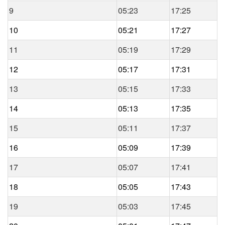
9
05:23
17:25
10
05:21
17:27
11
05:19
17:29
12
05:17
17:31
13
05:15
17:33
14
05:13
17:35
15
05:11
17:37
16
05:09
17:39
17
05:07
17:41
18
05:05
17:43
19
05:03
17:45