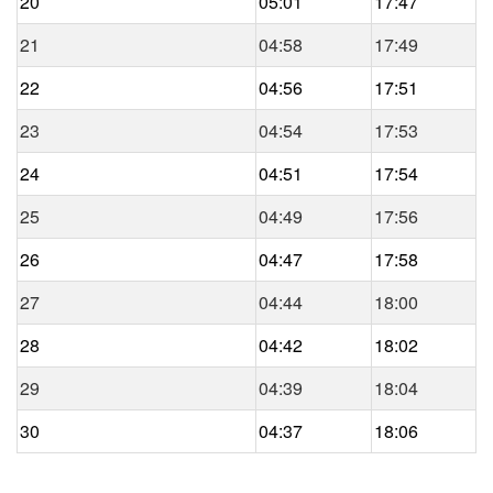
20
05:01
17:47
21
04:58
17:49
22
04:56
17:51
23
04:54
17:53
24
04:51
17:54
25
04:49
17:56
26
04:47
17:58
27
04:44
18:00
28
04:42
18:02
29
04:39
18:04
30
04:37
18:06