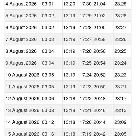
4 August 2026
03:01
13:20
17:30
21:04
23:28
5 August 2026
03:02
13:19
17:29
21:02
23:28
6 August 2026
03:02
13:19
17:28
21:00
23:27
7 August 2026
03:03
13:19
17:27
20:58
23:26
8 August 2026
03:04
13:19
17:26
20:56
23:25
9 August 2026
03:04
13:19
17:25
20:54
23:24
10 August 2026
03:05
13:19
17:24
20:52
23:23
11 August 2026
03:05
13:19
17:23
20:50
23:21
12 August 2026
03:06
13:18
17:22
20:48
23:17
13 August 2026
03:08
13:18
17:21
20:46
23:13
14 August 2026
03:12
13:18
17:20
20:44
23:09
15 August 2026
03:16
13:18
17:19
20:42
23:05