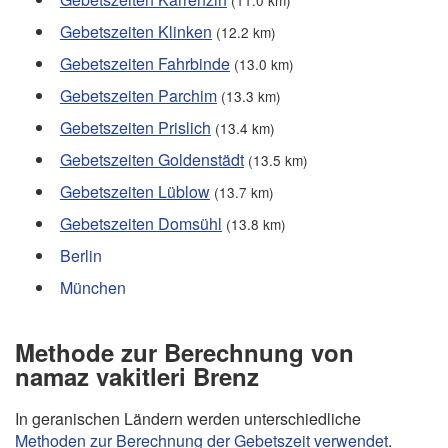
(11.0 km)
Gebetszeiten Klinken
(12.2 km)
Gebetszeiten Fahrbinde
(13.0 km)
Gebetszeiten Parchim
(13.3 km)
Gebetszeiten Prislich
(13.4 km)
Gebetszeiten Goldenstädt
(13.5 km)
Gebetszeiten Lüblow
(13.7 km)
Gebetszeiten Domsühl
(13.8 km)
Berlin
München
Methode zur Berechnung von
namaz vakitleri Brenz
In geranischen Ländern werden unterschiedliche
Methoden zur Berechnung der Gebetszeit verwendet
.