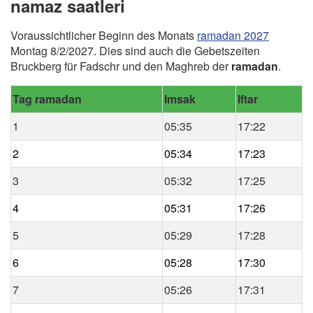
namaz saatleri
Voraussichtlicher Beginn des Monats
ramadan 2027
Montag 8/2/2027. Dies sind auch die Gebetszeiten
Bruckberg für Fadschr und den Maghreb der
ramadan
.
Tag ramadan
Imsak
Iftar
1
05:35
17:22
2
05:34
17:23
3
05:32
17:25
4
05:31
17:26
5
05:29
17:28
6
05:28
17:30
7
05:26
17:31