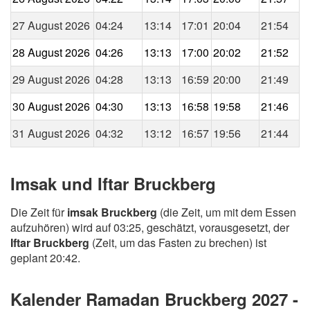
27 August 2026
04:24
13:14
17:01
20:04
21:54
28 August 2026
04:26
13:13
17:00
20:02
21:52
29 August 2026
04:28
13:13
16:59
20:00
21:49
30 August 2026
04:30
13:13
16:58
19:58
21:46
31 August 2026
04:32
13:12
16:57
19:56
21:44
Imsak und Iftar Bruckberg
Die Zeit für
imsak Bruckberg
(die Zeit, um mit dem Essen
aufzuhören) wird auf 03:25, geschätzt, vorausgesetzt, der
Iftar Bruckberg
(Zeit, um das Fasten zu brechen) ist
geplant 20:42.
Kalender Ramadan Bruckberg 2027 -