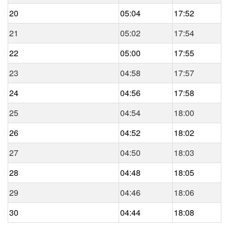
20
05:04
17:52
21
05:02
17:54
22
05:00
17:55
23
04:58
17:57
24
04:56
17:58
25
04:54
18:00
26
04:52
18:02
27
04:50
18:03
28
04:48
18:05
29
04:46
18:06
30
04:44
18:08