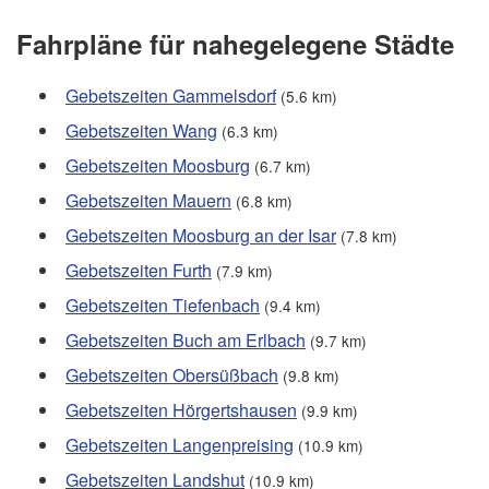
Fahrpläne für nahegelegene Städte
Gebetszeiten Gammelsdorf
(5.6 km)
Gebetszeiten Wang
(6.3 km)
Gebetszeiten Moosburg
(6.7 km)
Gebetszeiten Mauern
(6.8 km)
Gebetszeiten Moosburg an der Isar
(7.8 km)
Gebetszeiten Furth
(7.9 km)
Gebetszeiten Tiefenbach
(9.4 km)
Gebetszeiten Buch am Erlbach
(9.7 km)
Gebetszeiten Obersüßbach
(9.8 km)
Gebetszeiten Hörgertshausen
(9.9 km)
Gebetszeiten Langenpreising
(10.9 km)
Gebetszeiten Landshut
(10.9 km)