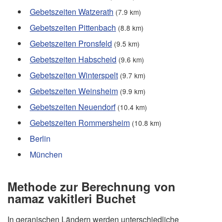
Gebetszeiten Watzerath
(7.9 km)
Gebetszeiten Pittenbach
(8.8 km)
Gebetszeiten Pronsfeld
(9.5 km)
Gebetszeiten Habscheid
(9.6 km)
Gebetszeiten Winterspelt
(9.7 km)
Gebetszeiten Weinsheim
(9.9 km)
Gebetszeiten Neuendorf
(10.4 km)
Gebetszeiten Rommersheim
(10.8 km)
Berlin
München
Methode zur Berechnung von
namaz vakitleri Buchet
In geranischen Ländern werden unterschiedliche