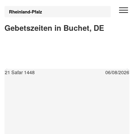
Rheinland-Pfalz
Gebetszeiten in Buchet, DE
21 Safar 1448
06/08/2026