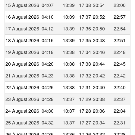
15 August 2026
04:07
13:39
17:38
20:54
23:00
16 August 2026
04:10
13:39
17:37
20:52
22:57
17 August 2026
04:12
13:39
17:36
20:50
22:54
18 August 2026
04:15
13:39
17:35
20:48
22:51
19 August 2026
04:18
13:38
17:34
20:46
22:48
20 August 2026
04:20
13:38
17:33
20:44
22:45
21 August 2026
04:23
13:38
17:32
20:42
22:42
22 August 2026
04:25
13:38
17:31
20:40
22:40
23 August 2026
04:28
13:37
17:29
20:38
22:37
24 August 2026
04:30
13:37
17:28
20:36
22:34
25 August 2026
04:32
13:37
17:27
20:34
22:31
26 August 2026
04:35
13:36
17:26
20:32
22:28