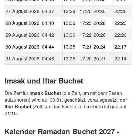
27 August 2026
04:37
13:36
17:25
20:30
22:25
28 August 2026
04:40
13:36
17:23
20:28
22:23
29 August 2026
04:42
13:36
17:22
20:26
22:20
30 August 2026
04:44
13:35
17:21
20:24
22:17
31 August 2026
04:46
13:35
17:20
20:21
22:14
Imsak und Iftar Buchet
Die Zeit für
imsak Buchet
(die Zeit, um mit dem Essen
aufzuhören) wird auf 03:31, geschätzt, vorausgesetzt, der
Iftar Buchet
(Zeit, um das Fasten zu brechen) ist geplant
21:10.
Kalender Ramadan Buchet 2027 -