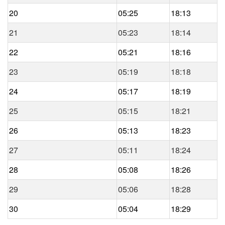
20
05:25
18:13
21
05:23
18:14
22
05:21
18:16
23
05:19
18:18
24
05:17
18:19
25
05:15
18:21
26
05:13
18:23
27
05:11
18:24
28
05:08
18:26
29
05:06
18:28
30
05:04
18:29