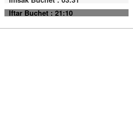
Iftar Buchet : 21:10