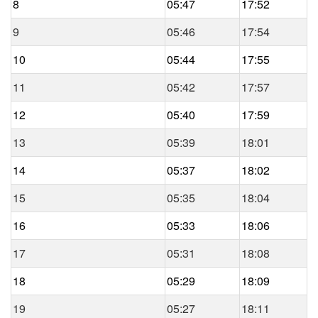
8
05:47
17:52
9
05:46
17:54
10
05:44
17:55
11
05:42
17:57
12
05:40
17:59
13
05:39
18:01
14
05:37
18:02
15
05:35
18:04
16
05:33
18:06
17
05:31
18:08
18
05:29
18:09
19
05:27
18:11