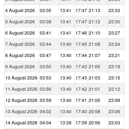
4 August 2026
03:35
13:41
17:47
21:13
23:33
5 August 2026
03:38
13:41
17:47
21:12
23:30
6 August 2026
03:41
13:41
17:46
21:10
23:27
7 August 2026
03:44
13:40
17:45
21:08
23:24
8 August 2026
03:47
13:40
17:44
21:07
23:21
9 August 2026
03:50
13:40
17:43
21:05
23:18
10 August 2026
03:53
13:40
17:43
21:03
23:15
11 August 2026
03:56
13:40
17:42
21:01
23:12
12 August 2026
03:59
13:40
17:41
21:00
23:09
13 August 2026
04:02
13:40
17:40
20:58
23:06
14 August 2026
04:04
13:39
17:39
20:56
23:03