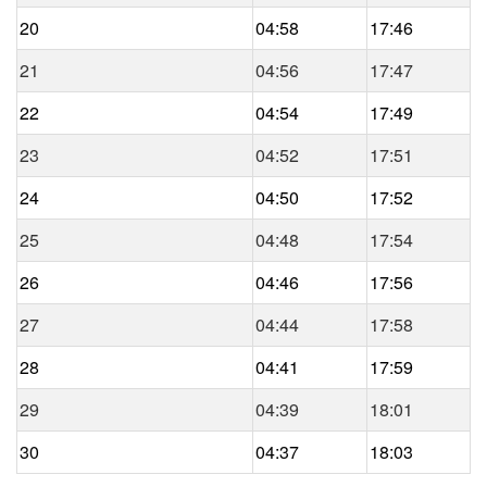
20
04:58
17:46
21
04:56
17:47
22
04:54
17:49
23
04:52
17:51
24
04:50
17:52
25
04:48
17:54
26
04:46
17:56
27
04:44
17:58
28
04:41
17:59
29
04:39
18:01
30
04:37
18:03