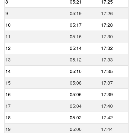
8
05:21
17:25
9
05:19
17:26
10
05:17
17:28
11
05:16
17:30
12
05:14
17:32
13
05:12
17:33
14
05:10
17:35
15
05:08
17:37
16
05:06
17:39
17
05:04
17:40
18
05:02
17:42
19
05:00
17:44