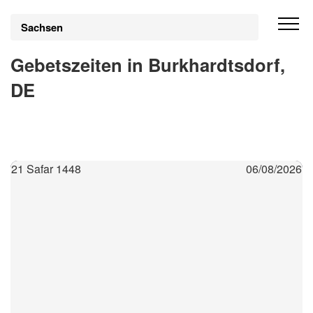
Sachsen
Gebetszeiten in Burkhardtsdorf,
DE
21 Safar 1448
06/08/2026