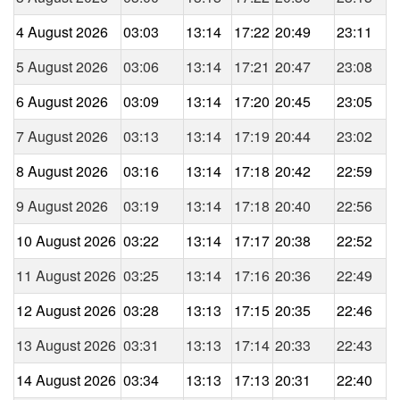
4 August 2026
03:03
13:14
17:22
20:49
23:11
5 August 2026
03:06
13:14
17:21
20:47
23:08
6 August 2026
03:09
13:14
17:20
20:45
23:05
7 August 2026
03:13
13:14
17:19
20:44
23:02
8 August 2026
03:16
13:14
17:18
20:42
22:59
9 August 2026
03:19
13:14
17:18
20:40
22:56
10 August 2026
03:22
13:14
17:17
20:38
22:52
11 August 2026
03:25
13:14
17:16
20:36
22:49
12 August 2026
03:28
13:13
17:15
20:35
22:46
13 August 2026
03:31
13:13
17:14
20:33
22:43
14 August 2026
03:34
13:13
17:13
20:31
22:40