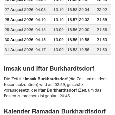
27 August 2026
04:08
13:10
16:58
20:04
22:02
28 August 2026
04:10
13:10
16:57
20:02
21:59
29 August 2026
04:13
13:09
16:56
20:00
21:56
30 August 2026
04:15
13:09
16:55
19:58
21:53
31 August 2026
04:17
13:09
16:53
19:56
21:50
Imsak und Iftar Burkhardtsdorf
Die Zeit für
imsak Burkhardtsdorf
(die Zeit, um mit dem
Essen aufzuhören) wird auf 02:59, geschätzt,
vorausgesetzt, der
Iftar Burkhardtsdorf
(Zeit, um das
Fasten zu brechen) ist geplant 20:45.
Kalender Ramadan Burkhardtsdorf