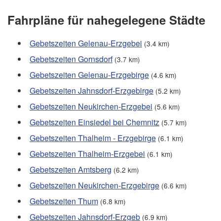
Fahrpläne für nahegelegene Städte
Gebetszeiten Gelenau-Erzgebei
(3.4 km)
Gebetszeiten Gornsdorf
(3.7 km)
Gebetszeiten Gelenau-Erzgebirge
(4.6 km)
Gebetszeiten Jahnsdorf-Erzgebirge
(5.2 km)
Gebetszeiten Neukirchen-Erzgebei
(5.6 km)
Gebetszeiten Einsiedel bei Chemnitz
(5.7 km)
Gebetszeiten Thalheim - Erzgebirge
(6.1 km)
Gebetszeiten Thalheim-Erzgebei
(6.1 km)
Gebetszeiten Amtsberg
(6.2 km)
Gebetszeiten Neukirchen-Erzgebirge
(6.6 km)
Gebetszeiten Thum
(6.8 km)
Gebetszeiten Jahnsdorf-Erzgeb
(6.9 km)