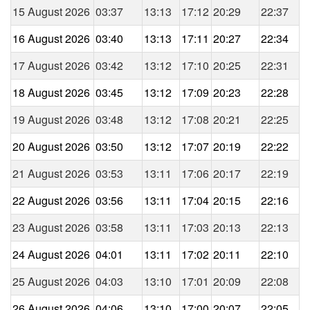
15 August 2026
03:37
13:13
17:12
20:29
22:37
16 August 2026
03:40
13:13
17:11
20:27
22:34
17 August 2026
03:42
13:12
17:10
20:25
22:31
18 August 2026
03:45
13:12
17:09
20:23
22:28
19 August 2026
03:48
13:12
17:08
20:21
22:25
20 August 2026
03:50
13:12
17:07
20:19
22:22
21 August 2026
03:53
13:11
17:06
20:17
22:19
22 August 2026
03:56
13:11
17:04
20:15
22:16
23 August 2026
03:58
13:11
17:03
20:13
22:13
24 August 2026
04:01
13:11
17:02
20:11
22:10
25 August 2026
04:03
13:10
17:01
20:09
22:08
26 August 2026
04:06
13:10
17:00
20:07
22:05