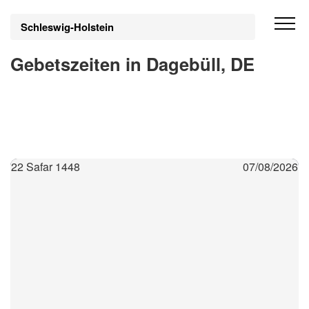
Schleswig-Holstein
Gebetszeiten in Dagebüll, DE
22 Safar 1448
07/08/2026