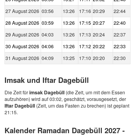
27 August 2026
03:56
13:26
17:16
20:29
22:44
28 August 2026
03:59
13:26
17:15
20:27
22:40
29 August 2026
04:03
13:26
17:13
20:24
22:37
30 August 2026
04:06
13:26
17:12
20:22
22:33
31 August 2026
04:09
13:25
17:10
20:20
22:30
Imsak und Iftar Dagebüll
Die Zeit für
imsak Dagebüll
(die Zeit, um mit dem Essen
aufzuhören) wird auf 03:02, geschätzt, vorausgesetzt, der
Iftar Dagebüll
(Zeit, um das Fasten zu brechen) ist geplant
21:15.
Kalender Ramadan Dagebüll 2027 -