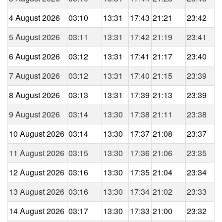
4 August 2026
03:10
13:31
17:43
21:21
23:42
5 August 2026
03:11
13:31
17:42
21:19
23:41
6 August 2026
03:12
13:31
17:41
21:17
23:40
7 August 2026
03:12
13:31
17:40
21:15
23:39
8 August 2026
03:13
13:31
17:39
21:13
23:39
9 August 2026
03:14
13:30
17:38
21:11
23:38
10 August 2026
03:14
13:30
17:37
21:08
23:37
11 August 2026
03:15
13:30
17:36
21:06
23:35
12 August 2026
03:16
13:30
17:35
21:04
23:34
13 August 2026
03:16
13:30
17:34
21:02
23:33
14 August 2026
03:17
13:30
17:33
21:00
23:32