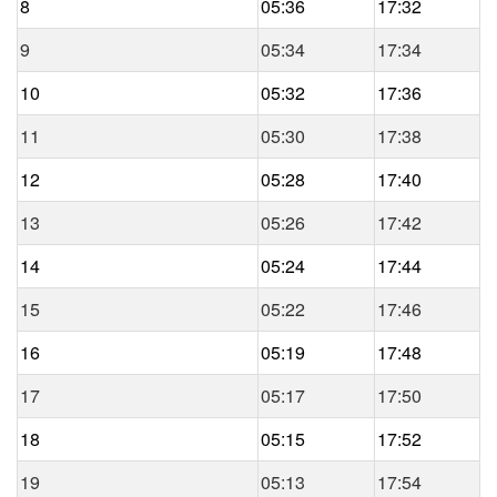
8
05:36
17:32
9
05:34
17:34
10
05:32
17:36
11
05:30
17:38
12
05:28
17:40
13
05:26
17:42
14
05:24
17:44
15
05:22
17:46
16
05:19
17:48
17
05:17
17:50
18
05:15
17:52
19
05:13
17:54