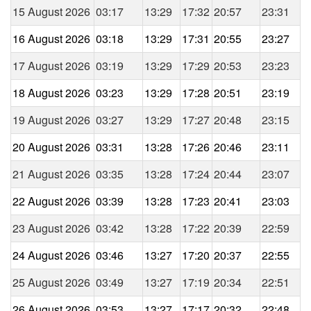
15 August 2026
03:17
13:29
17:32
20:57
23:31
16 August 2026
03:18
13:29
17:31
20:55
23:27
17 August 2026
03:19
13:29
17:29
20:53
23:23
18 August 2026
03:23
13:29
17:28
20:51
23:19
19 August 2026
03:27
13:29
17:27
20:48
23:15
20 August 2026
03:31
13:28
17:26
20:46
23:11
21 August 2026
03:35
13:28
17:24
20:44
23:07
22 August 2026
03:39
13:28
17:23
20:41
23:03
23 August 2026
03:42
13:28
17:22
20:39
22:59
24 August 2026
03:46
13:27
17:20
20:37
22:55
25 August 2026
03:49
13:27
17:19
20:34
22:51
26 August 2026
03:53
13:27
17:17
20:32
22:48