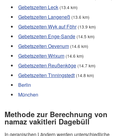
Gebetszeiten Leck
(13.4 km)
Gebetszeiten Langeneß
(13.6 km)
Gebetszeiten Wyk auf Föhr
(13.9 km)
Gebetszeiten Enge-Sande
(14.5 km)
Gebetszeiten Oevenum
(14.6 km)
Gebetszeiten Wrixum
(14.6 km)
Gebetszeiten Reußenköge
(14.7 km)
Gebetszeiten Tinningstedt
(14.8 km)
Berlin
München
Methode zur Berechnung von
namaz vakitleri Dagebüll
In geranischen Ländern werden unterschiedliche