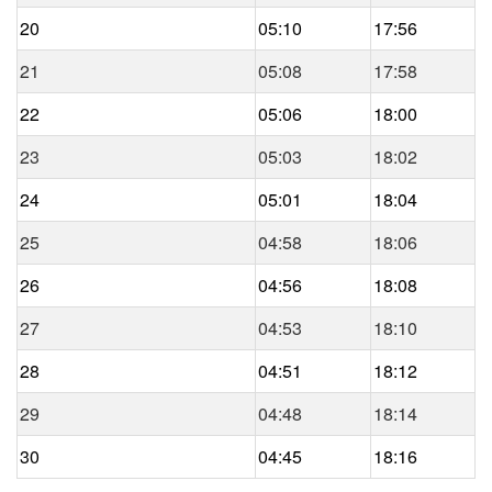
20
05:10
17:56
21
05:08
17:58
22
05:06
18:00
23
05:03
18:02
24
05:01
18:04
25
04:58
18:06
26
04:56
18:08
27
04:53
18:10
28
04:51
18:12
29
04:48
18:14
30
04:45
18:16