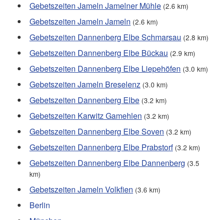
Gebetszeiten Jameln Jamelner Mühle
(2.6 km)
Gebetszeiten Jameln Jameln
(2.6 km)
Gebetszeiten Dannenberg Elbe Schmarsau
(2.8 km)
Gebetszeiten Dannenberg Elbe Bückau
(2.9 km)
Gebetszeiten Dannenberg Elbe Liepehöfen
(3.0 km)
Gebetszeiten Jameln Breselenz
(3.0 km)
Gebetszeiten Dannenberg Elbe
(3.2 km)
Gebetszeiten Karwitz Gamehlen
(3.2 km)
Gebetszeiten Dannenberg Elbe Soven
(3.2 km)
Gebetszeiten Dannenberg Elbe Prabstorf
(3.2 km)
Gebetszeiten Dannenberg Elbe Dannenberg
(3.5
km)
Gebetszeiten Jameln Volkfien
(3.6 km)
Berlin