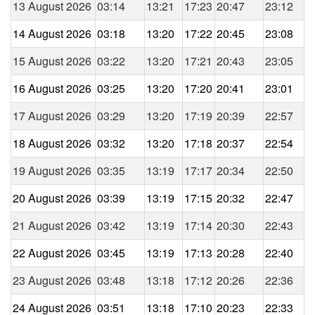
13 August 2026
03:14
13:21
17:23
20:47
23:12
14 August 2026
03:18
13:20
17:22
20:45
23:08
15 August 2026
03:22
13:20
17:21
20:43
23:05
16 August 2026
03:25
13:20
17:20
20:41
23:01
17 August 2026
03:29
13:20
17:19
20:39
22:57
18 August 2026
03:32
13:20
17:18
20:37
22:54
19 August 2026
03:35
13:19
17:17
20:34
22:50
20 August 2026
03:39
13:19
17:15
20:32
22:47
21 August 2026
03:42
13:19
17:14
20:30
22:43
22 August 2026
03:45
13:19
17:13
20:28
22:40
23 August 2026
03:48
13:18
17:12
20:26
22:36
24 August 2026
03:51
13:18
17:10
20:23
22:33