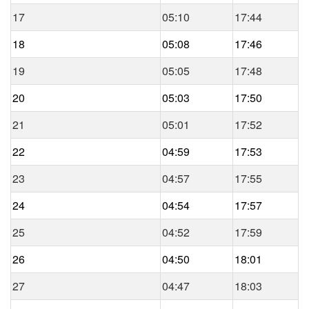
17
05:10
17:44
18
05:08
17:46
19
05:05
17:48
20
05:03
17:50
21
05:01
17:52
22
04:59
17:53
23
04:57
17:55
24
04:54
17:57
25
04:52
17:59
26
04:50
18:01
27
04:47
18:03