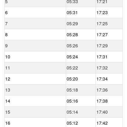
5
05:33
17:21
6
05:31
17:23
7
05:29
17:25
8
05:28
17:27
9
05:26
17:29
10
05:24
17:31
11
05:22
17:32
12
05:20
17:34
13
05:18
17:36
14
05:16
17:38
15
05:14
17:40
16
05:12
17:42