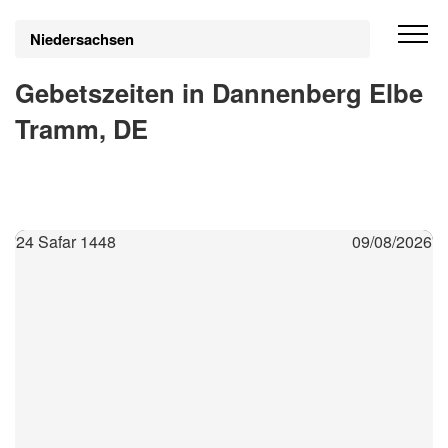
Niedersachsen
Gebetszeiten in Dannenberg Elbe
Tramm, DE
24 Safar 1448
09/08/2026