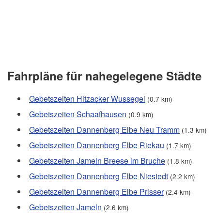
Fahrpläne für nahegelegene Städte
Gebetszeiten Hitzacker Wussegel
(0.7 km)
Gebetszeiten Schaafhausen
(0.9 km)
Gebetszeiten Dannenberg Elbe Neu Tramm
(1.3 km)
Gebetszeiten Dannenberg Elbe Riekau
(1.7 km)
Gebetszeiten Jameln Breese im Bruche
(1.8 km)
Gebetszeiten Dannenberg Elbe Niestedt
(2.2 km)
Gebetszeiten Dannenberg Elbe Prisser
(2.4 km)
Gebetszeiten Jameln
(2.6 km)