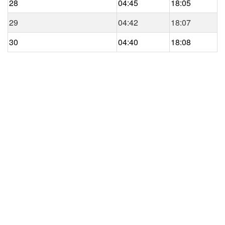
28
04:45
18:05
29
04:42
18:07
30
04:40
18:08