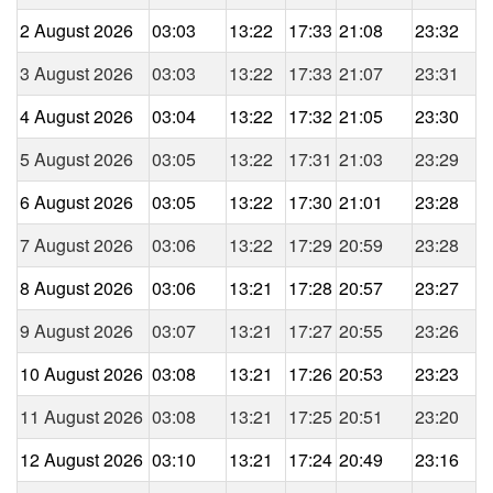
2 August 2026
03:03
13:22
17:33
21:08
23:32
3 August 2026
03:03
13:22
17:33
21:07
23:31
4 August 2026
03:04
13:22
17:32
21:05
23:30
5 August 2026
03:05
13:22
17:31
21:03
23:29
6 August 2026
03:05
13:22
17:30
21:01
23:28
7 August 2026
03:06
13:22
17:29
20:59
23:28
8 August 2026
03:06
13:21
17:28
20:57
23:27
9 August 2026
03:07
13:21
17:27
20:55
23:26
10 August 2026
03:08
13:21
17:26
20:53
23:23
11 August 2026
03:08
13:21
17:25
20:51
23:20
12 August 2026
03:10
13:21
17:24
20:49
23:16