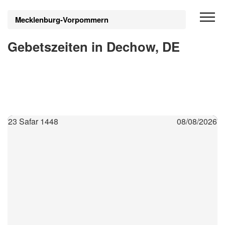
Mecklenburg-Vorpommern
Gebetszeiten in Dechow, DE
23 Safar 1448
08/08/2026