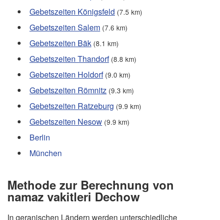
Gebetszeiten Königsfeld
(7.5 km)
Gebetszeiten Salem
(7.6 km)
Gebetszeiten Bäk
(8.1 km)
Gebetszeiten Thandorf
(8.8 km)
Gebetszeiten Holdorf
(9.0 km)
Gebetszeiten Römnitz
(9.3 km)
Gebetszeiten Ratzeburg
(9.9 km)
Gebetszeiten Nesow
(9.9 km)
Berlin
München
Methode zur Berechnung von
namaz vakitleri Dechow
In geranischen Ländern werden unterschiedliche