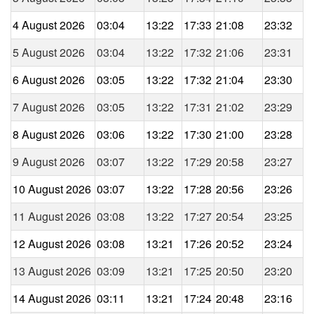
4 August 2026
03:04
13:22
17:33
21:08
23:32
5 August 2026
03:04
13:22
17:32
21:06
23:31
6 August 2026
03:05
13:22
17:32
21:04
23:30
7 August 2026
03:05
13:22
17:31
21:02
23:29
8 August 2026
03:06
13:22
17:30
21:00
23:28
9 August 2026
03:07
13:22
17:29
20:58
23:27
10 August 2026
03:07
13:22
17:28
20:56
23:26
11 August 2026
03:08
13:22
17:27
20:54
23:25
12 August 2026
03:08
13:21
17:26
20:52
23:24
13 August 2026
03:09
13:21
17:25
20:50
23:20
14 August 2026
03:11
13:21
17:24
20:48
23:16