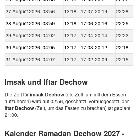
27 August 2026
03:56
13:18
17:07
20:19
22:28
28 August 2026
03:59
13:18
17:06
20:16
22:25
29 August 2026
04:02
13:17
17:04
20:14
22:22
30 August 2026
04:05
13:17
17:03
20:12
22:18
31 August 2026
04:07
13:17
17:02
20:09
22:15
Imsak und Iftar Dechow
Die Zeit für
imsak Dechow
(die Zeit, um mit dem Essen
aufzuhören) wird auf 02:56, geschätzt, vorausgesetzt, der
Iftar Dechow
(Zeit, um das Fasten zu brechen) ist geplant
21:00.
Kalender Ramadan Dechow 2027 -