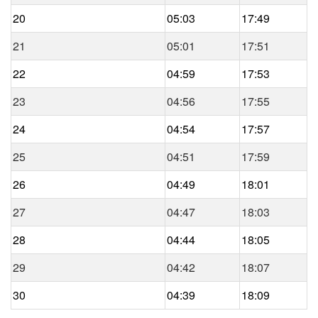
20
05:03
17:49
21
05:01
17:51
22
04:59
17:53
23
04:56
17:55
24
04:54
17:57
25
04:51
17:59
26
04:49
18:01
27
04:47
18:03
28
04:44
18:05
29
04:42
18:07
30
04:39
18:09