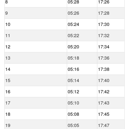
8
05:28
17:26
9
05:26
17:28
10
05:24
17:30
11
05:22
17:32
12
05:20
17:34
13
05:18
17:36
14
05:16
17:38
15
05:14
17:40
16
05:12
17:42
17
05:10
17:43
18
05:08
17:45
19
05:05
17:47