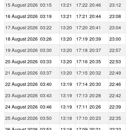
15 August 2026
03:15
13:21
17:22
20:46
23:12
16 August 2026
03:19
13:21
17:21
20:44
23:08
17 August 2026
03:22
13:20
17:20
20:41
23:04
18 August 2026
03:26
13:20
17:19
20:39
23:00
19 August 2026
03:30
13:20
17:18
20:37
22:57
20 August 2026
03:33
13:20
17:16
20:35
22:53
21 August 2026
03:37
13:20
17:15
20:32
22:49
22 August 2026
03:40
13:19
17:14
20:30
22:46
23 August 2026
03:43
13:19
17:13
20:28
22:42
24 August 2026
03:46
13:19
17:11
20:26
22:39
25 August 2026
03:50
13:18
17:10
20:23
22:35
26 August 2026
03:53
13:18
17:09
20:21
22:32