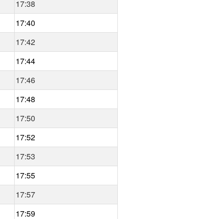
17:38
17:40
17:42
17:44
17:46
17:48
17:50
17:52
17:53
17:55
17:57
17:59