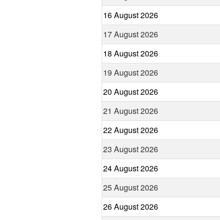
16 August 2026
17 August 2026
18 August 2026
19 August 2026
20 August 2026
21 August 2026
22 August 2026
23 August 2026
24 August 2026
25 August 2026
26 August 2026