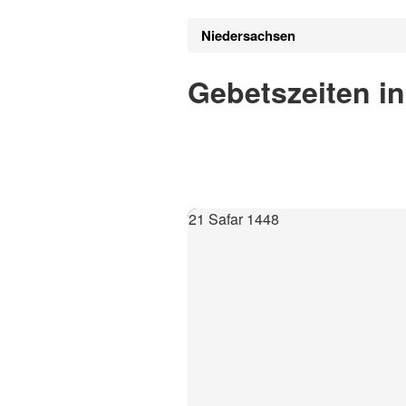
Niedersachsen
Gebetszeiten in
21 Safar 1448