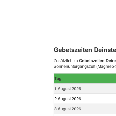
Gebetszeiten Deinste
Zusätzlich zu
Gebetszeiten Dein
Sonnenuntergangszeit (Maghreb-Sp
Tag
1 August 2026
2 August 2026
3 August 2026