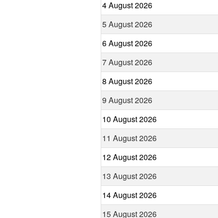
4 August 2026
5 August 2026
6 August 2026
7 August 2026
8 August 2026
9 August 2026
10 August 2026
11 August 2026
12 August 2026
13 August 2026
14 August 2026
15 August 2026