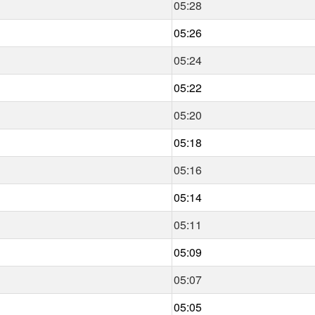
05:28
05:26
05:24
05:22
05:20
05:18
05:16
05:14
05:11
05:09
05:07
05:05