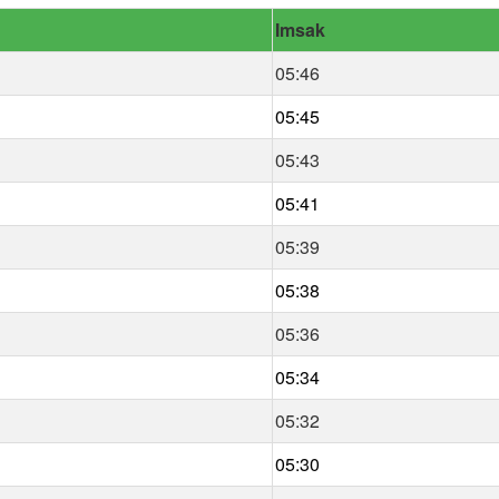
Imsak
05:46
05:45
05:43
05:41
05:39
05:38
05:36
05:34
05:32
05:30