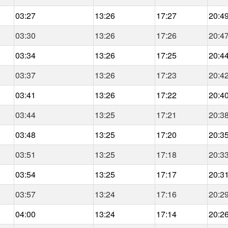
03:27
13:26
17:27
20:4
03:30
13:26
17:26
20:4
03:34
13:26
17:25
20:4
03:37
13:26
17:23
20:4
03:41
13:26
17:22
20:4
03:44
13:25
17:21
20:3
03:48
13:25
17:20
20:3
03:51
13:25
17:18
20:3
03:54
13:25
17:17
20:3
03:57
13:24
17:16
20:2
04:00
13:24
17:14
20:2