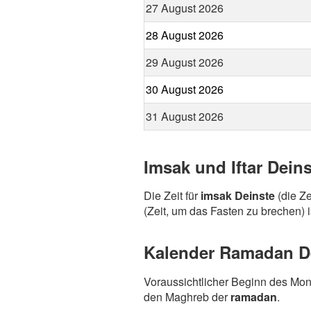
27 August 2026
28 August 2026
29 August 2026
30 August 2026
31 August 2026
Imsak und Iftar Dein
Die Zeit für
imsak Deinste
(die Ze
(Zeit, um das Fasten zu brechen) i
Kalender Ramadan Dei
Voraussichtlicher Beginn des Mo
den Maghreb der
ramadan
.