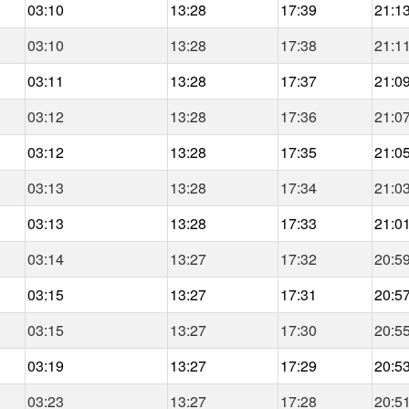
03:10
13:28
17:39
21:1
03:10
13:28
17:38
21:1
03:11
13:28
17:37
21:0
03:12
13:28
17:36
21:0
03:12
13:28
17:35
21:0
03:13
13:28
17:34
21:0
03:13
13:28
17:33
21:0
03:14
13:27
17:32
20:5
03:15
13:27
17:31
20:5
03:15
13:27
17:30
20:5
03:19
13:27
17:29
20:5
03:23
13:27
17:28
20:5