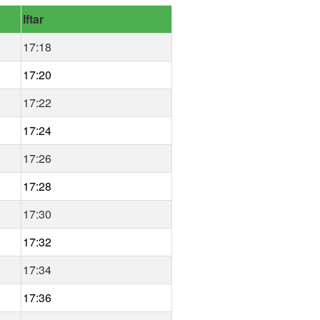
Iftar
17:18
17:20
17:22
17:24
17:26
17:28
17:30
17:32
17:34
17:36