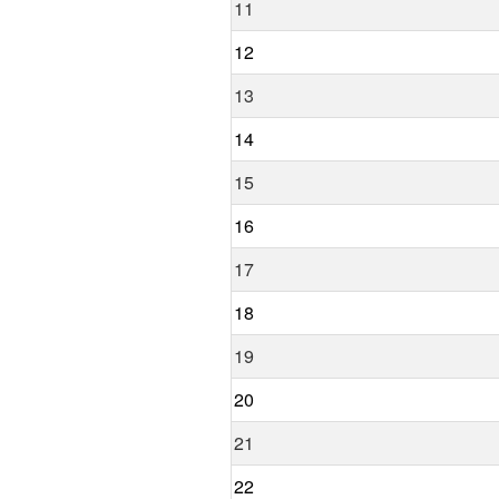
11
12
13
14
15
16
17
18
19
20
21
22