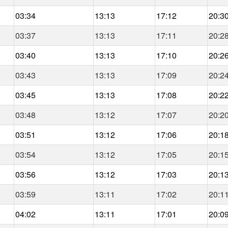
03:34
13:13
17:12
20:3
03:37
13:13
17:11
20:2
03:40
13:13
17:10
20:2
03:43
13:13
17:09
20:2
03:45
13:13
17:08
20:2
03:48
13:12
17:07
20:2
03:51
13:12
17:06
20:1
03:54
13:12
17:05
20:1
03:56
13:12
17:03
20:1
03:59
13:11
17:02
20:1
04:02
13:11
17:01
20:0