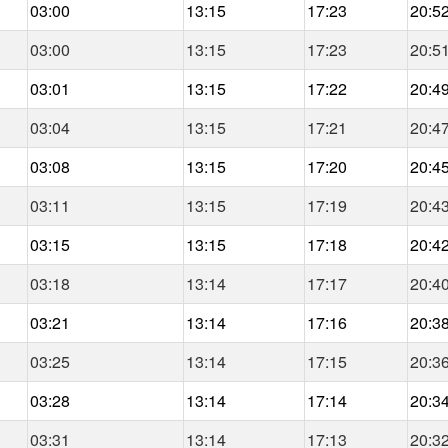
03:00
13:15
17:23
20:5
03:00
13:15
17:23
20:5
03:01
13:15
17:22
20:4
03:04
13:15
17:21
20:4
03:08
13:15
17:20
20:4
03:11
13:15
17:19
20:4
03:15
13:15
17:18
20:4
03:18
13:14
17:17
20:4
03:21
13:14
17:16
20:3
03:25
13:14
17:15
20:3
03:28
13:14
17:14
20:3
03:31
13:14
17:13
20:3