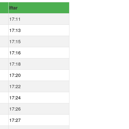
Iftar
17:11
17:13
17:15
17:16
17:18
17:20
17:22
17:24
17:26
17:27