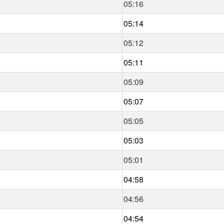
05:16
05:14
05:12
05:11
05:09
05:07
05:05
05:03
05:01
04:58
04:56
04:54