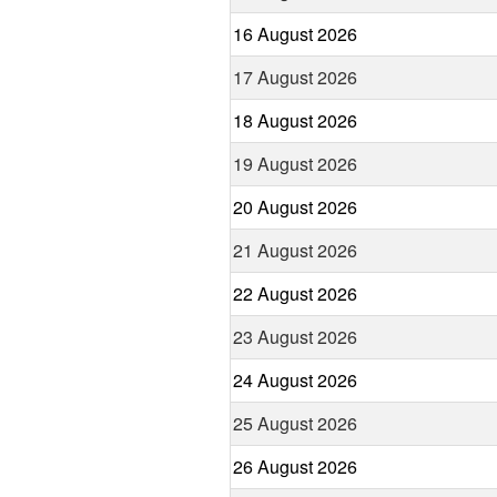
16 August 2026
17 August 2026
18 August 2026
19 August 2026
20 August 2026
21 August 2026
22 August 2026
23 August 2026
24 August 2026
25 August 2026
26 August 2026