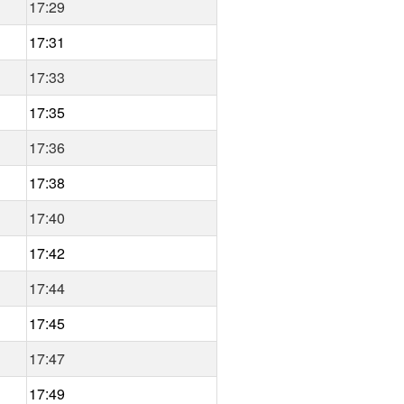
17:29
17:31
17:33
17:35
17:36
17:38
17:40
17:42
17:44
17:45
17:47
17:49