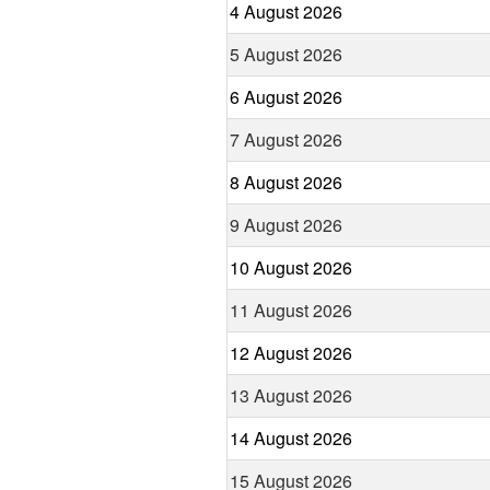
4 August 2026
5 August 2026
6 August 2026
7 August 2026
8 August 2026
9 August 2026
10 August 2026
11 August 2026
12 August 2026
13 August 2026
14 August 2026
15 August 2026