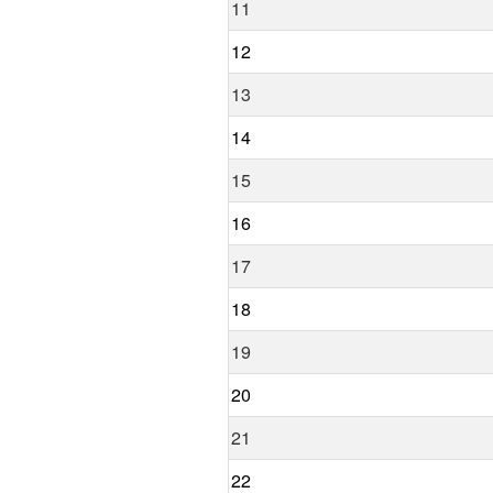
11
12
13
14
15
16
17
18
19
20
21
22