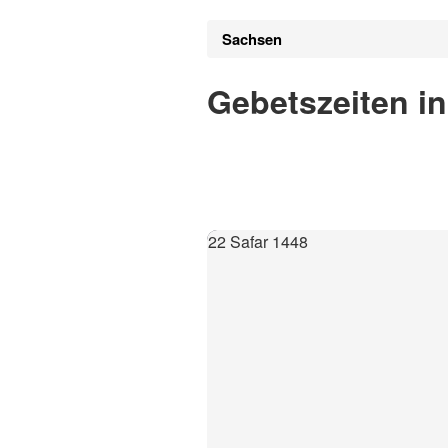
Sachsen
Gebetszeiten i
22 Safar 1448