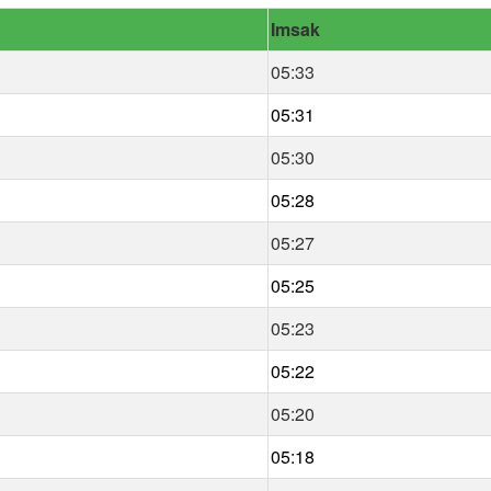
Imsak
05:33
05:31
05:30
05:28
05:27
05:25
05:23
05:22
05:20
05:18