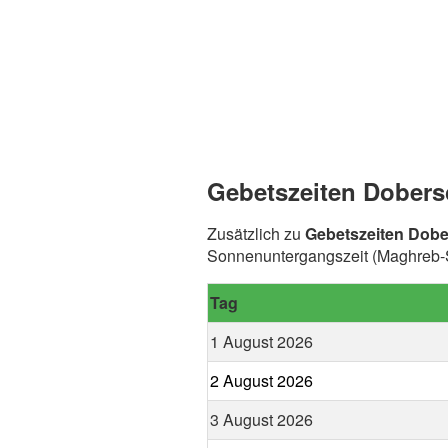
Gebetszeiten Dobers
Zusätzlich zu
Gebetszeiten Dobe
Sonnenuntergangszeit (Maghreb-Sp
Tag
1 August 2026
2 August 2026
3 August 2026