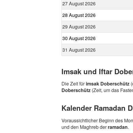
27 August 2026
28 August 2026
29 August 2026
30 August 2026
31 August 2026
Imsak und Iftar Dobe
Die Zeit für
imsak Doberschütz
(
Doberschütz
(Zeit, um das Fasten
Kalender Ramadan Do
Voraussichtlicher Beginn des Mo
und den Maghreb der
ramadan
.