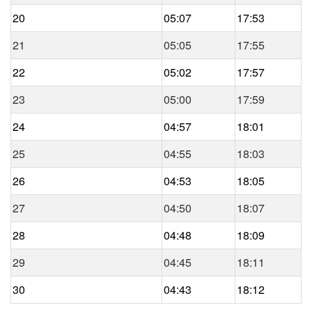
20
05:07
17:53
21
05:05
17:55
22
05:02
17:57
23
05:00
17:59
24
04:57
18:01
25
04:55
18:03
26
04:53
18:05
27
04:50
18:07
28
04:48
18:09
29
04:45
18:11
30
04:43
18:12