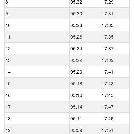
8
05:32
17:29
9
05:30
17:31
10
05:28
17:33
11
05:26
17:35
12
05:24
17:37
13
05:22
17:39
14
05:20
17:41
15
05:18
17:43
16
05:16
17:45
17
05:14
17:47
18
05:11
17:49
19
05:09
17:51