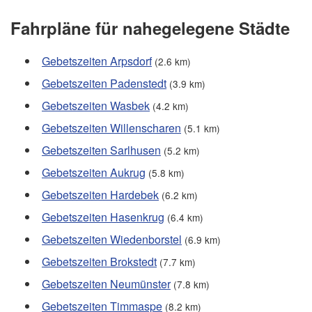
Fahrpläne für nahegelegene Städte
Gebetszeiten Arpsdorf
(2.6 km)
Gebetszeiten Padenstedt
(3.9 km)
Gebetszeiten Wasbek
(4.2 km)
Gebetszeiten Willenscharen
(5.1 km)
Gebetszeiten Sarlhusen
(5.2 km)
Gebetszeiten Aukrug
(5.8 km)
Gebetszeiten Hardebek
(6.2 km)
Gebetszeiten Hasenkrug
(6.4 km)
Gebetszeiten Wiedenborstel
(6.9 km)
Gebetszeiten Brokstedt
(7.7 km)
Gebetszeiten Neumünster
(7.8 km)
Gebetszeiten Timmaspe
(8.2 km)