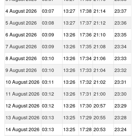
4 August 2026
03:07
13:27
17:38
21:14
23:37
5 August 2026
03:08
13:27
17:37
21:12
23:36
6 August 2026
03:09
13:26
17:36
21:10
23:35
7 August 2026
03:09
13:26
17:35
21:08
23:34
8 August 2026
03:10
13:26
17:34
21:06
23:33
9 August 2026
03:10
13:26
17:33
21:04
23:32
10 August 2026
03:11
13:26
17:32
21:02
23:31
11 August 2026
03:12
13:26
17:31
21:00
23:30
12 August 2026
03:12
13:26
17:30
20:57
23:29
13 August 2026
03:13
13:25
17:29
20:55
23:28
14 August 2026
03:13
13:25
17:28
20:53
23:24