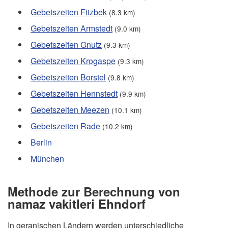
Gebetszeiten Fitzbek
(8.3 km)
Gebetszeiten Armstedt
(9.0 km)
Gebetszeiten Gnutz
(9.3 km)
Gebetszeiten Krogaspe
(9.3 km)
Gebetszeiten Borstel
(9.8 km)
Gebetszeiten Hennstedt
(9.9 km)
Gebetszeiten Meezen
(10.1 km)
Gebetszeiten Rade
(10.2 km)
Berlin
München
Methode zur Berechnung von
namaz vakitleri Ehndorf
In geranischen Ländern werden unterschiedliche