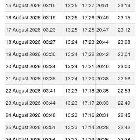
15 August 2026
03:15
13:25
17:27
20:51
23:19
16 August 2026
03:19
13:25
17:26
20:49
23:15
17 August 2026
03:23
13:25
17:25
20:47
23:12
18 August 2026
03:27
13:24
17:23
20:44
23:08
19 August 2026
03:30
13:24
17:22
20:42
23:04
20 August 2026
03:34
13:24
17:21
20:40
23:00
21 August 2026
03:38
13:24
17:20
20:38
22:56
22 August 2026
03:41
13:23
17:18
20:35
22:53
23 August 2026
03:44
13:23
17:17
20:33
22:49
24 August 2026
03:48
13:23
17:16
20:31
22:45
25 August 2026
03:51
13:23
17:14
20:28
22:42
26 August 2026
03:54
13:22
17:13
20:26
22:38