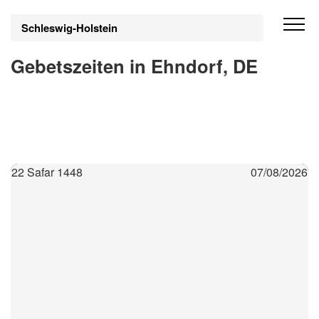
Schleswig-Holstein
Gebetszeiten in Ehndorf, DE
22 Safar 1448
07/08/2026