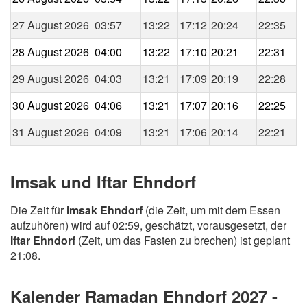
27 August 2026
03:57
13:22
17:12
20:24
22:35
28 August 2026
04:00
13:22
17:10
20:21
22:31
29 August 2026
04:03
13:21
17:09
20:19
22:28
30 August 2026
04:06
13:21
17:07
20:16
22:25
31 August 2026
04:09
13:21
17:06
20:14
22:21
Imsak und Iftar Ehndorf
Die Zeit für
imsak Ehndorf
(die Zeit, um mit dem Essen
aufzuhören) wird auf 02:59, geschätzt, vorausgesetzt, der
Iftar Ehndorf
(Zeit, um das Fasten zu brechen) ist geplant
21:08.
Kalender Ramadan Ehndorf 2027 -