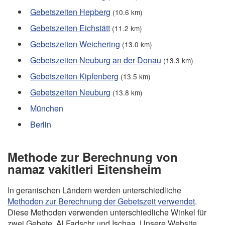
Gebetszeiten Hepberg
(10.6 km)
Gebetszeiten Eichstätt
(11.2 km)
Gebetszeiten Weichering
(13.0 km)
Gebetszeiten Neuburg an der Donau
(13.3 km)
Gebetszeiten Kipfenberg
(13.5 km)
Gebetszeiten Neuburg
(13.8 km)
München
Berlin
Methode zur Berechnung von
namaz vakitleri Eitensheim
In geranischen Ländern werden unterschiedliche
Methoden zur Berechnung der Gebetszeit verwendet
.
Diese Methoden verwenden unterschiedliche Winkel für
zwei Gebete, Al Fadschr und Ischaa. Unsere Website