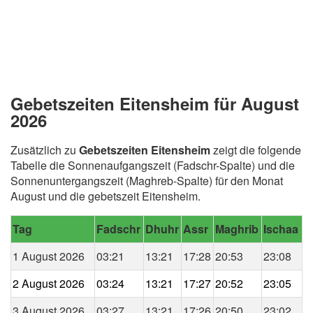
Gebetszeiten Eitensheim für August
2026
Zusätzlich zu
Gebetszeiten Eitensheim
zeigt die folgende
Tabelle die Sonnenaufgangszeit (Fadschr-Spalte) und die
Sonnenuntergangszeit (Maghreb-Spalte) für den Monat
August und die gebetszeit Eitensheim.
Tag
Fadschr
Dhuhr
Assr
Maghrib
Ischaa
1 August 2026
03:21
13:21
17:28
20:53
23:08
2 August 2026
03:24
13:21
17:27
20:52
23:05
3 August 2026
03:27
13:21
17:26
20:50
23:02