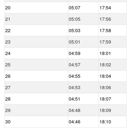
20
05:07
17:54
21
05:05
17:56
22
05:03
17:58
23
05:01
17:59
24
04:59
18:01
25
04:57
18:02
26
04:55
18:04
27
04:53
18:06
28
04:51
18:07
29
04:48
18:09
30
04:46
18:10