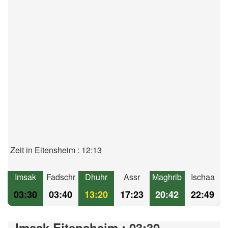
Zeit in Eitensheim : 12:13
Imsak
Fadschr
Dhuhr
Assr
Maghrib
Ischaa
03:30
03:40
13:20
17:23
20:42
22:49
Imsak Eitensheim : 03:30