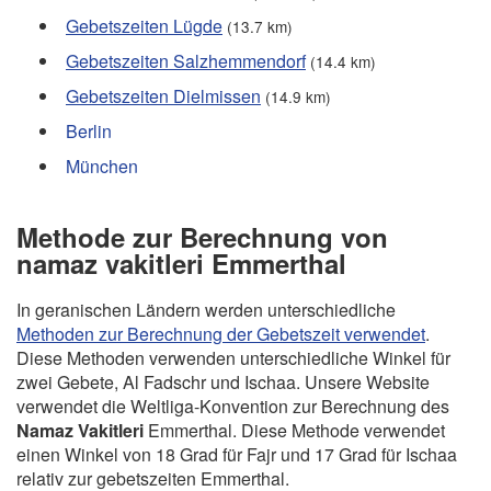
Gebetszeiten Lügde
(13.7 km)
Gebetszeiten Salzhemmendorf
(14.4 km)
Gebetszeiten Dielmissen
(14.9 km)
Berlin
München
Methode zur Berechnung von
namaz vakitleri Emmerthal
In geranischen Ländern werden unterschiedliche
Methoden zur Berechnung der Gebetszeit verwendet
.
Diese Methoden verwenden unterschiedliche Winkel für
zwei Gebete, Al Fadschr und Ischaa. Unsere Website
verwendet die Weltliga-Konvention zur Berechnung des
Namaz Vakitleri
Emmerthal. Diese Methode verwendet
einen Winkel von 18 Grad für Fajr und 17 Grad für Ischaa
relativ zur gebetszeiten Emmerthal.