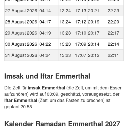
27 August 2026
04:14
13:24
17:13
20:21
22:23
28 August 2026
04:17
13:24
17:12
20:19
22:20
29 August 2026
04:19
13:23
17:10
20:17
22:17
30 August 2026
04:22
13:23
17:09
20:14
22:14
31 August 2026
04:24
13:23
17:07
20:12
22:11
Imsak und Iftar Emmerthal
Die Zeit für
imsak Emmerthal
(die Zeit, um mit dem Essen
aufzuhören) wird auf 03:09, geschätzt, vorausgesetzt, der
Iftar Emmerthal
(Zeit, um das Fasten zu brechen) ist
geplant 20:58.
Kalender Ramadan Emmerthal 2027