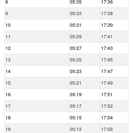
8
05:35
17:36
9
05:33
17:38
10
05:31
17:39
11
05:29
17:41
12
05:27
17:43
13
05:25
17:45
14
05:23
17:47
15
05:21
17:49
16
05:19
17:51
17
05:17
17:52
18
05:15
17:54
19
05:13
17:56