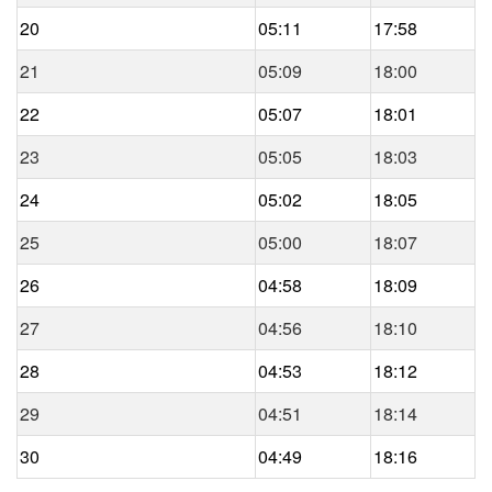
20
05:11
17:58
21
05:09
18:00
22
05:07
18:01
23
05:05
18:03
24
05:02
18:05
25
05:00
18:07
26
04:58
18:09
27
04:56
18:10
28
04:53
18:12
29
04:51
18:14
30
04:49
18:16