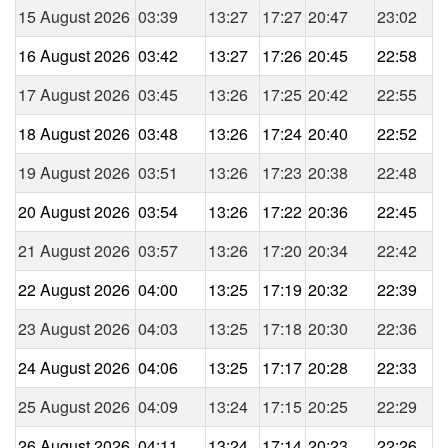
15 August 2026
03:39
13:27
17:27
20:47
23:02
16 August 2026
03:42
13:27
17:26
20:45
22:58
17 August 2026
03:45
13:26
17:25
20:42
22:55
18 August 2026
03:48
13:26
17:24
20:40
22:52
19 August 2026
03:51
13:26
17:23
20:38
22:48
20 August 2026
03:54
13:26
17:22
20:36
22:45
21 August 2026
03:57
13:26
17:20
20:34
22:42
22 August 2026
04:00
13:25
17:19
20:32
22:39
23 August 2026
04:03
13:25
17:18
20:30
22:36
24 August 2026
04:06
13:25
17:17
20:28
22:33
25 August 2026
04:09
13:24
17:15
20:25
22:29
26 August 2026
04:11
13:24
17:14
20:23
22:26