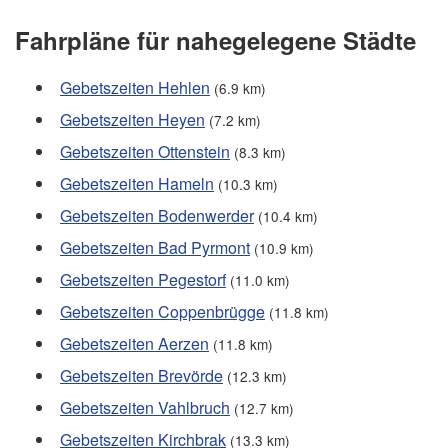
Fahrpläne für nahegelegene Städte
Gebetszeiten Hehlen
(6.9 km)
Gebetszeiten Heyen
(7.2 km)
Gebetszeiten Ottenstein
(8.3 km)
Gebetszeiten Hameln
(10.3 km)
Gebetszeiten Bodenwerder
(10.4 km)
Gebetszeiten Bad Pyrmont
(10.9 km)
Gebetszeiten Pegestorf
(11.0 km)
Gebetszeiten Coppenbrügge
(11.8 km)
Gebetszeiten Aerzen
(11.8 km)
Gebetszeiten Brevörde
(12.3 km)
Gebetszeiten Vahlbruch
(12.7 km)
Gebetszeiten Kirchbrak
(13.3 km)