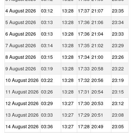
4 August 2026
03:12
13:28
17:37
21:07
23:35
5 August 2026
03:13
13:28
17:36
21:06
23:34
6 August 2026
03:13
13:28
17:36
21:04
23:33
7 August 2026
03:14
13:28
17:35
21:02
23:29
8 August 2026
03:15
13:28
17:34
21:00
23:26
9 August 2026
03:19
13:28
17:33
20:58
23:22
10 August 2026
03:22
13:28
17:32
20:56
23:19
11 August 2026
03:26
13:28
17:31
20:54
23:15
12 August 2026
03:29
13:27
17:30
20:53
23:12
13 August 2026
03:33
13:27
17:29
20:51
23:08
14 August 2026
03:36
13:27
17:28
20:49
23:05