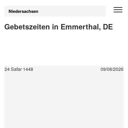
Niedersachsen
Gebetszeiten in Emmerthal, DE
24 Safar 1448
09/08/2026