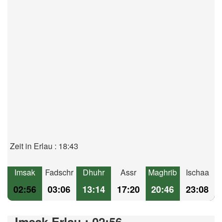
Zeit in Erlau : 18:43
Imsak
Fadschr
Dhuhr
Assr
Maghrib
Ischaa
02:56
03:06
13:14
17:20
20:46
23:08
Imsak Erlau : 02:56