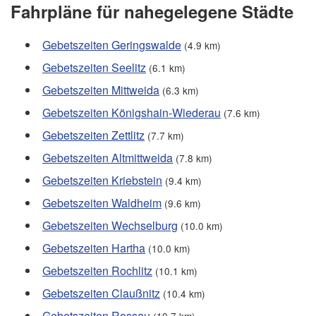
Fahrpläne für nahegelegene Städte
Gebetszeiten Geringswalde
(4.9 km)
Gebetszeiten Seelitz
(6.1 km)
Gebetszeiten Mittweida
(6.3 km)
Gebetszeiten Königshain-Wiederau
(7.6 km)
Gebetszeiten Zettlitz
(7.7 km)
Gebetszeiten Altmittweida
(7.8 km)
Gebetszeiten Kriebstein
(9.4 km)
Gebetszeiten Waldheim
(9.6 km)
Gebetszeiten Wechselburg
(10.0 km)
Gebetszeiten Hartha
(10.0 km)
Gebetszeiten Rochlitz
(10.1 km)
Gebetszeiten Claußnitz
(10.4 km)
Gebetszeiten Rossau