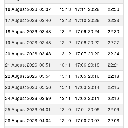
16 August 2026
03:37
13:13
17:11
20:28
22:36
17 August 2026
03:40
13:12
17:10
20:26
22:33
18 August 2026
03:43
13:12
17:09
20:24
22:30
19 August 2026
03:45
13:12
17:08
20:22
22:27
20 August 2026
03:48
13:12
17:07
20:20
22:24
21 August 2026
03:51
13:11
17:06
20:18
22:21
22 August 2026
03:54
13:11
17:05
20:16
22:18
23 August 2026
03:56
13:11
17:03
20:14
22:15
24 August 2026
03:59
13:11
17:02
20:11
22:12
25 August 2026
04:01
13:10
17:01
20:09
22:09
26 August 2026
04:04
13:10
17:00
20:07
22:06