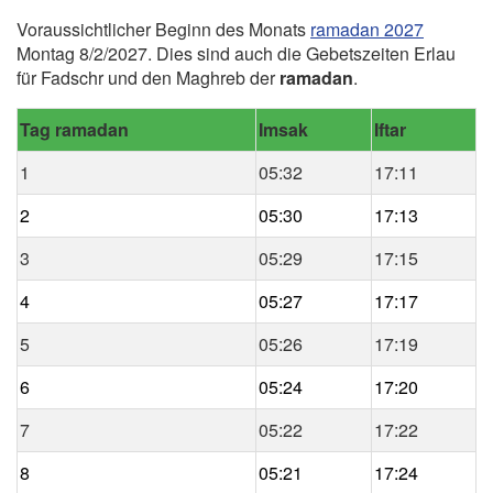
Voraussichtlicher Beginn des Monats
ramadan 2027
Montag 8/2/2027. Dies sind auch die Gebetszeiten Erlau
für Fadschr und den Maghreb der
ramadan
.
Tag ramadan
Imsak
Iftar
1
05:32
17:11
2
05:30
17:13
3
05:29
17:15
4
05:27
17:17
5
05:26
17:19
6
05:24
17:20
7
05:22
17:22
8
05:21
17:24