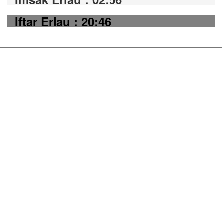
Iftar Erlau : 20:46