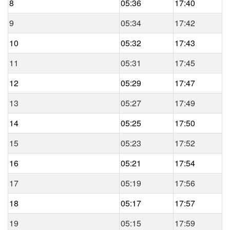
8
05:36
17:40
9
05:34
17:42
10
05:32
17:43
11
05:31
17:45
12
05:29
17:47
13
05:27
17:49
14
05:25
17:50
15
05:23
17:52
16
05:21
17:54
17
05:19
17:56
18
05:17
17:57
19
05:15
17:59