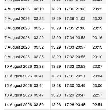
4 August 2026
03:19
13:29
17:36
21:03
23:25
5 August 2026
03:22
13:29
17:36
21:02
23:22
6 August 2026
03:25
13:29
17:35
21:00
23:19
7 August 2026
03:29
13:29
17:34
20:58
23:16
8 August 2026
03:32
13:29
17:33
20:57
23:13
9 August 2026
03:35
13:29
17:32
20:55
23:10
10 August 2026
03:38
13:29
17:32
20:53
23:07
11 August 2026
03:41
13:28
17:31
20:51
23:04
12 August 2026
03:44
13:28
17:30
20:49
23:00
13 August 2026
03:47
13:28
17:29
20:47
22:57
14 August 2026
03:50
13:28
17:28
20:45
22:54