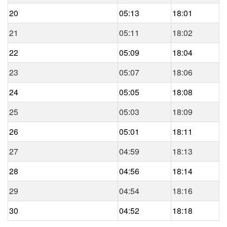
20
05:13
18:01
21
05:11
18:02
22
05:09
18:04
23
05:07
18:06
24
05:05
18:08
25
05:03
18:09
26
05:01
18:11
27
04:59
18:13
28
04:56
18:14
29
04:54
18:16
30
04:52
18:18