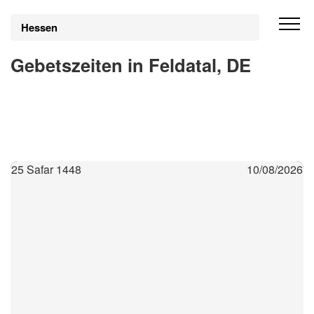
Hessen
Gebetszeiten in Feldatal, DE
25 Safar 1448
10/08/2026