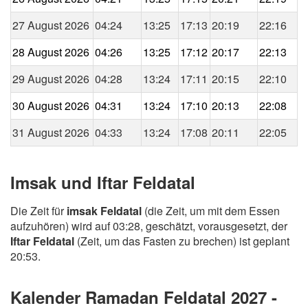
27 August 2026
04:24
13:25
17:13
20:19
22:16
28 August 2026
04:26
13:25
17:12
20:17
22:13
29 August 2026
04:28
13:24
17:11
20:15
22:10
30 August 2026
04:31
13:24
17:10
20:13
22:08
31 August 2026
04:33
13:24
17:08
20:11
22:05
Imsak und Iftar Feldatal
Die Zeit für
imsak Feldatal
(die Zeit, um mit dem Essen
aufzuhören) wird auf 03:28, geschätzt, vorausgesetzt, der
Iftar Feldatal
(Zeit, um das Fasten zu brechen) ist geplant
20:53.
Kalender Ramadan Feldatal 2027 -