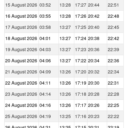
15 August 2026
03:52
13:28
17:27
20:44
22:51
16 August 2026
03:55
13:28
17:26
20:42
22:48
17 August 2026
03:58
13:27
17:25
20:40
22:45
18 August 2026
04:01
13:27
17:24
20:38
22:42
19 August 2026
04:03
13:27
17:23
20:36
22:39
20 August 2026
04:06
13:27
17:22
20:34
22:36
21 August 2026
04:09
13:26
17:20
20:32
22:34
22 August 2026
04:11
13:26
17:19
20:30
22:31
23 August 2026
04:14
13:26
17:18
20:28
22:28
24 August 2026
04:16
13:26
17:17
20:26
22:25
25 August 2026
04:19
13:25
17:16
20:23
22:22
26 August 2026
04:21
13:25
17:15
20:21
22:19