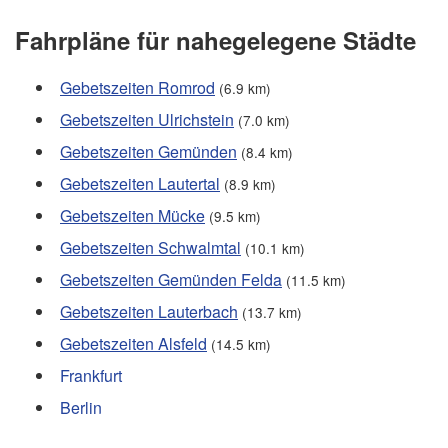
Fahrpläne für nahegelegene Städte
Gebetszeiten Romrod
(6.9 km)
Gebetszeiten Ulrichstein
(7.0 km)
Gebetszeiten Gemünden
(8.4 km)
Gebetszeiten Lautertal
(8.9 km)
Gebetszeiten Mücke
(9.5 km)
Gebetszeiten Schwalmtal
(10.1 km)
Gebetszeiten Gemünden Felda
(11.5 km)
Gebetszeiten Lauterbach
(13.7 km)
Gebetszeiten Alsfeld
(14.5 km)
Frankfurt
Berlin