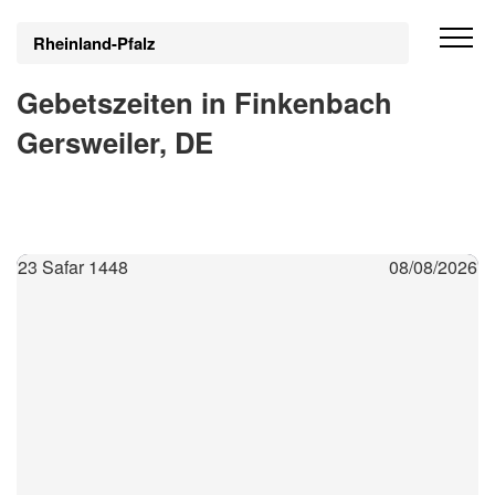
Rheinland-Pfalz
Gebetszeiten in Finkenbach
Gersweiler, DE
23 Safar 1448
08/08/2026