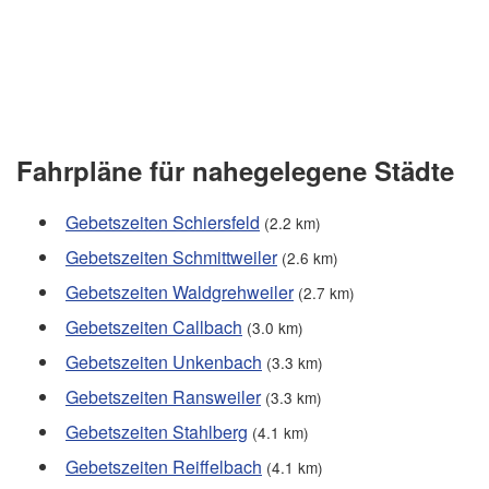
Fahrpläne für nahegelegene Städte
Gebetszeiten Schiersfeld
(2.2 km)
Gebetszeiten Schmittweiler
(2.6 km)
Gebetszeiten Waldgrehweiler
(2.7 km)
Gebetszeiten Callbach
(3.0 km)
Gebetszeiten Unkenbach
(3.3 km)
Gebetszeiten Ransweiler
(3.3 km)
Gebetszeiten Stahlberg
(4.1 km)
Gebetszeiten Reiffelbach
(4.1 km)