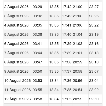
2 August 2026
03:29
13:35
17:42
21:09
23:27
3 August 2026
03:32
13:35
17:42
21:08
23:25
4 August 2026
03:35
13:35
17:41
21:06
23:22
5 August 2026
03:38
13:35
17:40
21:04
23:19
6 August 2026
03:41
13:35
17:39
21:03
23:16
7 August 2026
03:44
13:35
17:39
21:01
23:13
8 August 2026
03:47
13:35
17:38
20:59
23:10
9 August 2026
03:50
13:35
17:37
20:58
23:07
10 August 2026
03:53
13:34
17:36
20:56
23:04
11 August 2026
03:55
13:34
17:35
20:54
23:02
12 August 2026
03:58
13:34
17:35
20:52
22:59