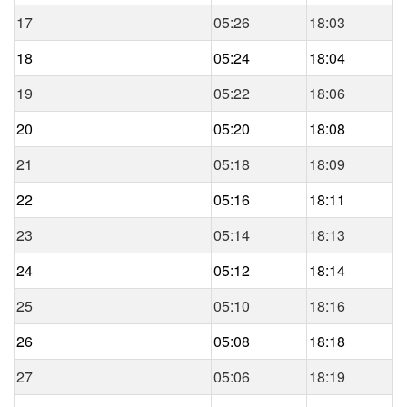
17
05:26
18:03
18
05:24
18:04
19
05:22
18:06
20
05:20
18:08
21
05:18
18:09
22
05:16
18:11
23
05:14
18:13
24
05:12
18:14
25
05:10
18:16
26
05:08
18:18
27
05:06
18:19