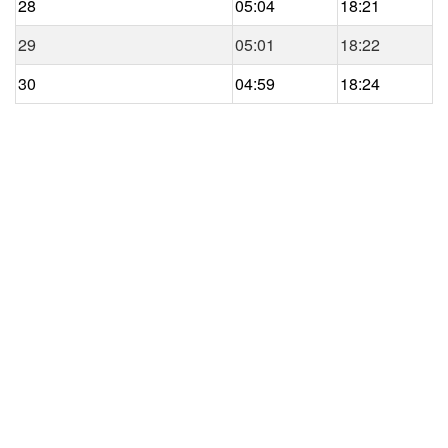
28
05:04
18:21
29
05:01
18:22
30
04:59
18:24