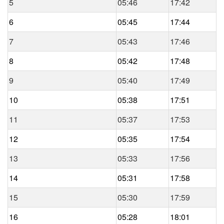
5
05:46
17:42
6
05:45
17:44
7
05:43
17:46
8
05:42
17:48
9
05:40
17:49
10
05:38
17:51
11
05:37
17:53
12
05:35
17:54
13
05:33
17:56
14
05:31
17:58
15
05:30
17:59
16
05:28
18:01