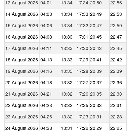
13 August 2026
04:01
13:34
17:34
20:50
22:56
14 August 2026
04:03
13:34
17:33
20:49
22:53
15 August 2026
04:06
13:34
17:32
20:47
22:50
16 August 2026
04:08
13:33
17:31
20:45
22:47
17 August 2026
04:11
13:33
17:30
20:43
22:45
18 August 2026
04:13
13:33
17:29
20:41
22:42
19 August 2026
04:16
13:33
17:28
20:39
22:39
20 August 2026
04:18
13:32
17:27
20:37
22:36
21 August 2026
04:21
13:32
17:26
20:35
22:33
22 August 2026
04:23
13:32
17:25
20:33
22:31
23 August 2026
04:26
13:32
17:23
20:31
22:28
24 August 2026
04:28
13:31
17:22
20:29
22:25