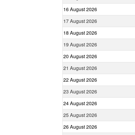
16 August 2026
17 August 2026
18 August 2026
19 August 2026
20 August 2026
21 August 2026
22 August 2026
23 August 2026
24 August 2026
25 August 2026
26 August 2026