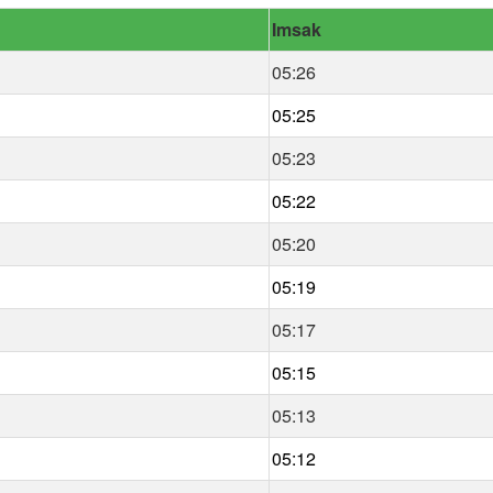
Imsak
05:26
05:25
05:23
05:22
05:20
05:19
05:17
05:15
05:13
05:12