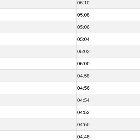
05:10
05:08
05:06
05:04
05:02
05:00
04:58
04:56
04:54
04:52
04:50
04:48