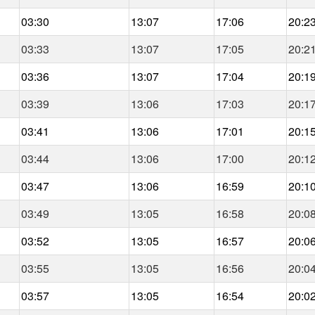
03:30
13:07
17:06
20:2
03:33
13:07
17:05
20:2
03:36
13:07
17:04
20:1
03:39
13:06
17:03
20:1
03:41
13:06
17:01
20:1
03:44
13:06
17:00
20:1
03:47
13:06
16:59
20:1
03:49
13:05
16:58
20:0
03:52
13:05
16:57
20:0
03:55
13:05
16:56
20:0
03:57
13:05
16:54
20:0