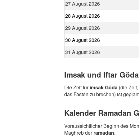
27 August 2026
28 August 2026
29 August 2026
30 August 2026
31 August 2026
Imsak und Iftar Göda
Die Zeit für
imsak Göda
(die Zeit
das Fasten zu brechen) ist geplan
Kalender Ramadan Gö
Voraussichtlicher Beginn des Mo
Maghreb der
ramadan
.