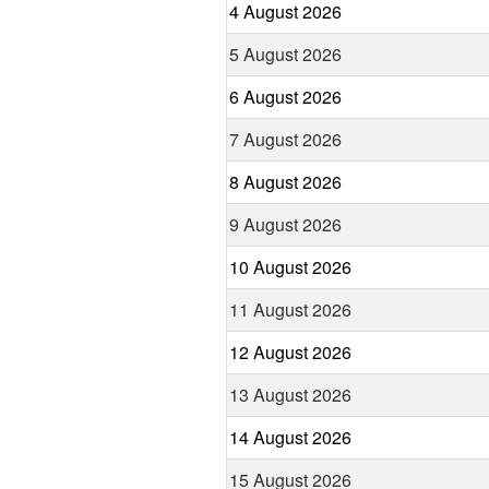
4 August 2026
5 August 2026
6 August 2026
7 August 2026
8 August 2026
9 August 2026
10 August 2026
11 August 2026
12 August 2026
13 August 2026
14 August 2026
15 August 2026