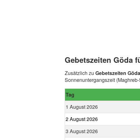
Gebetszeiten Göda f
Zusätzlich zu
Gebetszeiten Göd
Sonnenuntergangszeit (Maghreb-Sp
Tag
1 August 2026
2 August 2026
3 August 2026