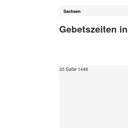
Sachsen
Gebetszeiten i
23 Safar 1448