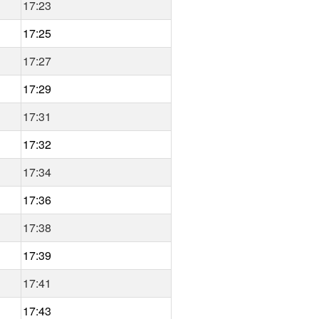
17:23
17:25
17:27
17:29
17:31
17:32
17:34
17:36
17:38
17:39
17:41
17:43