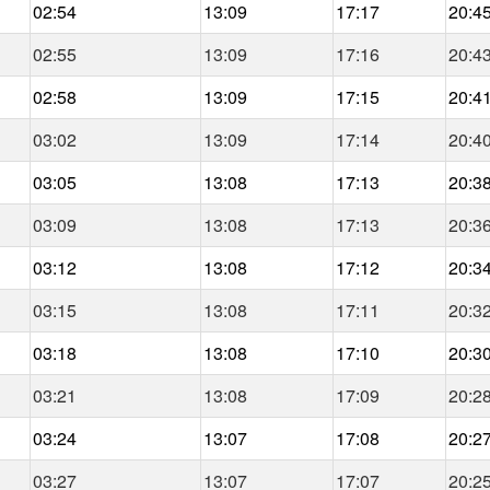
02:54
13:09
17:17
20:4
02:55
13:09
17:16
20:4
02:58
13:09
17:15
20:4
03:02
13:09
17:14
20:4
03:05
13:08
17:13
20:3
03:09
13:08
17:13
20:3
03:12
13:08
17:12
20:3
03:15
13:08
17:11
20:3
03:18
13:08
17:10
20:3
03:21
13:08
17:09
20:2
03:24
13:07
17:08
20:2
03:27
13:07
17:07
20:2