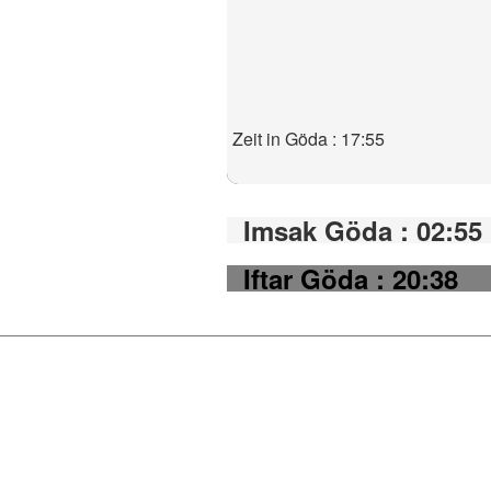
Zeit in Göda : 17:55
Imsak Göda : 02:55
Iftar Göda : 20:38