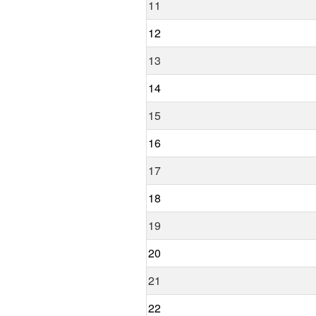
11
12
13
14
15
16
17
18
19
20
21
22