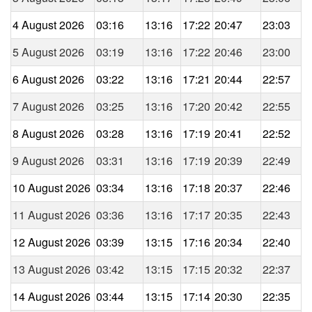
4 August 2026
03:16
13:16
17:22
20:47
23:03
5 August 2026
03:19
13:16
17:22
20:46
23:00
6 August 2026
03:22
13:16
17:21
20:44
22:57
7 August 2026
03:25
13:16
17:20
20:42
22:55
8 August 2026
03:28
13:16
17:19
20:41
22:52
9 August 2026
03:31
13:16
17:19
20:39
22:49
10 August 2026
03:34
13:16
17:18
20:37
22:46
11 August 2026
03:36
13:16
17:17
20:35
22:43
12 August 2026
03:39
13:15
17:16
20:34
22:40
13 August 2026
03:42
13:15
17:15
20:32
22:37
14 August 2026
03:44
13:15
17:14
20:30
22:35