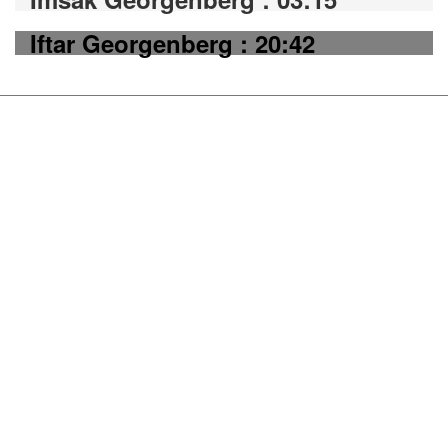
Iftar Georgenberg : 20:42