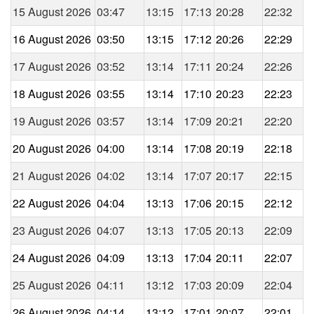
15 August 2026
03:47
13:15
17:13
20:28
22:32
16 August 2026
03:50
13:15
17:12
20:26
22:29
17 August 2026
03:52
13:14
17:11
20:24
22:26
18 August 2026
03:55
13:14
17:10
20:23
22:23
19 August 2026
03:57
13:14
17:09
20:21
22:20
20 August 2026
04:00
13:14
17:08
20:19
22:18
21 August 2026
04:02
13:14
17:07
20:17
22:15
22 August 2026
04:04
13:13
17:06
20:15
22:12
23 August 2026
04:07
13:13
17:05
20:13
22:09
24 August 2026
04:09
13:13
17:04
20:11
22:07
25 August 2026
04:11
13:12
17:03
20:09
22:04
26 August 2026
04:14
13:12
17:01
20:07
22:01