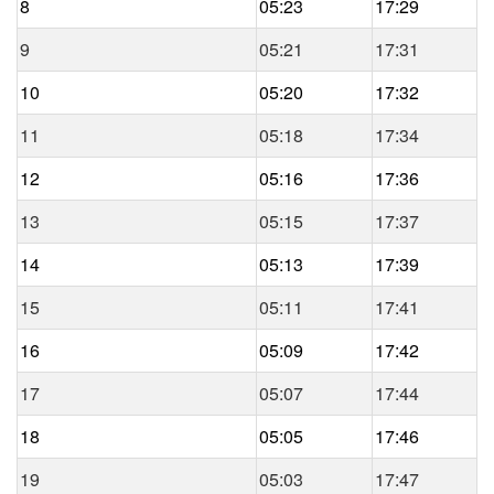
8
05:23
17:29
9
05:21
17:31
10
05:20
17:32
11
05:18
17:34
12
05:16
17:36
13
05:15
17:37
14
05:13
17:39
15
05:11
17:41
16
05:09
17:42
17
05:07
17:44
18
05:05
17:46
19
05:03
17:47