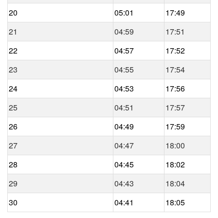
20
05:01
17:49
21
04:59
17:51
22
04:57
17:52
23
04:55
17:54
24
04:53
17:56
25
04:51
17:57
26
04:49
17:59
27
04:47
18:00
28
04:45
18:02
29
04:43
18:04
30
04:41
18:05