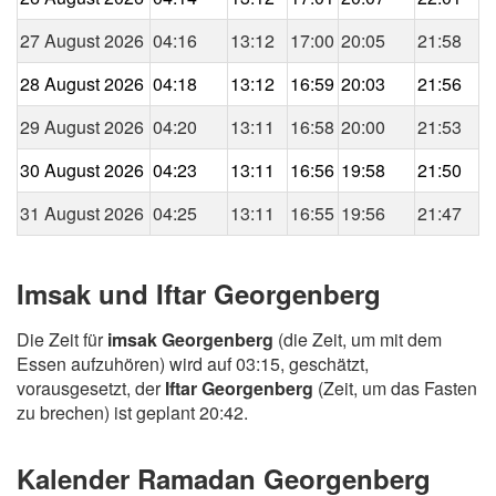
27 August 2026
04:16
13:12
17:00
20:05
21:58
28 August 2026
04:18
13:12
16:59
20:03
21:56
29 August 2026
04:20
13:11
16:58
20:00
21:53
30 August 2026
04:23
13:11
16:56
19:58
21:50
31 August 2026
04:25
13:11
16:55
19:56
21:47
Imsak und Iftar Georgenberg
Die Zeit für
imsak Georgenberg
(die Zeit, um mit dem
Essen aufzuhören) wird auf 03:15, geschätzt,
vorausgesetzt, der
Iftar Georgenberg
(Zeit, um das Fasten
zu brechen) ist geplant 20:42.
Kalender Ramadan Georgenberg