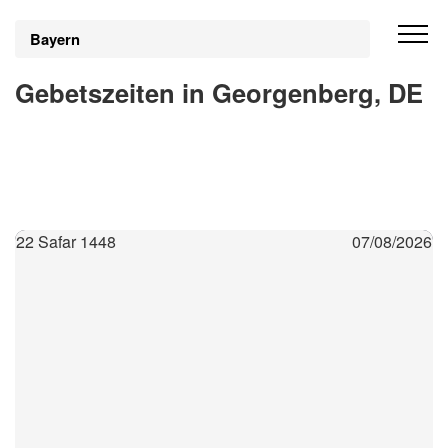
Bayern
Gebetszeiten in Georgenberg, DE
22 Safar 1448
07/08/2026