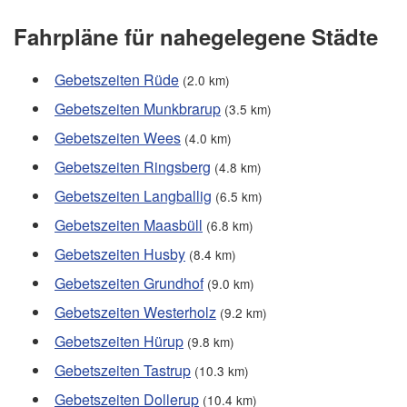
Fahrpläne für nahegelegene Städte
Gebetszeiten Rüde
(2.0 km)
Gebetszeiten Munkbrarup
(3.5 km)
Gebetszeiten Wees
(4.0 km)
Gebetszeiten Ringsberg
(4.8 km)
Gebetszeiten Langballig
(6.5 km)
Gebetszeiten Maasbüll
(6.8 km)
Gebetszeiten Husby
(8.4 km)
Gebetszeiten Grundhof
(9.0 km)
Gebetszeiten Westerholz
(9.2 km)
Gebetszeiten Hürup
(9.8 km)
Gebetszeiten Tastrup
(10.3 km)
Gebetszeiten Dollerup
(10.4 km)