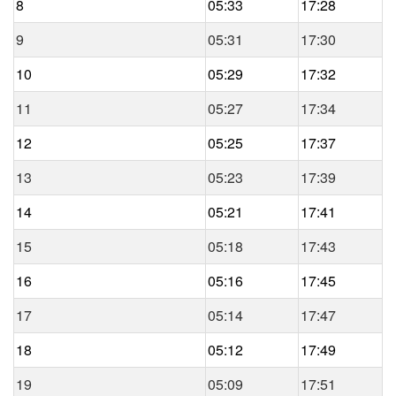
8
05:33
17:28
9
05:31
17:30
10
05:29
17:32
11
05:27
17:34
12
05:25
17:37
13
05:23
17:39
14
05:21
17:41
15
05:18
17:43
16
05:16
17:45
17
05:14
17:47
18
05:12
17:49
19
05:09
17:51