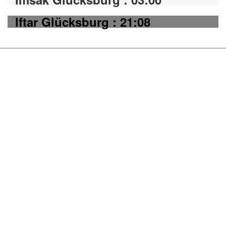
Iftar Glücksburg : 21:08