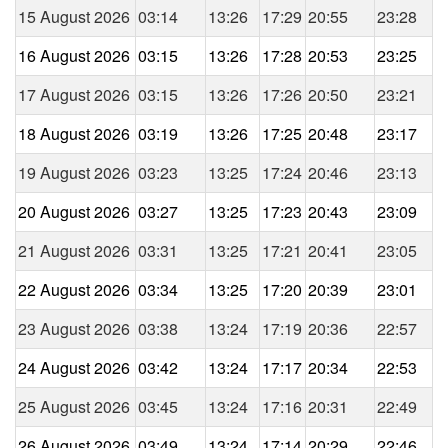
15 August 2026
03:14
13:26
17:29
20:55
23:28
16 August 2026
03:15
13:26
17:28
20:53
23:25
17 August 2026
03:15
13:26
17:26
20:50
23:21
18 August 2026
03:19
13:26
17:25
20:48
23:17
19 August 2026
03:23
13:25
17:24
20:46
23:13
20 August 2026
03:27
13:25
17:23
20:43
23:09
21 August 2026
03:31
13:25
17:21
20:41
23:05
22 August 2026
03:34
13:25
17:20
20:39
23:01
23 August 2026
03:38
13:24
17:19
20:36
22:57
24 August 2026
03:42
13:24
17:17
20:34
22:53
25 August 2026
03:45
13:24
17:16
20:31
22:49
26 August 2026
03:49
13:24
17:14
20:29
22:46