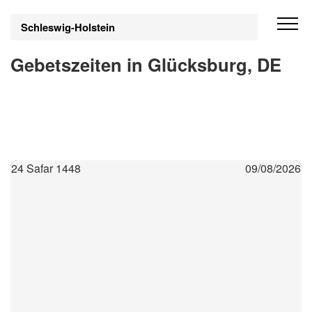
Schleswig-Holstein
Gebetszeiten in Glücksburg, DE
24 Safar 1448
09/08/2026