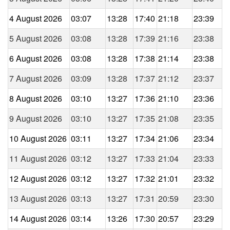
4 August 2026
03:07
13:28
17:40
21:18
23:39
5 August 2026
03:08
13:28
17:39
21:16
23:38
6 August 2026
03:08
13:28
17:38
21:14
23:38
7 August 2026
03:09
13:28
17:37
21:12
23:37
8 August 2026
03:10
13:27
17:36
21:10
23:36
9 August 2026
03:10
13:27
17:35
21:08
23:35
10 August 2026
03:11
13:27
17:34
21:06
23:34
11 August 2026
03:12
13:27
17:33
21:04
23:33
12 August 2026
03:12
13:27
17:32
21:01
23:32
13 August 2026
03:13
13:27
17:31
20:59
23:30
14 August 2026
03:14
13:26
17:30
20:57
23:29