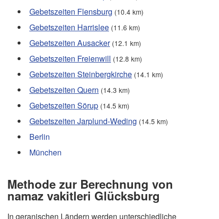
Gebetszeiten Flensburg
(10.4 km)
Gebetszeiten Harrislee
(11.6 km)
Gebetszeiten Ausacker
(12.1 km)
Gebetszeiten Freienwill
(12.8 km)
Gebetszeiten Steinbergkirche
(14.1 km)
Gebetszeiten Quern
(14.3 km)
Gebetszeiten Sörup
(14.5 km)
Gebetszeiten Jarplund-Weding
(14.5 km)
Berlin
München
Methode zur Berechnung von
namaz vakitleri Glücksburg
In geranischen Ländern werden unterschiedliche