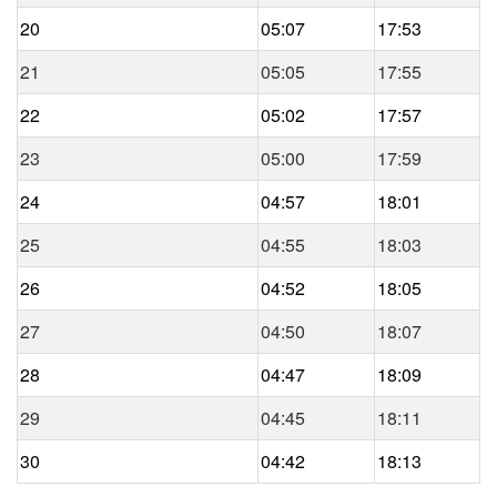
20
05:07
17:53
21
05:05
17:55
22
05:02
17:57
23
05:00
17:59
24
04:57
18:01
25
04:55
18:03
26
04:52
18:05
27
04:50
18:07
28
04:47
18:09
29
04:45
18:11
30
04:42
18:13