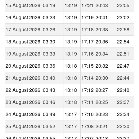
15 August 2026
03:19
13:19
17:21
20:43
23:05
16 August 2026
03:23
13:19
17:19
20:41
23:02
17 August 2026
03:26
13:19
17:18
20:38
22:58
18 August 2026
03:30
13:19
17:17
20:36
22:54
19 August 2026
03:33
13:19
17:16
20:34
22:51
20 August 2026
03:36
13:18
17:15
20:32
22:47
21 August 2026
03:40
13:18
17:14
20:30
22:44
22 August 2026
03:43
13:18
17:12
20:27
22:40
23 August 2026
03:46
13:18
17:11
20:25
22:37
24 August 2026
03:49
13:17
17:10
20:23
22:34
25 August 2026
03:52
13:17
17:08
20:21
22:30
26 August 2026
03:55
13:17
17:07
20:18
22:27