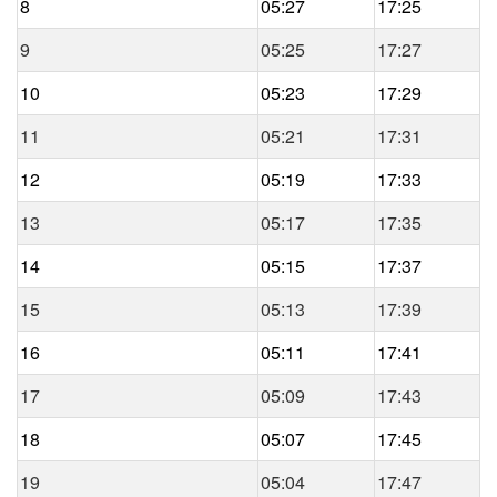
8
05:27
17:25
9
05:25
17:27
10
05:23
17:29
11
05:21
17:31
12
05:19
17:33
13
05:17
17:35
14
05:15
17:37
15
05:13
17:39
16
05:11
17:41
17
05:09
17:43
18
05:07
17:45
19
05:04
17:47