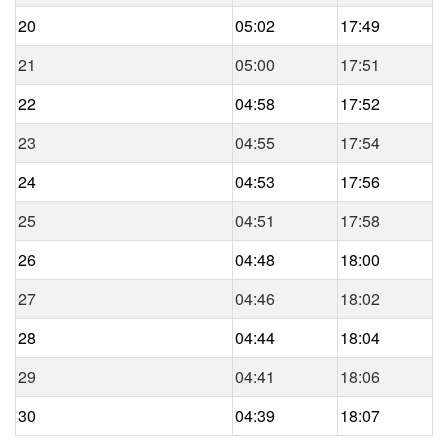
20
05:02
17:49
21
05:00
17:51
22
04:58
17:52
23
04:55
17:54
24
04:53
17:56
25
04:51
17:58
26
04:48
18:00
27
04:46
18:02
28
04:44
18:04
29
04:41
18:06
30
04:39
18:07