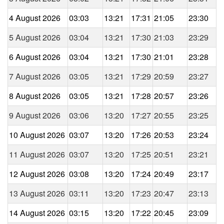
4 August 2026
03:03
13:21
17:31
21:05
23:30
5 August 2026
03:04
13:21
17:30
21:03
23:29
6 August 2026
03:04
13:21
17:30
21:01
23:28
7 August 2026
03:05
13:21
17:29
20:59
23:27
8 August 2026
03:05
13:21
17:28
20:57
23:26
9 August 2026
03:06
13:20
17:27
20:55
23:25
10 August 2026
03:07
13:20
17:26
20:53
23:24
11 August 2026
03:07
13:20
17:25
20:51
23:21
12 August 2026
03:08
13:20
17:24
20:49
23:17
13 August 2026
03:11
13:20
17:23
20:47
23:13
14 August 2026
03:15
13:20
17:22
20:45
23:09