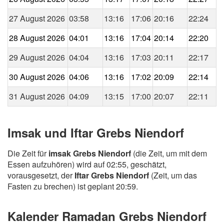
27 August 2026
03:58
13:16
17:06
20:16
22:24
28 August 2026
04:01
13:16
17:04
20:14
22:20
29 August 2026
04:04
13:16
17:03
20:11
22:17
30 August 2026
04:06
13:16
17:02
20:09
22:14
31 August 2026
04:09
13:15
17:00
20:07
22:11
Imsak und Iftar Grebs Niendorf
Die Zeit für
imsak Grebs Niendorf
(die Zeit, um mit dem
Essen aufzuhören) wird auf 02:55, geschätzt,
vorausgesetzt, der
Iftar Grebs Niendorf
(Zeit, um das
Fasten zu brechen) ist geplant 20:59.
Kalender Ramadan Grebs Niendorf