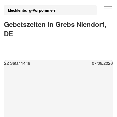
Mecklenburg-Vorpommern
Gebetszeiten in Grebs Niendorf,
DE
22 Safar 1448
07/08/2026