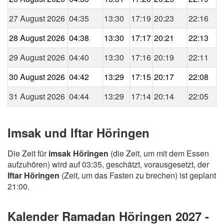
27 August 2026
04:35
13:30
17:19
20:23
22:16
28 August 2026
04:38
13:30
17:17
20:21
22:13
29 August 2026
04:40
13:30
17:16
20:19
22:11
30 August 2026
04:42
13:29
17:15
20:17
22:08
31 August 2026
04:44
13:29
17:14
20:14
22:05
Imsak und Iftar Höringen
Die Zeit für
imsak Höringen
(die Zeit, um mit dem Essen
aufzuhören) wird auf 03:35, geschätzt, vorausgesetzt, der
Iftar Höringen
(Zeit, um das Fasten zu brechen) ist geplant
21:00.
Kalender Ramadan Höringen 2027 -