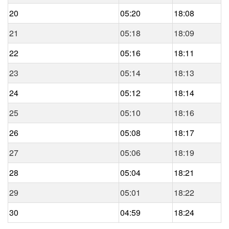
20
05:20
18:08
21
05:18
18:09
22
05:16
18:11
23
05:14
18:13
24
05:12
18:14
25
05:10
18:16
26
05:08
18:17
27
05:06
18:19
28
05:04
18:21
29
05:01
18:22
30
04:59
18:24