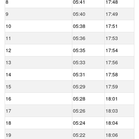
8
05:41
17:48
9
05:40
17:49
10
05:38
17:51
11
05:36
17:53
12
05:35
17:54
13
05:33
17:56
14
05:31
17:58
15
05:29
17:59
16
05:28
18:01
17
05:26
18:03
18
05:24
18:04
19
05:22
18:06