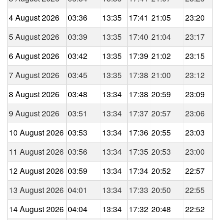
4 August 2026
03:36
13:35
17:41
21:05
23:20
5 August 2026
03:39
13:35
17:40
21:04
23:17
6 August 2026
03:42
13:35
17:39
21:02
23:15
7 August 2026
03:45
13:35
17:38
21:00
23:12
8 August 2026
03:48
13:34
17:38
20:59
23:09
9 August 2026
03:51
13:34
17:37
20:57
23:06
10 August 2026
03:53
13:34
17:36
20:55
23:03
11 August 2026
03:56
13:34
17:35
20:53
23:00
12 August 2026
03:59
13:34
17:34
20:52
22:57
13 August 2026
04:01
13:34
17:33
20:50
22:55
14 August 2026
04:04
13:34
17:32
20:48
22:52