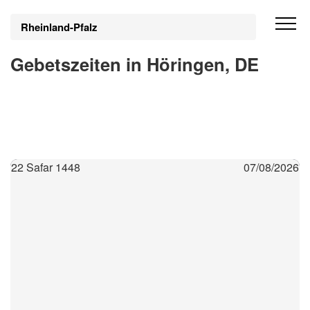
Rheinland-Pfalz
Gebetszeiten in Höringen, DE
22 Safar 1448
07/08/2026