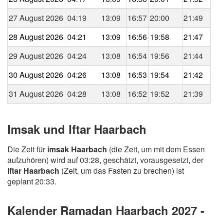
27 August 2026
04:19
13:09
16:57
20:00
21:49
28 August 2026
04:21
13:09
16:56
19:58
21:47
29 August 2026
04:24
13:08
16:54
19:56
21:44
30 August 2026
04:26
13:08
16:53
19:54
21:42
31 August 2026
04:28
13:08
16:52
19:52
21:39
Imsak und Iftar Haarbach
Die Zeit für
imsak Haarbach
(die Zeit, um mit dem Essen
aufzuhören) wird auf 03:28, geschätzt, vorausgesetzt, der
Iftar Haarbach
(Zeit, um das Fasten zu brechen) ist
geplant 20:33.
Kalender Ramadan Haarbach 2027 -