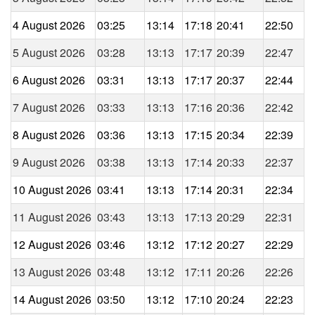
4 August 2026
03:25
13:14
17:18
20:41
22:50
5 August 2026
03:28
13:13
17:17
20:39
22:47
6 August 2026
03:31
13:13
17:17
20:37
22:44
7 August 2026
03:33
13:13
17:16
20:36
22:42
8 August 2026
03:36
13:13
17:15
20:34
22:39
9 August 2026
03:38
13:13
17:14
20:33
22:37
10 August 2026
03:41
13:13
17:14
20:31
22:34
11 August 2026
03:43
13:13
17:13
20:29
22:31
12 August 2026
03:46
13:12
17:12
20:27
22:29
13 August 2026
03:48
13:12
17:11
20:26
22:26
14 August 2026
03:50
13:12
17:10
20:24
22:23