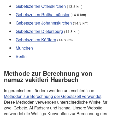
Gebetszeiten Otterskirchen
(13.8 km)
Gebetszeiten Rotthalmünster
(14.0 km)
Gebetszeiten Johanniskirchen
(14.3 km)
Gebetszeiten Dietersburg
(14.3 km)
Gebetszeiten Kößlarn
(14.8 km)
München
Berlin
Methode zur Berechnung von
namaz vakitleri Haarbach
In geranischen Ländern werden unterschiedliche
Methoden zur Berechnung der Gebetszeit verwendet
.
Diese Methoden verwenden unterschiedliche Winkel für
zwei Gebete, Al Fadschr und Ischaa. Unsere Website
verwendet die Weltliga-Konvention zur Berechnung des