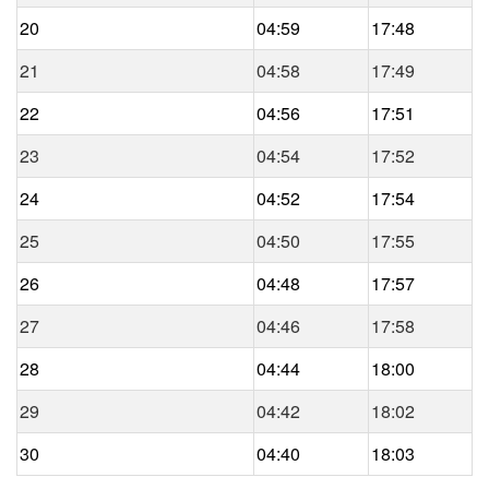
20
04:59
17:48
21
04:58
17:49
22
04:56
17:51
23
04:54
17:52
24
04:52
17:54
25
04:50
17:55
26
04:48
17:57
27
04:46
17:58
28
04:44
18:00
29
04:42
18:02
30
04:40
18:03