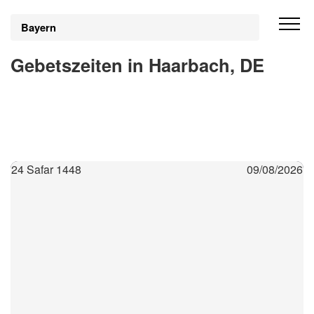
Bayern
Gebetszeiten in Haarbach, DE
24 Safar 1448
09/08/2026