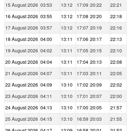
15 August 2026
03:53
13:12
17:09
20:22
22:21
16 August 2026
03:55
13:12
17:08
20:20
22:18
17 August 2026
03:57
13:12
17:07
20:19
22:16
18 August 2026
04:00
13:11
17:06
20:17
22:13
19 August 2026
04:02
13:11
17:05
20:15
22:10
20 August 2026
04:04
13:11
17:04
20:13
22:08
21 August 2026
04:07
13:11
17:03
20:11
22:05
22 August 2026
04:09
13:10
17:02
20:09
22:02
23 August 2026
04:11
13:10
17:01
20:07
22:00
24 August 2026
04:13
13:10
17:00
20:05
21:57
25 August 2026
04:15
13:10
16:59
20:03
21:55
26 August 2026
04:17
13:09
16:58
20:01
21:52