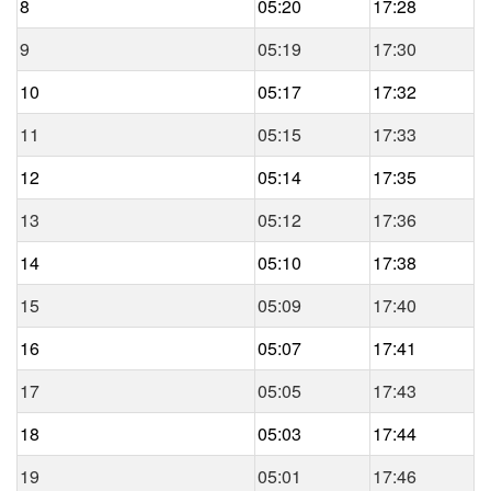
8
05:20
17:28
9
05:19
17:30
10
05:17
17:32
11
05:15
17:33
12
05:14
17:35
13
05:12
17:36
14
05:10
17:38
15
05:09
17:40
16
05:07
17:41
17
05:05
17:43
18
05:03
17:44
19
05:01
17:46