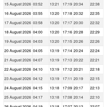
15 August 2026
03:52
13:21
17:19
20:34
22:38
16 August 2026
03:55
13:20
17:18
20:32
22:35
17 August 2026
03:58
13:20
17:17
20:30
22:32
18 August 2026
04:00
13:20
17:16
20:28
22:29
19 August 2026
04:03
13:20
17:15
20:26
22:26
20 August 2026
04:05
13:19
17:14
20:24
22:24
21 August 2026
04:07
13:19
17:13
20:22
22:21
22 August 2026
04:10
13:19
17:12
20:21
22:18
23 August 2026
04:12
13:19
17:11
20:19
22:15
24 August 2026
04:15
13:18
17:09
20:17
22:13
25 August 2026
04:17
13:18
17:08
20:14
22:10
26 August 2026
04:19
13:18
17:07
20:12
22:07