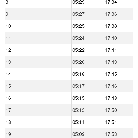
8
05:29
17:34
9
05:27
17:36
10
05:25
17:38
11
05:24
17:40
12
05:22
17:41
13
05:20
17:43
14
05:18
17:45
15
05:17
17:46
16
05:15
17:48
17
05:13
17:50
18
05:11
17:51
19
05:09
17:53