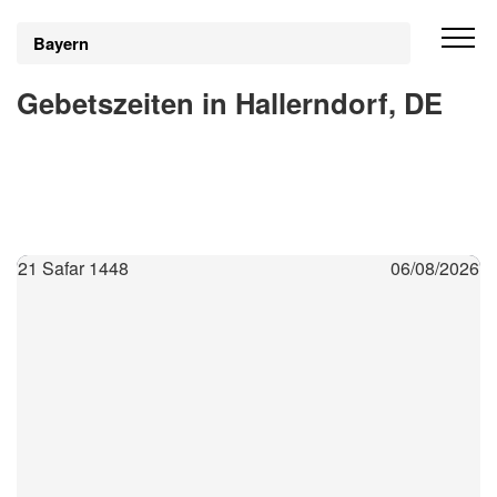
Bayern
Gebetszeiten in Hallerndorf, DE
21 Safar 1448
06/08/2026