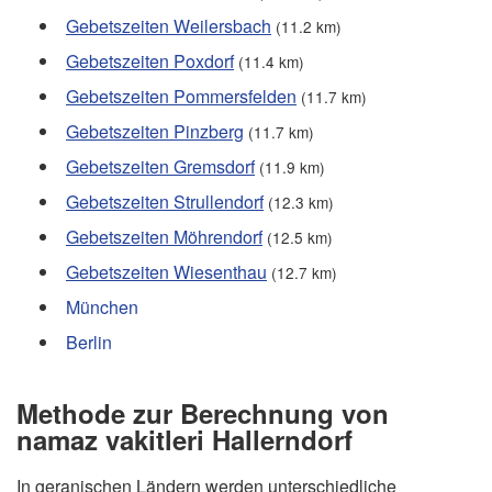
Gebetszeiten Weilersbach
(11.2 km)
Gebetszeiten Poxdorf
(11.4 km)
Gebetszeiten Pommersfelden
(11.7 km)
Gebetszeiten Pinzberg
(11.7 km)
Gebetszeiten Gremsdorf
(11.9 km)
Gebetszeiten Strullendorf
(12.3 km)
Gebetszeiten Möhrendorf
(12.5 km)
Gebetszeiten Wiesenthau
(12.7 km)
München
Berlin
Methode zur Berechnung von
namaz vakitleri Hallerndorf
In geranischen Ländern werden unterschiedliche