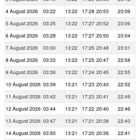
4 August 2026
03:22
13:22
17:28
20:53
23:09
5 August 2026
03:25
13:22
17:27
20:52
23:06
6 August 2026
03:28
13:22
17:27
20:50
23:04
7 August 2026
03:30
13:22
17:26
20:48
23:01
8 August 2026
03:33
13:22
17:25
20:47
22:58
9 August 2026
03:36
13:22
17:24
20:45
22:55
10 August 2026
03:39
13:21
17:23
20:43
22:52
11 August 2026
03:42
13:21
17:23
20:41
22:49
12 August 2026
03:44
13:21
17:22
20:40
22:46
13 August 2026
03:47
13:21
17:21
20:38
22:43
14 August 2026
03:50
13:21
17:20
20:36
22:41