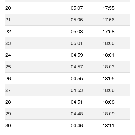
20
05:07
17:55
21
05:05
17:56
22
05:03
17:58
23
05:01
18:00
24
04:59
18:01
25
04:57
18:03
26
04:55
18:05
27
04:53
18:06
28
04:51
18:08
29
04:48
18:09
30
04:46
18:11