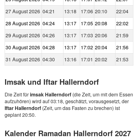
27 August 2026
04:21
13:18
17:06
20:10
22:04
28 August 2026
04:24
13:17
17:05
20:08
22:02
29 August 2026
04:26
13:17
17:03
20:06
21:59
30 August 2026
04:28
13:17
17:02
20:04
21:56
31 August 2026
04:30
13:16
17:01
20:02
21:53
Imsak und Iftar Hallerndorf
Die Zeit für
imsak Hallerndorf
(die Zeit, um mit dem Essen
aufzuhören) wird auf 03:18, geschätzt, vorausgesetzt, der
Iftar Hallerndorf
(Zeit, um das Fasten zu brechen) ist
geplant 20:50.
Kalender Ramadan Hallerndorf 2027