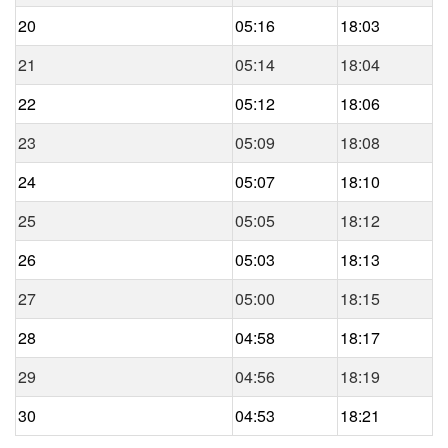
20
05:16
18:03
21
05:14
18:04
22
05:12
18:06
23
05:09
18:08
24
05:07
18:10
25
05:05
18:12
26
05:03
18:13
27
05:00
18:15
28
04:58
18:17
29
04:56
18:19
30
04:53
18:21