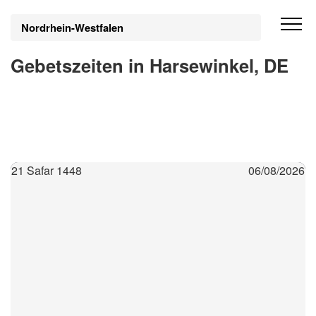
Nordrhein-Westfalen
Gebetszeiten in Harsewinkel, DE
21 Safar 1448
06/08/2026