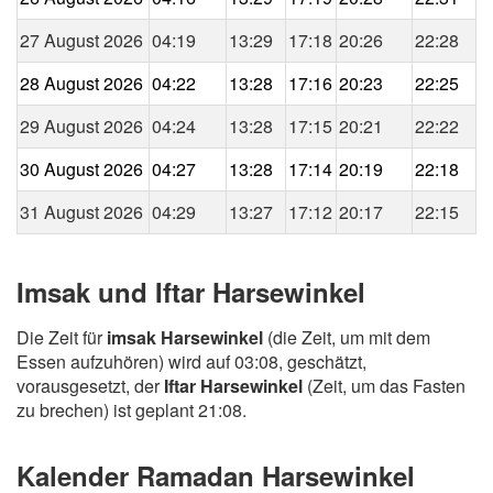
27 August 2026
04:19
13:29
17:18
20:26
22:28
28 August 2026
04:22
13:28
17:16
20:23
22:25
29 August 2026
04:24
13:28
17:15
20:21
22:22
30 August 2026
04:27
13:28
17:14
20:19
22:18
31 August 2026
04:29
13:27
17:12
20:17
22:15
Imsak und Iftar Harsewinkel
Die Zeit für
imsak Harsewinkel
(die Zeit, um mit dem
Essen aufzuhören) wird auf 03:08, geschätzt,
vorausgesetzt, der
Iftar Harsewinkel
(Zeit, um das Fasten
zu brechen) ist geplant 21:08.
Kalender Ramadan Harsewinkel