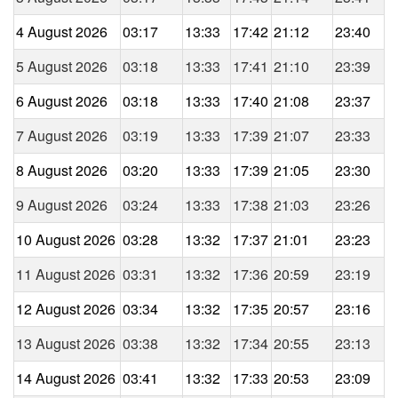
4 August 2026
03:17
13:33
17:42
21:12
23:40
5 August 2026
03:18
13:33
17:41
21:10
23:39
6 August 2026
03:18
13:33
17:40
21:08
23:37
7 August 2026
03:19
13:33
17:39
21:07
23:33
8 August 2026
03:20
13:33
17:39
21:05
23:30
9 August 2026
03:24
13:33
17:38
21:03
23:26
10 August 2026
03:28
13:32
17:37
21:01
23:23
11 August 2026
03:31
13:32
17:36
20:59
23:19
12 August 2026
03:34
13:32
17:35
20:57
23:16
13 August 2026
03:38
13:32
17:34
20:55
23:13
14 August 2026
03:41
13:32
17:33
20:53
23:09