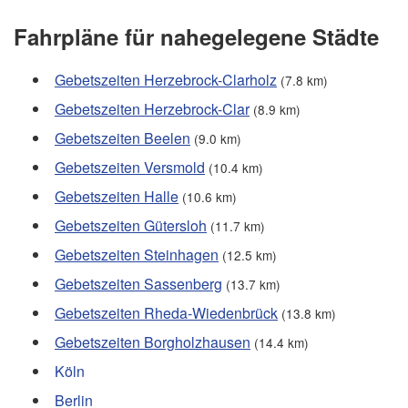
Fahrpläne für nahegelegene Städte
Gebetszeiten Herzebrock-Clarholz
(7.8 km)
Gebetszeiten Herzebrock-Clar
(8.9 km)
Gebetszeiten Beelen
(9.0 km)
Gebetszeiten Versmold
(10.4 km)
Gebetszeiten Halle
(10.6 km)
Gebetszeiten Gütersloh
(11.7 km)
Gebetszeiten Steinhagen
(12.5 km)
Gebetszeiten Sassenberg
(13.7 km)
Gebetszeiten Rheda-Wiedenbrück
(13.8 km)
Gebetszeiten Borgholzhausen
(14.4 km)
Köln
Berlin