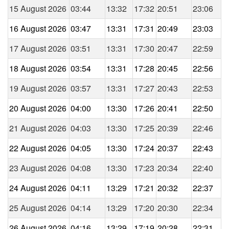
15 August 2026
03:44
13:32
17:32
20:51
23:06
16 August 2026
03:47
13:31
17:31
20:49
23:03
17 August 2026
03:51
13:31
17:30
20:47
22:59
18 August 2026
03:54
13:31
17:28
20:45
22:56
19 August 2026
03:57
13:31
17:27
20:43
22:53
20 August 2026
04:00
13:30
17:26
20:41
22:50
21 August 2026
04:03
13:30
17:25
20:39
22:46
22 August 2026
04:05
13:30
17:24
20:37
22:43
23 August 2026
04:08
13:30
17:23
20:34
22:40
24 August 2026
04:11
13:29
17:21
20:32
22:37
25 August 2026
04:14
13:29
17:20
20:30
22:34
26 August 2026
04:16
13:29
17:19
20:28
22:31