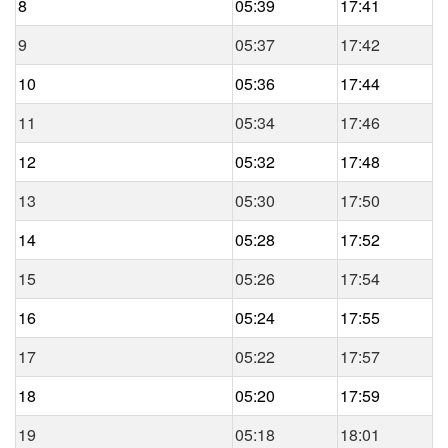
8
05:39
17:41
9
05:37
17:42
10
05:36
17:44
11
05:34
17:46
12
05:32
17:48
13
05:30
17:50
14
05:28
17:52
15
05:26
17:54
16
05:24
17:55
17
05:22
17:57
18
05:20
17:59
19
05:18
18:01