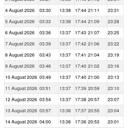
4 August 2026
03:30
13:38
17:44
21:11
23:31
5 August 2026
03:33
13:38
17:44
21:09
23:28
6 August 2026
03:36
13:37
17:43
21:07
23:25
7 August 2026
03:39
13:37
17:42
21:06
23:22
8 August 2026
03:43
13:37
17:41
21:04
23:19
9 August 2026
03:46
13:37
17:40
21:02
23:16
10 August 2026
03:49
13:37
17:40
21:00
23:13
11 August 2026
03:51
13:37
17:39
20:59
23:10
12 August 2026
03:54
13:37
17:38
20:57
23:07
13 August 2026
03:57
13:36
17:37
20:55
23:04
14 August 2026
04:00
13:36
17:36
20:53
23:01