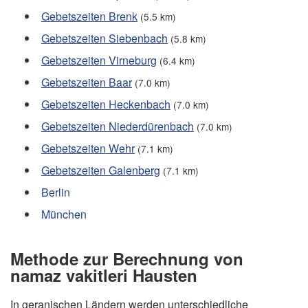
Gebetszeiten Brenk
(5.5 km)
Gebetszeiten Siebenbach
(5.8 km)
Gebetszeiten Virneburg
(6.4 km)
Gebetszeiten Baar
(7.0 km)
Gebetszeiten Heckenbach
(7.0 km)
Gebetszeiten Niederdürenbach
(7.0 km)
Gebetszeiten Wehr
(7.1 km)
Gebetszeiten Galenberg
(7.1 km)
Berlin
München
Methode zur Berechnung von
namaz vakitleri Hausten
In geranischen Ländern werden unterschiedliche