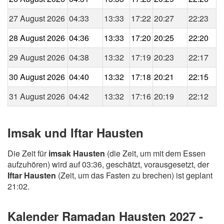
27 August 2026
04:33
13:33
17:22
20:27
22:23
28 August 2026
04:36
13:33
17:20
20:25
22:20
29 August 2026
04:38
13:32
17:19
20:23
22:17
30 August 2026
04:40
13:32
17:18
20:21
22:15
31 August 2026
04:42
13:32
17:16
20:19
22:12
Imsak und Iftar Hausten
Die Zeit für
imsak Hausten
(die Zeit, um mit dem Essen
aufzuhören) wird auf 03:36, geschätzt, vorausgesetzt, der
Iftar Hausten
(Zeit, um das Fasten zu brechen) ist geplant
21:02.
Kalender Ramadan Hausten 2027 -