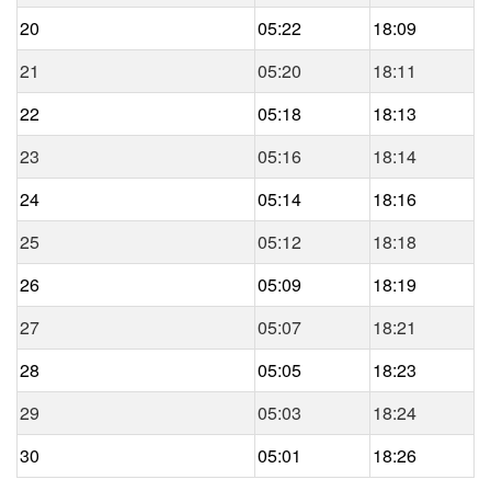
20
05:22
18:09
21
05:20
18:11
22
05:18
18:13
23
05:16
18:14
24
05:14
18:16
25
05:12
18:18
26
05:09
18:19
27
05:07
18:21
28
05:05
18:23
29
05:03
18:24
30
05:01
18:26