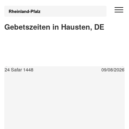
Rheinland-Pfalz
Gebetszeiten in Hausten, DE
24 Safar 1448
09/08/2026