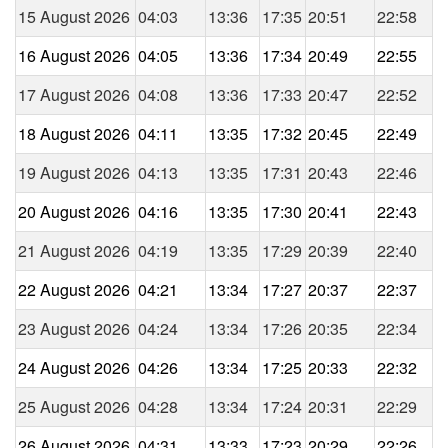
15 August 2026
04:03
13:36
17:35
20:51
22:58
16 August 2026
04:05
13:36
17:34
20:49
22:55
17 August 2026
04:08
13:36
17:33
20:47
22:52
18 August 2026
04:11
13:35
17:32
20:45
22:49
19 August 2026
04:13
13:35
17:31
20:43
22:46
20 August 2026
04:16
13:35
17:30
20:41
22:43
21 August 2026
04:19
13:35
17:29
20:39
22:40
22 August 2026
04:21
13:34
17:27
20:37
22:37
23 August 2026
04:24
13:34
17:26
20:35
22:34
24 August 2026
04:26
13:34
17:25
20:33
22:32
25 August 2026
04:28
13:34
17:24
20:31
22:29
26 August 2026
04:31
13:33
17:23
20:29
22:26