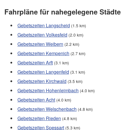
Fahrpläne für nahegelegene Städte
Gebetszeiten Langscheid
(1.5 km)
Gebetszeiten Volkesfeld
(2.0 km)
Gebetszeiten Weibern
(2.2 km)
Gebetszeiten Kempenich
(2.7 km)
Gebetszeiten Arft
(3.1 km)
Gebetszeiten Langenfeld
(3.1 km)
Gebetszeiten Kirchwald
(3.5 km)
Gebetszeiten Hohenleimbach
(4.0 km)
Gebetszeiten Acht
(4.0 km)
Gebetszeiten Welschenbach
(4.8 km)
Gebetszeiten Rieden
(4.8 km)
Gebetszeiten Spessart
(5.3 km)