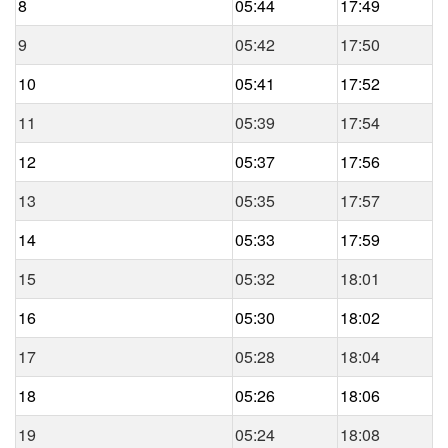
8
05:44
17:49
9
05:42
17:50
10
05:41
17:52
11
05:39
17:54
12
05:37
17:56
13
05:35
17:57
14
05:33
17:59
15
05:32
18:01
16
05:30
18:02
17
05:28
18:04
18
05:26
18:06
19
05:24
18:08