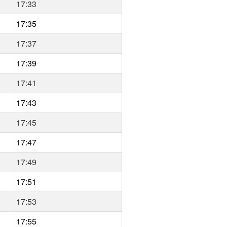
17:33
17:35
17:37
17:39
17:41
17:43
17:45
17:47
17:49
17:51
17:53
17:55