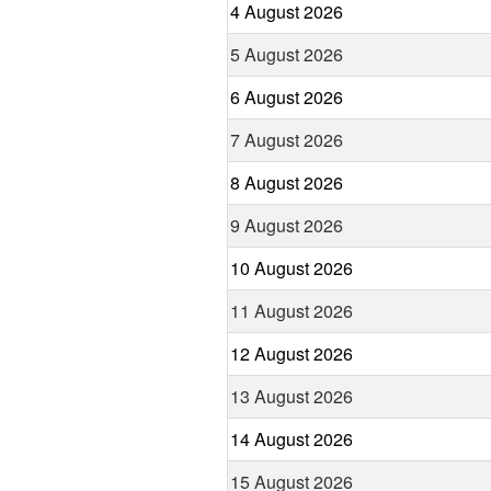
4 August 2026
5 August 2026
6 August 2026
7 August 2026
8 August 2026
9 August 2026
10 August 2026
11 August 2026
12 August 2026
13 August 2026
14 August 2026
15 August 2026