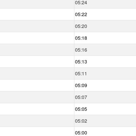
05:24
05:22
05:20
05:18
05:16
05:13
05:11
05:09
05:07
05:05
05:02
05:00