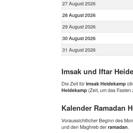
27 August 2026
28 August 2026
29 August 2026
30 August 2026
31 August 2026
Imsak und Iftar Hei
Die Zeit für
imsak Heidekamp
(di
Heidekamp
(Zeit, um das Fasten 
Kalender Ramadan He
Voraussichtlicher Beginn des Mo
und den Maghreb der
ramadan
.