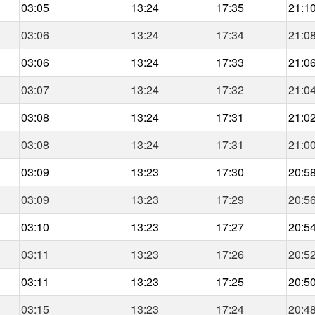
03:05
13:24
17:35
21:1
03:06
13:24
17:34
21:0
03:06
13:24
17:33
21:0
03:07
13:24
17:32
21:0
03:08
13:24
17:31
21:0
03:08
13:24
17:31
21:0
03:09
13:23
17:30
20:5
03:09
13:23
17:29
20:5
03:10
13:23
17:27
20:5
03:11
13:23
17:26
20:5
03:11
13:23
17:25
20:5
03:15
13:23
17:24
20:4