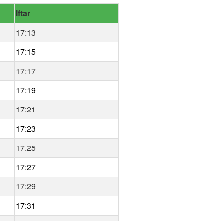
Iftar
17:13
17:15
17:17
17:19
17:21
17:23
17:25
17:27
17:29
17:31