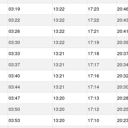
03:19
13:22
17:23
20:4
03:22
13:22
17:22
20:4
03:26
13:22
17:21
20:4
03:30
13:22
17:19
20:3
03:33
13:21
17:18
20:3
03:37
13:21
17:17
20:3
03:40
13:21
17:16
20:3
03:44
13:21
17:14
20:3
03:47
13:20
17:13
20:2
03:50
13:20
17:12
20:2
03:53
13:20
17:10
20:2