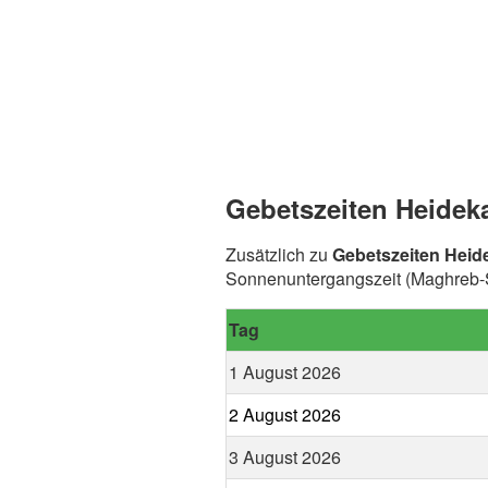
Gebetszeiten Heidek
Zusätzlich zu
Gebetszeiten Hei
Sonnenuntergangszeit (Maghreb-S
Tag
1 August 2026
2 August 2026
3 August 2026