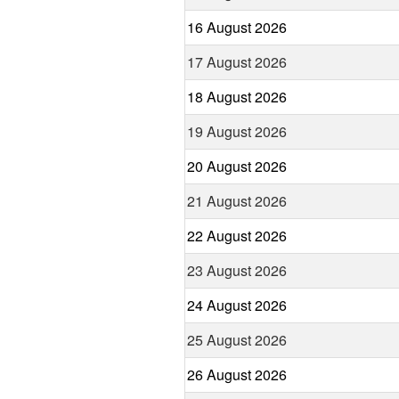
16 August 2026
17 August 2026
18 August 2026
19 August 2026
20 August 2026
21 August 2026
22 August 2026
23 August 2026
24 August 2026
25 August 2026
26 August 2026