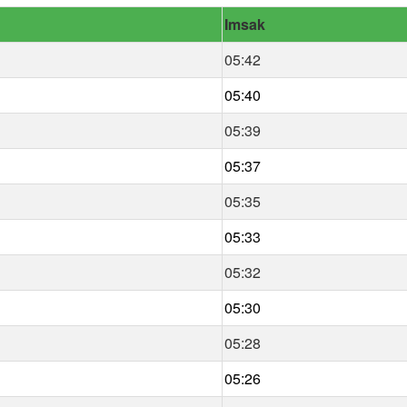
Imsak
05:42
05:40
05:39
05:37
05:35
05:33
05:32
05:30
05:28
05:26