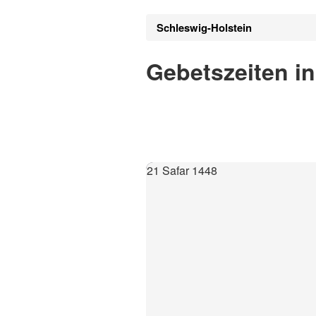
Schleswig-Holstein
Gebetszeiten i
21 Safar 1448