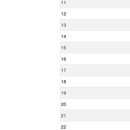
11
12
13
14
15
16
17
18
19
20
21
22