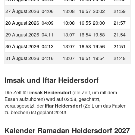
27 August 2026
04:06
13:08
16:57
20:02
21:59
28 August 2026
04:09
13:08
16:55
20:00
21:57
29 August 2026
04:11
13:07
16:54
19:58
21:54
30 August 2026
04:13
13:07
16:53
19:56
21:51
31 August 2026
04:16
13:07
16:51
19:54
21:48
Imsak und Iftar Heidersdorf
Die Zeit für
imsak Heidersdorf
(die Zeit, um mit dem
Essen aufzuhören) wird auf 02:58, geschätzt,
vorausgesetzt, der
Iftar Heidersdorf
(Zeit, um das Fasten
zu brechen) ist geplant 20:43.
Kalender Ramadan Heidersdorf 2027