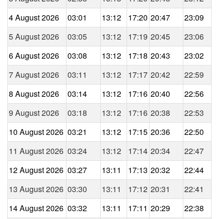
4 August 2026
03:01
13:12
17:20
20:47
23:09
5 August 2026
03:05
13:12
17:19
20:45
23:06
6 August 2026
03:08
13:12
17:18
20:43
23:02
7 August 2026
03:11
13:12
17:17
20:42
22:59
8 August 2026
03:14
13:12
17:16
20:40
22:56
9 August 2026
03:18
13:12
17:16
20:38
22:53
10 August 2026
03:21
13:12
17:15
20:36
22:50
11 August 2026
03:24
13:12
17:14
20:34
22:47
12 August 2026
03:27
13:11
17:13
20:32
22:44
13 August 2026
03:30
13:11
17:12
20:31
22:41
14 August 2026
03:32
13:11
17:11
20:29
22:38