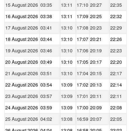
15 August 2026
03:35
13:11
17:10
20:27
22:35
16 August 2026
03:38
13:11
17:09
20:25
22:32
17 August 2026
03:41
13:10
17:08
20:23
22:29
18 August 2026
03:44
13:10
17:07
20:21
22:26
19 August 2026
03:46
13:10
17:06
20:19
22:23
20 August 2026
03:49
13:10
17:05
20:17
22:20
21 August 2026
03:51
13:10
17:04
20:15
22:17
22 August 2026
03:54
13:09
17:02
20:13
22:14
23 August 2026
03:57
13:09
17:01
20:11
22:11
24 August 2026
03:59
13:09
17:00
20:09
22:08
25 August 2026
04:02
13:08
16:59
20:07
22:05
26 August 2026
04:04
13:08
16:58
20:05
22:02