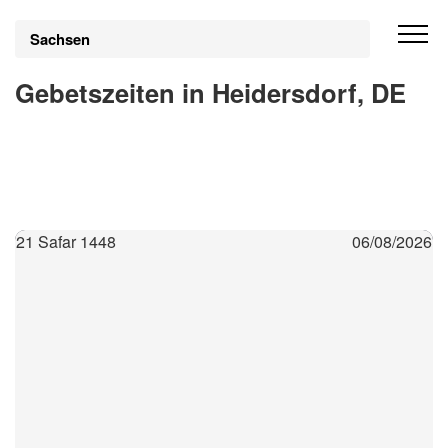
Sachsen
Gebetszeiten in Heidersdorf, DE
21 Safar 1448
06/08/2026