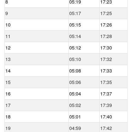
8
05:19
17:23
9
05:17
17:25
10
05:15
17:26
11
05:14
17:28
12
05:12
17:30
13
05:10
17:32
14
05:08
17:33
15
05:06
17:35
16
05:04
17:37
17
05:02
17:39
18
05:01
17:40
19
04:59
17:42