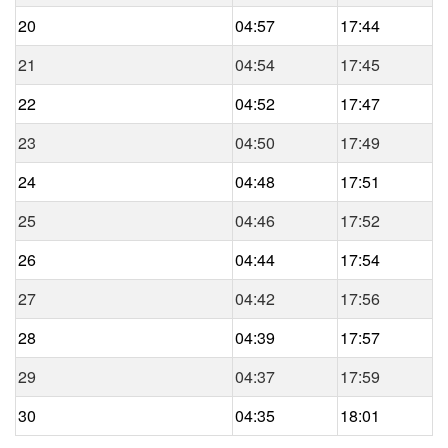
20
04:57
17:44
21
04:54
17:45
22
04:52
17:47
23
04:50
17:49
24
04:48
17:51
25
04:46
17:52
26
04:44
17:54
27
04:42
17:56
28
04:39
17:57
29
04:37
17:59
30
04:35
18:01