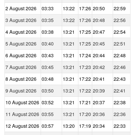
2 August 2026
03:33
13:22
17:26
20:50
22:59
3 August 2026
03:35
13:22
17:26
20:48
22:56
4 August 2026
03:38
13:21
17:25
20:47
22:54
5 August 2026
03:40
13:21
17:25
20:45
22:51
6 August 2026
03:43
13:21
17:24
20:44
22:48
7 August 2026
03:45
13:21
17:23
20:42
22:46
8 August 2026
03:48
13:21
17:22
20:41
22:43
9 August 2026
03:50
13:21
17:22
20:39
22:41
10 August 2026
03:52
13:21
17:21
20:37
22:38
11 August 2026
03:55
13:21
17:20
20:36
22:36
12 August 2026
03:57
13:20
17:19
20:34
22:33