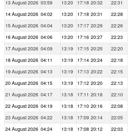
13 August 2026
03:59
13:20
17:18
20:32
22:31
14 August 2026
04:02
13:20
17:18
20:31
22:28
15 August 2026
04:04
13:20
17:17
20:29
22:26
16 August 2026
04:06
13:20
17:16
20:27
22:23
17 August 2026
04:09
13:19
17:15
20:25
22:20
18 August 2026
04:11
13:19
17:14
20:24
22:18
19 August 2026
04:13
13:19
17:13
20:22
22:15
20 August 2026
04:15
13:19
17:12
20:20
22:13
21 August 2026
04:17
13:18
17:11
20:18
22:10
22 August 2026
04:19
13:18
17:10
20:16
22:08
23 August 2026
04:22
13:18
17:09
20:14
22:05
24 August 2026
04:24
13:18
17:08
20:12
22:03