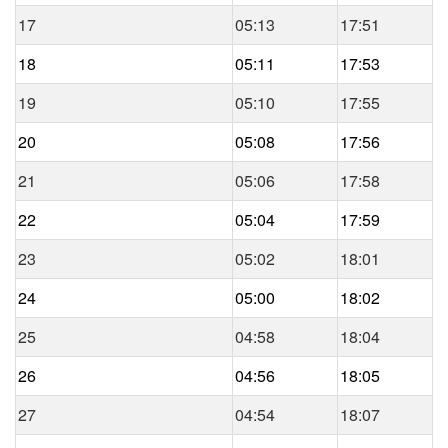
17
05:13
17:51
18
05:11
17:53
19
05:10
17:55
20
05:08
17:56
21
05:06
17:58
22
05:04
17:59
23
05:02
18:01
24
05:00
18:02
25
04:58
18:04
26
04:56
18:05
27
04:54
18:07