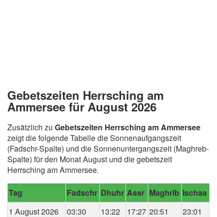
Gebetszeiten Herrsching am
Ammersee für August 2026
Zusätzlich zu
Gebetszeiten Herrsching am Ammersee
zeigt die folgende Tabelle die Sonnenaufgangszeit
(Fadschr-Spalte) und die Sonnenuntergangszeit (Maghreb-
Spalte) für den Monat August und die gebetszeit
Herrsching am Ammersee.
Tag
Fadschr
Dhuhr
Assr
Maghrib
Ischaa
1 August 2026
03:30
13:22
17:27
20:51
23:01