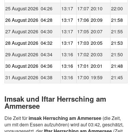
25 August 2026
04:26
13:17
17:07
20:10
22:00
26 August 2026
04:28
13:17
17:06
20:09
21:58
27 August 2026
04:30
13:17
17:05
20:07
21:55
28 August 2026
04:32
13:17
17:03
20:05
21:53
29 August 2026
04:34
13:16
17:02
20:03
21:50
30 August 2026
04:36
13:16
17:01
20:01
21:48
31 August 2026
04:38
13:16
17:00
19:59
21:45
Imsak und Iftar Herrsching am
Ammersee
Die Zeit für
imsak Herrsching am Ammersee
(die Zeit,
um mit dem Essen aufzuhören) wird auf 03:42, geschätzt,
vorausgesetzt, der
Iftar Herrsching am Ammersee
(Zeit,