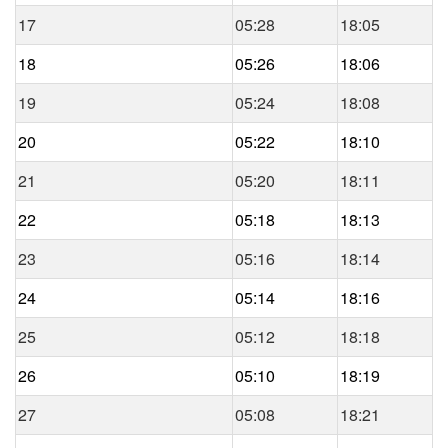
17
05:28
18:05
18
05:26
18:06
19
05:24
18:08
20
05:22
18:10
21
05:20
18:11
22
05:18
18:13
23
05:16
18:14
24
05:14
18:16
25
05:12
18:18
26
05:10
18:19
27
05:08
18:21