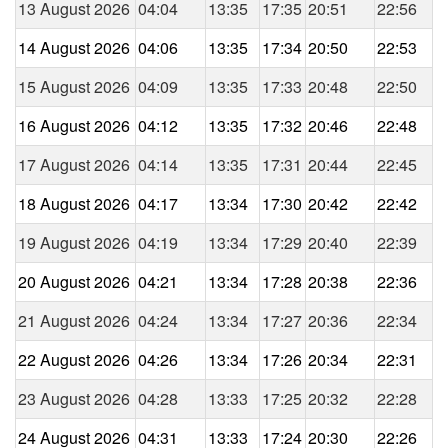
13 August 2026
04:04
13:35
17:35
20:51
22:56
14 August 2026
04:06
13:35
17:34
20:50
22:53
15 August 2026
04:09
13:35
17:33
20:48
22:50
16 August 2026
04:12
13:35
17:32
20:46
22:48
17 August 2026
04:14
13:35
17:31
20:44
22:45
18 August 2026
04:17
13:34
17:30
20:42
22:42
19 August 2026
04:19
13:34
17:29
20:40
22:39
20 August 2026
04:21
13:34
17:28
20:38
22:36
21 August 2026
04:24
13:34
17:27
20:36
22:34
22 August 2026
04:26
13:34
17:26
20:34
22:31
23 August 2026
04:28
13:33
17:25
20:32
22:28
24 August 2026
04:31
13:33
17:24
20:30
22:26