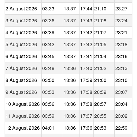
2 August 2026
03:33
13:37
17:44
21:10
23:27
3 August 2026
03:36
13:37
17:43
21:08
23:24
4 August 2026
03:39
13:37
17:42
21:07
23:21
5 August 2026
03:42
13:37
17:42
21:05
23:18
6 August 2026
03:45
13:37
17:41
21:04
23:16
7 August 2026
03:48
13:36
17:40
21:02
23:13
8 August 2026
03:50
13:36
17:39
21:00
23:10
9 August 2026
03:53
13:36
17:38
20:59
23:07
10 August 2026
03:56
13:36
17:38
20:57
23:04
11 August 2026
03:59
13:36
17:37
20:55
23:02
12 August 2026
04:01
13:36
17:36
20:53
22:59