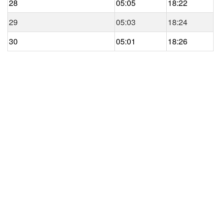
28
05:05
18:22
29
05:03
18:24
30
05:01
18:26