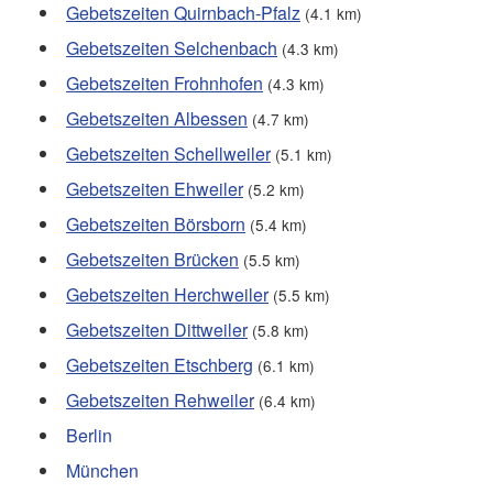
Gebetszeiten Quirnbach-Pfalz
(4.1 km)
Gebetszeiten Selchenbach
(4.3 km)
Gebetszeiten Frohnhofen
(4.3 km)
Gebetszeiten Albessen
(4.7 km)
Gebetszeiten Schellweiler
(5.1 km)
Gebetszeiten Ehweiler
(5.2 km)
Gebetszeiten Börsborn
(5.4 km)
Gebetszeiten Brücken
(5.5 km)
Gebetszeiten Herchweiler
(5.5 km)
Gebetszeiten Dittweiler
(5.8 km)
Gebetszeiten Etschberg
(6.1 km)
Gebetszeiten Rehweiler
(6.4 km)
Berlin
München