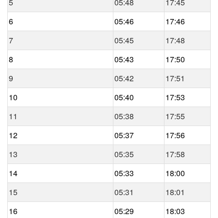
5
05:48
17:45
6
05:46
17:46
7
05:45
17:48
8
05:43
17:50
9
05:42
17:51
10
05:40
17:53
11
05:38
17:55
12
05:37
17:56
13
05:35
17:58
14
05:33
18:00
15
05:31
18:01
16
05:29
18:03