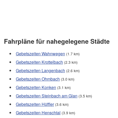
Fahrpläne für nahegelegene Städte
Gebetszeiten Wahnwegen
(1.7 km)
Gebetszeiten Krottelbach
(2.3 km)
Gebetszeiten Langenbach
(2.6 km)
Gebetszeiten Ohmbach
(3.0 km)
Gebetszeiten Konken
(3.1 km)
Gebetszeiten Steinbach am Glan
(3.5 km)
Gebetszeiten Hüffler
(3.6 km)
Gebetszeiten Henschtal
(3.9 km)