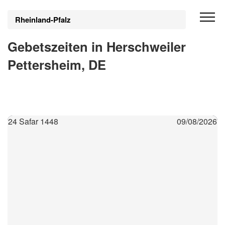
Rheinland-Pfalz
Gebetszeiten in Herschweiler
Pettersheim, DE
24 Safar 1448
09/08/2026